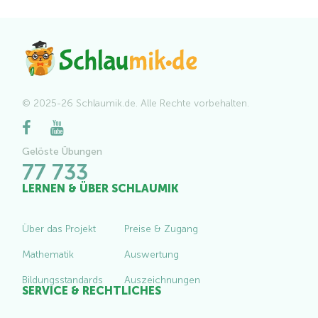
© 2025-26 Schlaumik.de. Alle Rechte vorbehalten.
Gelöste Übungen
77 733
LERNEN & ÜBER SCHLAUMIK
Über das Projekt
Preise & Zugang
Mathematik
Auswertung
Bildungsstandards
Auszeichnungen
SERVICE & RECHTLICHES