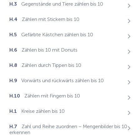
H.3
Gegenstände und Tiere zählen bis 10
H.4
Zählen mit Stickern bis 10
H.5
Gefärbte Kästchen zählen bis 10
H.6
Zählen bis 10 mit Donuts
H.8
Zählen durch Tippen bis 10
H.9
Vorwärts und rückwärts zählen bis 10
H.10
Zählen mit Fingern bis 10
H.1
Kreise zählen bis 10
H.7
Zahl und Reihe zuordnen – Mengenbilder bis 10
erkennen