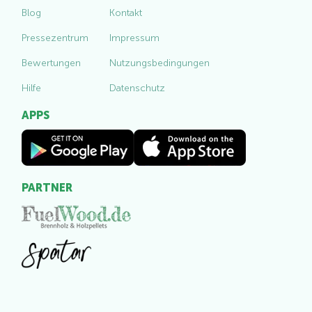
Blog
Kontakt
Pressezentrum
Impressum
Bewertungen
Nutzungsbedingungen
Hilfe
Datenschutz
APPS
PARTNER