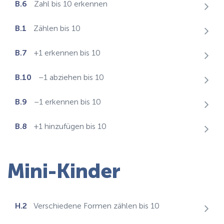
B.6
Zahl bis 10 erkennen
B.1
Zählen bis 10
B.7
+1 erkennen bis 10
B.10
–1 abziehen bis 10
B.9
–1 erkennen bis 10
B.8
+1 hinzufügen bis 10
Mini-Kinder
H.2
Verschiedene Formen zählen bis 10