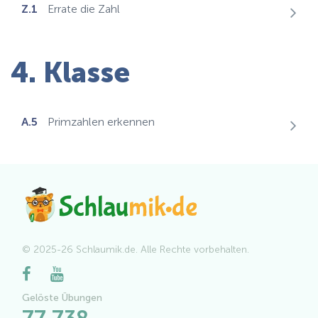
Z.1
Errate die Zahl
4. Klasse
A.5
Primzahlen erkennen
© 2025-26 Schlaumik.de. Alle Rechte vorbehalten.
Gelöste Übungen