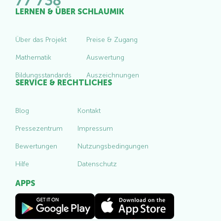
77 738
LERNEN & ÜBER SCHLAUMIK
Über das Projekt
Preise & Zugang
Mathematik
Auswertung
Bildungsstandards
Auszeichnungen
SERVICE & RECHTLICHES
Blog
Kontakt
Pressezentrum
Impressum
Bewertungen
Nutzungsbedingungen
Hilfe
Datenschutz
APPS