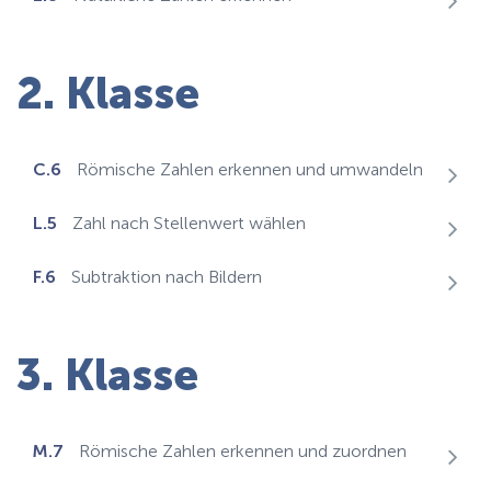
2. Klasse
C.6
Römische Zahlen erkennen und umwandeln
L.5
Zahl nach Stellenwert wählen
F.6
Subtraktion nach Bildern
3. Klasse
M.7
Römische Zahlen erkennen und zuordnen