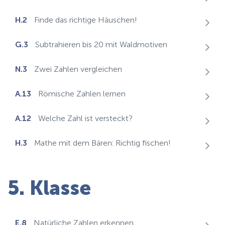
H.2
Finde das richtige Häuschen!
G.3
Subtrahieren bis 20 mit Waldmotiven
N.3
Zwei Zahlen vergleichen
A.13
Römische Zahlen lernen
A.12
Welche Zahl ist versteckt?
H.3
Mathe mit dem Bären: Richtig fischen!
5. Klasse
E.8
Natürliche Zahlen erkennen