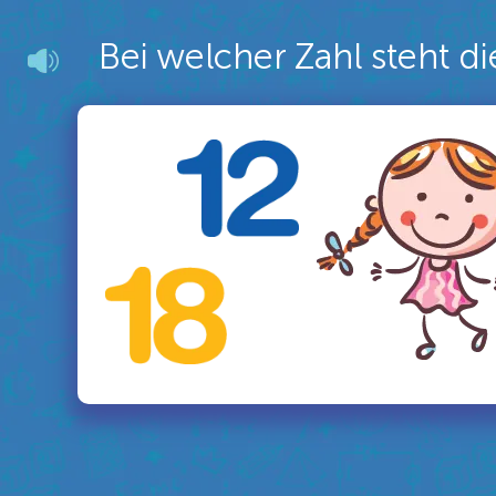
Bei welcher Zahl steht di