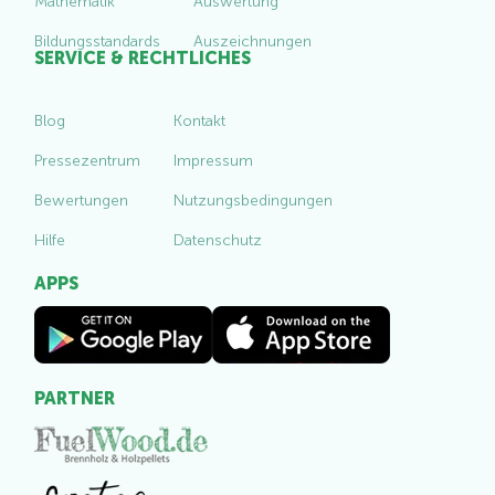
Mathematik
Auswertung
Bildungsstandards
Auszeichnungen
SERVICE & RECHTLICHES
Blog
Kontakt
Pressezentrum
Impressum
Bewertungen
Nutzungsbedingungen
Hilfe
Datenschutz
APPS
PARTNER