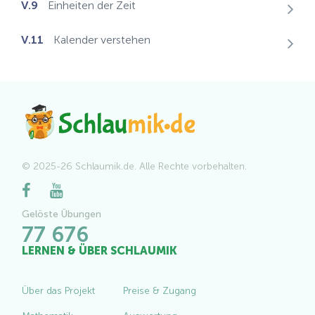
V.9
Einheiten der Zeit
V.11
Kalender verstehen
© 2025-26 Schlaumik.de. Alle Rechte vorbehalten.
Gelöste Übungen
77 676
LERNEN & ÜBER SCHLAUMIK
Über das Projekt
Preise & Zugang