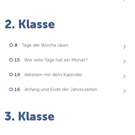
2. Klasse
O.8
Tage der Woche üben
O.15
Wie viele Tage hat ein Monat?
O.10
Arbeiten mit dem Kalender
O.16
Anfang und Ende der Jahreszeiten
3. Klasse