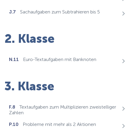
J.7
Sachaufgaben zum Subtrahieren bis 5
2. Klasse
N.11
Euro-Textaufgaben mit Banknoten
3. Klasse
F.8
Textaufgaben zum Multiplizieren zweistelliger
Zahlen
P.10
Probleme mit mehr als 2 Aktionen