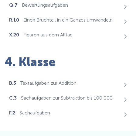
Q.7
Bewertungsaufgaben
R.10
Einen Bruchteil in ein Ganzes umwandeln
X.20
Figuren aus dem Alltag
4. Klasse
B.3
Textaufgaben zur Addition
C.3
Sachaufgaben zur Subtraktion bis 100 000
F.2
Sachaufgaben