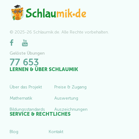
© 2025-26 Schlaumik.de. Alle Rechte vorbehalten.
Gelöste Übungen
77 653
LERNEN & ÜBER SCHLAUMIK
Über das Projekt
Preise & Zugang
Mathematik
Auswertung
Bildungsstandards
Auszeichnungen
SERVICE & RECHTLICHES
Blog
Kontakt