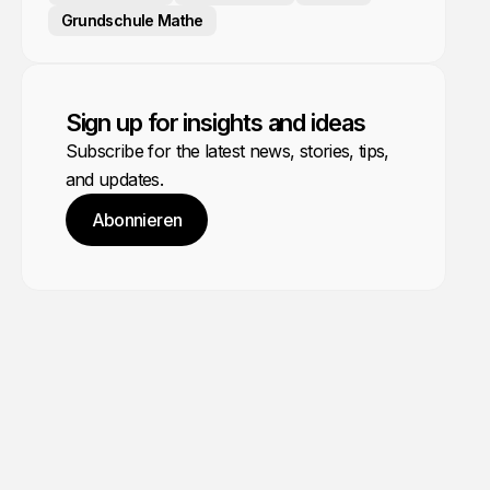
Grundschule Mathe
Sign up for insights and ideas
Subscribe for the latest news, stories, tips,
and updates.
Abonnieren