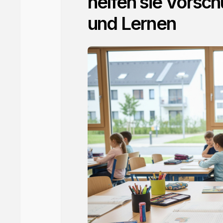
helfen sie Vorsc
und Lernen