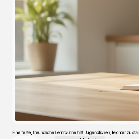
Eine feste, freundliche Lernroutine hilft Jugendlichen, leichter z