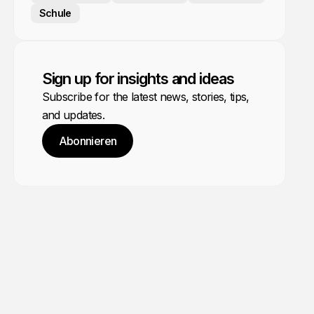
Schule
Sign up for insights and ideas
Subscribe for the latest news, stories, tips,
and updates.
Abonnieren