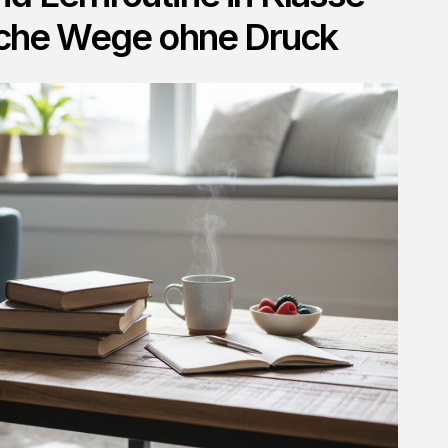
liche Wege ohne Druck