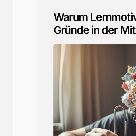
Warum Lernmotiva
Gründe in der Mit