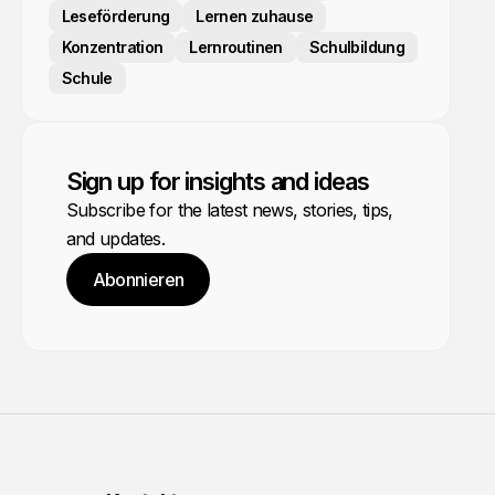
Leseförderung
Lernen zuhause
Konzentration
Lernroutinen
Schulbildung
Schule
Sign up for insights and ideas
Subscribe for the latest news, stories, tips,
and updates.
Abonnieren