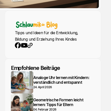
Tipps und Ideen für die Entwicklung,
Bildung und Erziehung Ihres Kindes
YouTube
Webseite
Facebook
Empfohlene Beiträge
Analoge Uhr lernen mit Kindern:
verständlich und entspannt
24. April 2026
Geometrische Formen leicht
lernen: Tipps für Eltern
04. Februar 2026