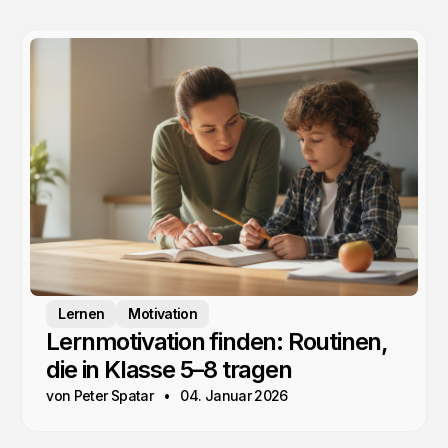
Lernen
Motivation
Lernmotivation finden: Routinen,
die in Klasse 5–8 tragen
von Peter Spatar
04. Januar 2026