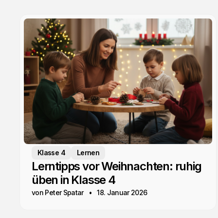
Klasse 4
Lernen
Lerntipps vor Weihnachten: ruhig
üben in Klasse 4
von Peter Spatar
18. Januar 2026