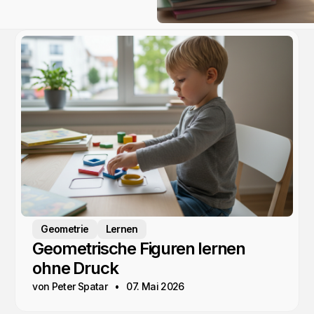
Geometrie
Lernen
Geometrische Figuren lernen
ohne Druck
von Peter Spatar
07. Mai 2026