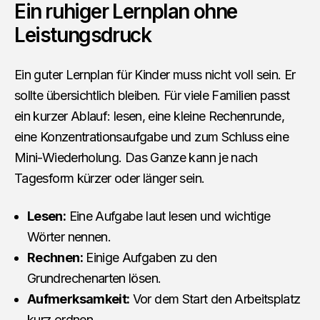
Ein ruhiger Lernplan ohne
Leistungsdruck
Ein guter Lernplan für Kinder muss nicht voll sein. Er
sollte übersichtlich bleiben. Für viele Familien passt
ein kurzer Ablauf: lesen, eine kleine Rechenrunde,
eine Konzentrationsaufgabe und zum Schluss eine
Mini-Wiederholung. Das Ganze kann je nach
Tagesform kürzer oder länger sein.
Lesen:
Eine Aufgabe laut lesen und wichtige
Wörter nennen.
Rechnen:
Einige Aufgaben zu den
Grundrechenarten lösen.
Aufmerksamkeit:
Vor dem Start den Arbeitsplatz
kurz ordnen.