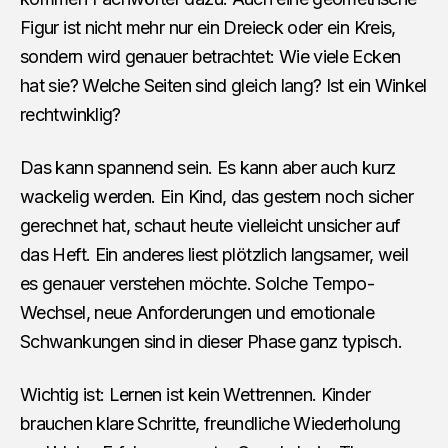
Figur ist nicht mehr nur ein Dreieck oder ein Kreis,
sondern wird genauer betrachtet: Wie viele Ecken
hat sie? Welche Seiten sind gleich lang? Ist ein Winkel
rechtwinklig?
Das kann spannend sein. Es kann aber auch kurz
wackelig werden. Ein Kind, das gestern noch sicher
gerechnet hat, schaut heute vielleicht unsicher auf
das Heft. Ein anderes liest plötzlich langsamer, weil
es genauer verstehen möchte. Solche Tempo-
Wechsel, neue Anforderungen und emotionale
Schwankungen sind in dieser Phase ganz typisch.
Wichtig ist: Lernen ist kein Wettrennen. Kinder
brauchen klare Schritte, freundliche Wiederholung