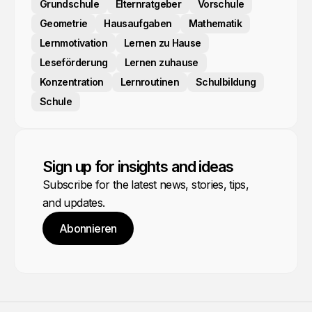
Grundschule
Elternratgeber
Vorschule
Geometrie
Hausaufgaben
Mathematik
Lernmotivation
Lernen zu Hause
Leseförderung
Lernen zuhause
Konzentration
Lernroutinen
Schulbildung
Schule
Sign up for insights and ideas
Subscribe for the latest news, stories, tips,
and updates.
Abonnieren