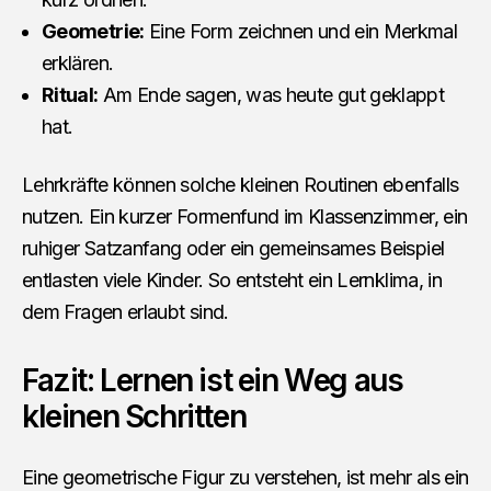
Geometrie:
Eine Form zeichnen und ein Merkmal
erklären.
Ritual:
Am Ende sagen, was heute gut geklappt
hat.
Lehrkräfte können solche kleinen Routinen ebenfalls
nutzen. Ein kurzer Formenfund im Klassenzimmer, ein
ruhiger Satzanfang oder ein gemeinsames Beispiel
entlasten viele Kinder. So entsteht ein Lernklima, in
dem Fragen erlaubt sind.
Fazit: Lernen ist ein Weg aus
kleinen Schritten
Eine geometrische Figur zu verstehen, ist mehr als ein