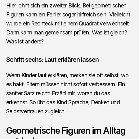
Hier lohnt sich ein zweiter Blick. Bei geometrischen
Figuren kann ein Fehler sogar hilfreich sein. Vielleicht
wurde ein Rechteck mit einem Quadrat verwechselt.
Dann kann man gemeinsam prüfen: Was ist gleich?
Was ist anders?
Schritt sechs: Laut erklären lassen
Wenn Kinder laut erklären, merken sie oft selbst, wo
es hakt. Eltern müssen nicht sofort verbessern. Ein
sanfter Satz reicht: Erzähl mir, woran du das
erkennst. So übt das Kind Sprache, Denken und
Selbstvertrauen zugleich.
Geometrische Figuren im Alltag