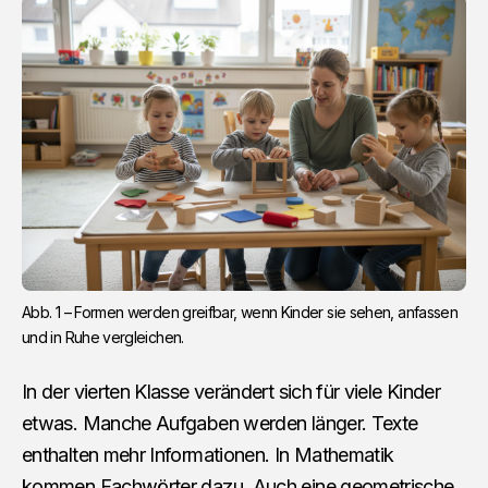
Abb. 1 – Formen werden greifbar, wenn Kinder sie sehen, anfassen 
und in Ruhe vergleichen.
In der vierten Klasse verändert sich für viele Kinder
etwas. Manche Aufgaben werden länger. Texte
enthalten mehr Informationen. In Mathematik
kommen Fachwörter dazu. Auch eine geometrische