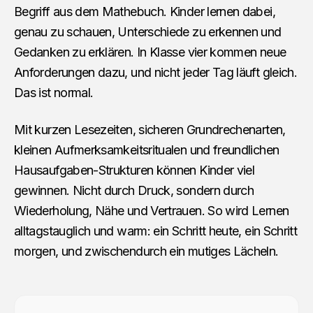
Begriff aus dem Mathebuch. Kinder lernen dabei,
genau zu schauen, Unterschiede zu erkennen und
Gedanken zu erklären. In Klasse vier kommen neue
Anforderungen dazu, und nicht jeder Tag läuft gleich.
Das ist normal.
Mit kurzen Lesezeiten, sicheren Grundrechenarten,
kleinen Aufmerksamkeitsritualen und freundlichen
Hausaufgaben-Strukturen können Kinder viel
gewinnen. Nicht durch Druck, sondern durch
Wiederholung, Nähe und Vertrauen. So wird Lernen
alltagstauglich und warm: ein Schritt heute, ein Schritt
morgen, und zwischendurch ein mutiges Lächeln.