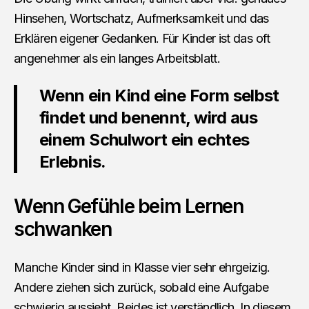
Hinsehen, Wortschatz, Aufmerksamkeit und das
Erklären eigener Gedanken. Für Kinder ist das oft
angenehmer als ein langes Arbeitsblatt.
Wenn ein Kind eine Form selbst
findet und benennt, wird aus
einem Schulwort ein echtes
Erlebnis.
Wenn Gefühle beim Lernen
schwanken
Manche Kinder sind in Klasse vier sehr ehrgeizig.
Andere ziehen sich zurück, sobald eine Aufgabe
schwierig aussieht. Beides ist verständlich. In diesem