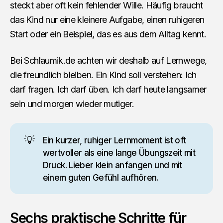
steckt aber oft kein fehlender Wille. Häufig braucht
das Kind nur eine kleinere Aufgabe, einen ruhigeren
Start oder ein Beispiel, das es aus dem Alltag kennt.
Bei Schlaumik.de achten wir deshalb auf Lernwege,
die freundlich bleiben. Ein Kind soll verstehen: Ich
darf fragen. Ich darf üben. Ich darf heute langsamer
sein und morgen wieder mutiger.
💡
Ein kurzer, ruhiger Lernmoment ist oft
wertvoller als eine lange Übungszeit mit
Druck. Lieber klein anfangen und mit
einem guten Gefühl aufhören.
Sechs praktische Schritte für