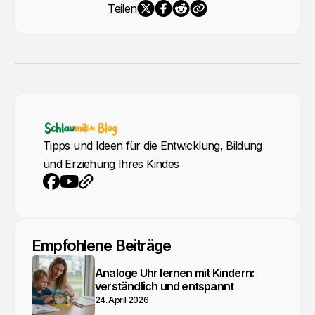
Teilen
Tipps und Ideen für die Entwicklung, Bildung
und Erziehung Ihres Kindes
YouTube
Webseite
Facebook
Empfohlene Beiträge
Analoge Uhr lernen mit Kindern:
verständlich und entspannt
24. April 2026