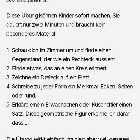
Diese Übung können Kinder sofort machen. Sie
dauert nur zwei Minuten und braucht kein
besonderes Material.
Schau dich im Zimmer um und finde einen
Gegenstand, der wie ein Rechteck aussieht.
Finde etwas, das an einen Kreis erinnert.
Zeichne ein Dreieck auf ein Blatt.
Schreibe zu jeder Form ein Merkmal: Ecken, Seiten
oder rund.
Erkläre einem Erwachsenen oder Kuscheltier einen
Satz: Diese geometrische Figur erkenne ich daran,
dass ...
Die Übung wirkt einfach, trainiert aber viel: genaues