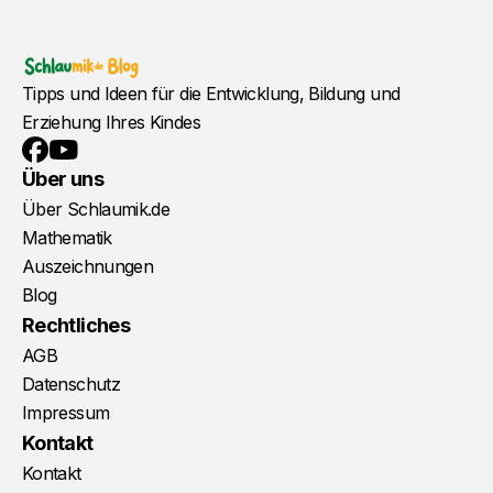
Tipps und Ideen für die Entwicklung, Bildung und
Erziehung Ihres Kindes
YouTube
Facebook
Über uns
Über Schlaumik.de
Mathematik
Auszeichnungen
Blog
Rechtliches
AGB
Datenschutz
Impressum
Kontakt
Kontakt