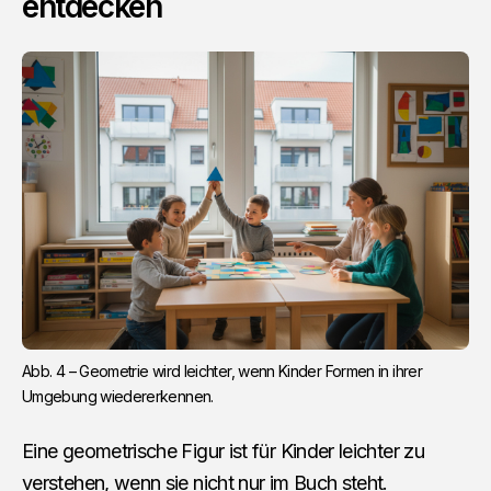
entdecken
Abb. 4 – Geometrie wird leichter, wenn Kinder Formen in ihrer 
Umgebung wiedererkennen.
Eine geometrische Figur ist für Kinder leichter zu
verstehen, wenn sie nicht nur im Buch steht.