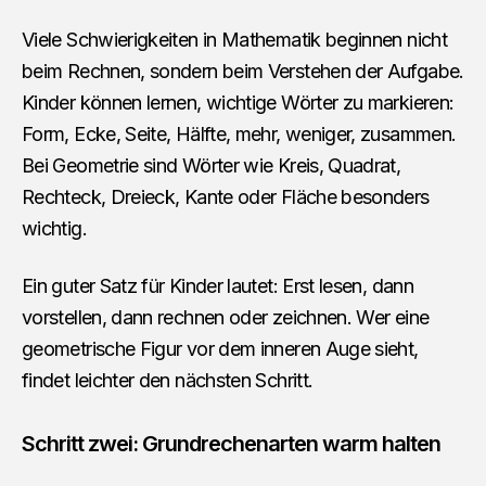
Viele Schwierigkeiten in Mathematik beginnen nicht
beim Rechnen, sondern beim Verstehen der Aufgabe.
Kinder können lernen, wichtige Wörter zu markieren:
Form, Ecke, Seite, Hälfte, mehr, weniger, zusammen.
Bei Geometrie sind Wörter wie Kreis, Quadrat,
Rechteck, Dreieck, Kante oder Fläche besonders
wichtig.
Ein guter Satz für Kinder lautet: Erst lesen, dann
vorstellen, dann rechnen oder zeichnen. Wer eine
geometrische Figur vor dem inneren Auge sieht,
findet leichter den nächsten Schritt.
Schritt zwei: Grundrechenarten warm halten