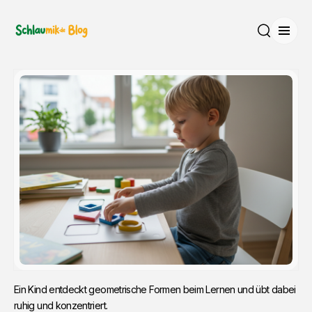
Menü
Suche
Ein Kind entdeckt geometrische Formen beim Lernen und übt dabei 
ruhig und konzentriert.