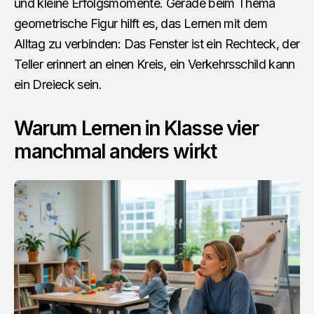
und kleine Erfolgsmomente. Gerade beim Thema
geometrische Figur hilft es, das Lernen mit dem
Alltag zu verbinden: Das Fenster ist ein Rechteck, der
Teller erinnert an einen Kreis, ein Verkehrsschild kann
ein Dreieck sein.
Warum Lernen in Klasse vier
manchmal anders wirkt