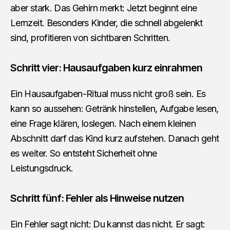
aber stark. Das Gehirn merkt: Jetzt beginnt eine
Lernzeit. Besonders Kinder, die schnell abgelenkt
sind, profitieren von sichtbaren Schritten.
Schritt vier: Hausaufgaben kurz einrahmen
Ein Hausaufgaben-Ritual muss nicht groß sein. Es
kann so aussehen: Getränk hinstellen, Aufgabe lesen,
eine Frage klären, loslegen. Nach einem kleinen
Abschnitt darf das Kind kurz aufstehen. Danach geht
es weiter. So entsteht Sicherheit ohne
Leistungsdruck.
Schritt fünf: Fehler als Hinweise nutzen
Ein Fehler sagt nicht: Du kannst das nicht. Er sagt: