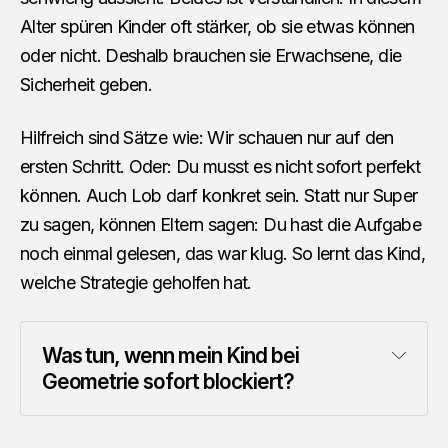
Alter spüren Kinder oft stärker, ob sie etwas können
oder nicht. Deshalb brauchen sie Erwachsene, die
Sicherheit geben.
Hilfreich sind Sätze wie: Wir schauen nur auf den
ersten Schritt. Oder: Du musst es nicht sofort perfekt
können. Auch Lob darf konkret sein. Statt nur Super
zu sagen, können Eltern sagen: Du hast die Aufgabe
noch einmal gelesen, das war klug. So lernt das Kind,
welche Strategie geholfen hat.
Was tun, wenn mein Kind bei 
Geometrie sofort blockiert?