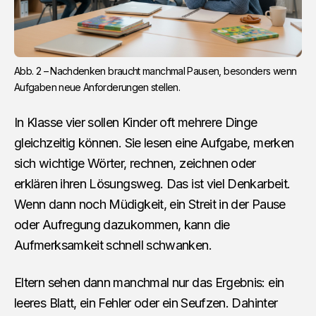
Abb. 2 – Nachdenken braucht manchmal Pausen, besonders wenn 
Aufgaben neue Anforderungen stellen.
In Klasse vier sollen Kinder oft mehrere Dinge
gleichzeitig können. Sie lesen eine Aufgabe, merken
sich wichtige Wörter, rechnen, zeichnen oder
erklären ihren Lösungsweg. Das ist viel Denkarbeit.
Wenn dann noch Müdigkeit, ein Streit in der Pause
oder Aufregung dazukommen, kann die
Aufmerksamkeit schnell schwanken.
Eltern sehen dann manchmal nur das Ergebnis: ein
leeres Blatt, ein Fehler oder ein Seufzen. Dahinter