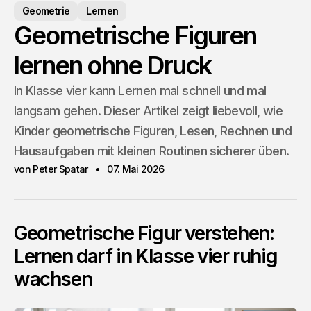
Geometrie
Lernen
Geometrische Figuren
lernen ohne Druck
In Klasse vier kann Lernen mal schnell und mal
langsam gehen. Dieser Artikel zeigt liebevoll, wie
Kinder geometrische Figuren, Lesen, Rechnen und
Hausaufgaben mit kleinen Routinen sicherer üben.
von Peter Spatar
07. Mai 2026
Geometrische Figur verstehen:
Lernen darf in Klasse vier ruhig
wachsen