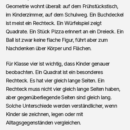
Geometrie wohnt überall: auf dem Frühstückstisch,
im Kinderzimmer, auf dem Schulweg. Ein Buchdeckel
ist meist ein Rechteck. Ein Würfelspiel zeigt
Quadrate. Ein Stück Pizza erinnert an ein Dreieck. Ein
Ball ist zwar keine flache Figur, führt aber zum
Nachdenken über Körper und Flächen.
Für Klasse vier ist wichtig, dass Kinder genauer
beobachten. Ein Quadrat ist ein besonderes
Rechteck. Es hat vier gleich lange Seiten. Ein
Rechteck muss nicht vier gleich lange Seiten haben,
aber gegenüberliegende Seiten sind gleich lang.
Solche Unterschiede werden verständlicher, wenn
Kinder sie zeichnen, legen oder mit
Alltagsgegenständen vergleichen.