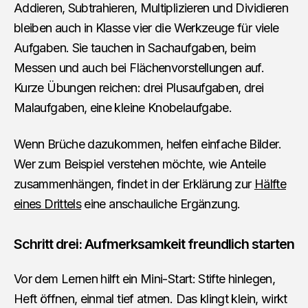
Addieren, Subtrahieren, Multiplizieren und Dividieren
bleiben auch in Klasse vier die Werkzeuge für viele
Aufgaben. Sie tauchen in Sachaufgaben, beim
Messen und auch bei Flächenvorstellungen auf.
Kurze Übungen reichen: drei Plusaufgaben, drei
Malaufgaben, eine kleine Knobelaufgabe.
Wenn Brüche dazukommen, helfen einfache Bilder.
Wer zum Beispiel verstehen möchte, wie Anteile
zusammenhängen, findet in der Erklärung zur
Hälfte
eines Drittels
eine anschauliche Ergänzung.
Schritt drei: Aufmerksamkeit freundlich starten
Vor dem Lernen hilft ein Mini-Start: Stifte hinlegen,
Heft öffnen, einmal tief atmen. Das klingt klein, wirkt