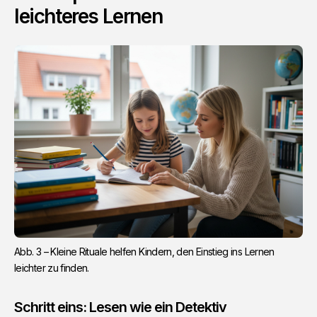
leichteres Lernen
Abb. 3 – Kleine Rituale helfen Kindern, den Einstieg ins Lernen 
leichter zu finden.
Schritt eins: Lesen wie ein Detektiv