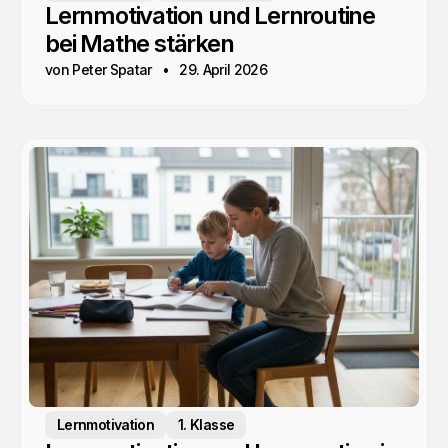
Lernmotivation und Lernroutine
bei Mathe stärken
von Peter Spatar
29. April 2026
Lernmotivation
1. Klasse