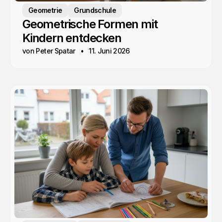
Geometrie
Grundschule
Geometrische Formen mit
Kindern entdecken
von Peter Spatar
11. Juni 2026