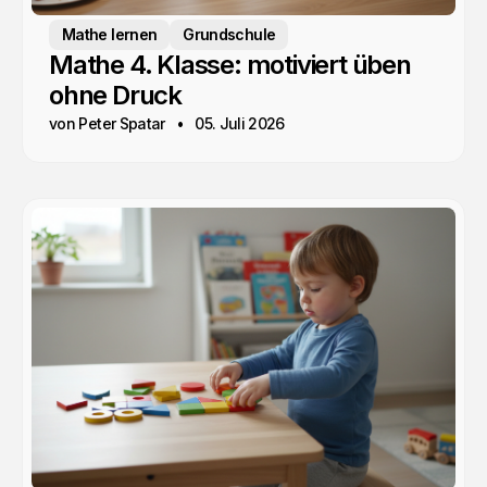
Mathe lernen
Grundschule
Mathe 4. Klasse: motiviert üben
ohne Druck
von Peter Spatar
05. Juli 2026