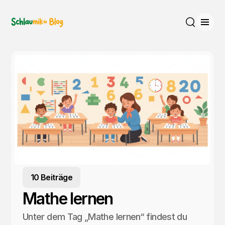
Menü
Suche
10 Beiträge
Mathe lernen
Unter dem Tag „Mathe lernen“ findest du