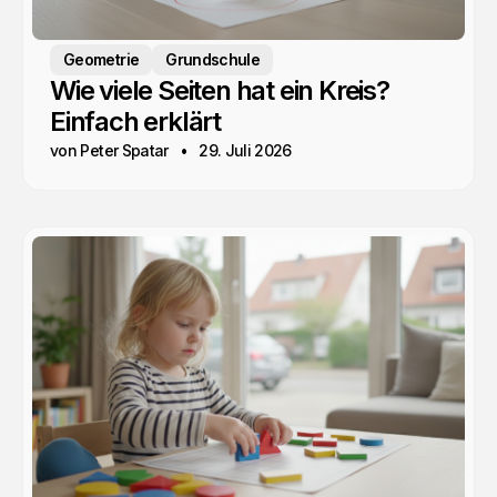
Geometrie
Grundschule
Wie viele Seiten hat ein Kreis?
Einfach erklärt
von Peter Spatar
29. Juli 2026