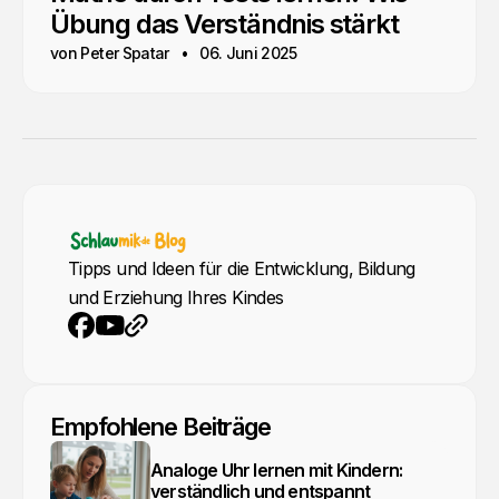
Übung das Verständnis stärkt
von Peter Spatar
06. Juni 2025
Tipps und Ideen für die Entwicklung, Bildung
und Erziehung Ihres Kindes
YouTube
Webseite
Facebook
Empfohlene Beiträge
Analoge Uhr lernen mit Kindern:
verständlich und entspannt