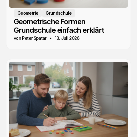
Geometrie
Grundschule
Geometrische Formen
Grundschule einfach erklärt
von Peter Spatar
13. Juli 2026