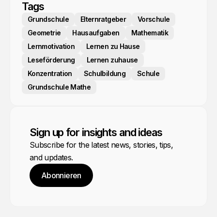
Tags
Grundschule
Elternratgeber
Vorschule
Geometrie
Hausaufgaben
Mathematik
Lernmotivation
Lernen zu Hause
Leseförderung
Lernen zuhause
Konzentration
Schulbildung
Schule
Grundschule Mathe
Sign up for insights and ideas
Subscribe for the latest news, stories, tips,
and updates.
Abonnieren