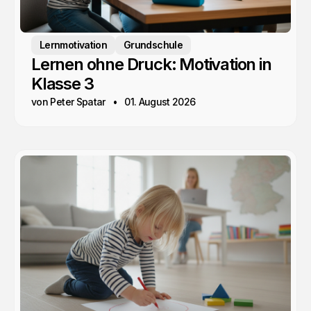
Lernmotivation
Grundschule
Lernen ohne Druck: Motivation in
Klasse 3
von Peter Spatar
01. August 2026