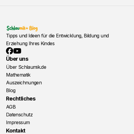
Tipps und Ideen für die Entwicklung, Bildung und
Erziehung Ihres Kindes
YouTube
Facebook
Über uns
Über Schlaumik.de
Mathematik
Auszeichnungen
Blog
Rechtliches
AGB
Datenschutz
Impressum
Kontakt