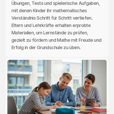
Übungen, Tests und spielerische Aufgaben,
mit denen Kinder ihr mathematisches
Verständnis Schritt für Schritt vertiefen.
Eltern und Lehrkräfte erhalten erprobte
Materialien, um Lernstände zu prüfen,
gezielt zu fördern und Mathe mit Freude und
Erfolg in der Grundschule zu üben.