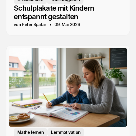
Schulplakate mit Kindern
entspannt gestalten
von Peter Spatar
09. Mai 2026
Mathe lernen
Lernmotivation