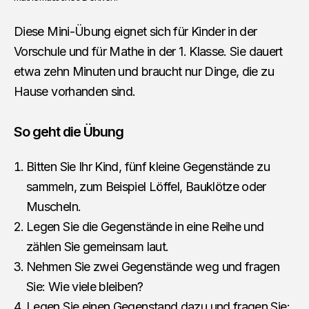
Diese Mini-Übung eignet sich für Kinder in der
Vorschule und für Mathe in der 1. Klasse. Sie dauert
etwa zehn Minuten und braucht nur Dinge, die zu
Hause vorhanden sind.
So geht die Übung
Bitten Sie Ihr Kind, fünf kleine Gegenstände zu
sammeln, zum Beispiel Löffel, Bauklötze oder
Muscheln.
Legen Sie die Gegenstände in eine Reihe und
zählen Sie gemeinsam laut.
Nehmen Sie zwei Gegenstände weg und fragen
Sie: Wie viele bleiben?
Legen Sie einen Gegenstand dazu und fragen Sie: