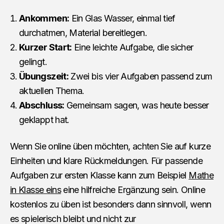
Ankommen:
Ein Glas Wasser, einmal tief
durchatmen, Material bereitlegen.
Kurzer Start:
Eine leichte Aufgabe, die sicher
gelingt.
Übungszeit:
Zwei bis vier Aufgaben passend zum
aktuellen Thema.
Abschluss:
Gemeinsam sagen, was heute besser
geklappt hat.
Wenn Sie online üben möchten, achten Sie auf kurze
Einheiten und klare Rückmeldungen. Für passende
Aufgaben zur ersten Klasse kann zum Beispiel
Mathe
in Klasse eins
eine hilfreiche Ergänzung sein. Online
kostenlos zu üben ist besonders dann sinnvoll, wenn
es spielerisch bleibt und nicht zur