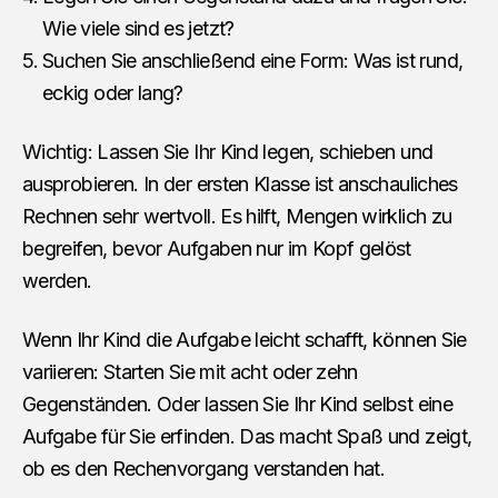
Wie viele sind es jetzt?
Suchen Sie anschließend eine Form: Was ist rund,
eckig oder lang?
Wichtig: Lassen Sie Ihr Kind legen, schieben und
ausprobieren. In der ersten Klasse ist anschauliches
Rechnen sehr wertvoll. Es hilft, Mengen wirklich zu
begreifen, bevor Aufgaben nur im Kopf gelöst
werden.
Wenn Ihr Kind die Aufgabe leicht schafft, können Sie
variieren: Starten Sie mit acht oder zehn
Gegenständen. Oder lassen Sie Ihr Kind selbst eine
Aufgabe für Sie erfinden. Das macht Spaß und zeigt,
ob es den Rechenvorgang verstanden hat.