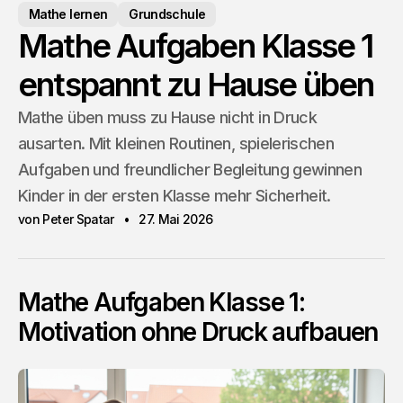
Mathe lernen
Grundschule
Mathe Aufgaben Klasse 1
entspannt zu Hause üben
Mathe üben muss zu Hause nicht in Druck
ausarten. Mit kleinen Routinen, spielerischen
Aufgaben und freundlicher Begleitung gewinnen
Kinder in der ersten Klasse mehr Sicherheit.
von Peter Spatar
27. Mai 2026
Mathe Aufgaben Klasse 1:
Motivation ohne Druck aufbauen