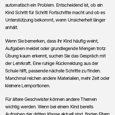
automatisch ein Problem. Entscheidend ist, ob ein
Kind Schritt für Schritt Fortschritte macht und ob es
Unterstützung bekommt, wenn Unsicherheit länger
anhält.
Wenn Sie bemerken, dass Ihr Kind häufig weint,
Aufgaben meidet oder grundlegende Mengen trotz
Übung kaum erkennt, suchen Sie das Gespräch mit
der Lehrkraft. Eine ruhige Rückmeldung aus der
Schule hilft, passende nächste Schritte zu finden.
Manchmal reichen andere Materialien, mehr Zeit oder
kleinere Lernportionen.
Für ältere Geschwister können andere Themen
wichtig werden. Wenn bei einem Kind bereits
Aufgaben der dritten Klasse aktuell sind, finden Eltern