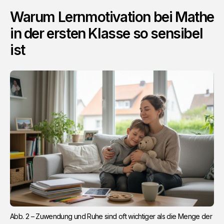
Warum Lernmotivation bei Mathe
in der ersten Klasse so sensibel
ist
Abb. 2 – Zuwendung und Ruhe sind oft wichtiger als die Menge der 