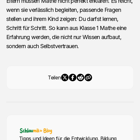
Eltern müssen Mathe nicht perfekt erklären. Es reicht,
wenn sie verlässlich begleiten, passende Fragen
stellen und ihrem Kind zeigen: Du darfst lernen,
Schritt für Schritt. So kann aus Klasse 1 Mathe eine
Erfahrung werden, die nicht nur Wissen aufbaut,
sondern auch Selbstvertrauen.
Teilen
Tipps und Ideen für die Entwicklung, Bildung