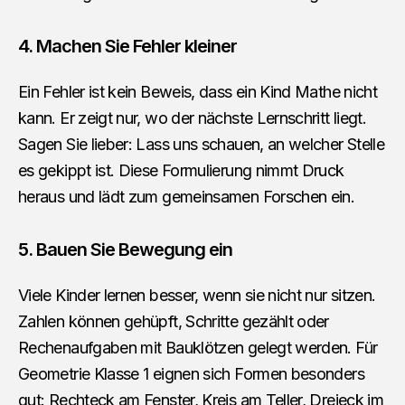
4. Machen Sie Fehler kleiner
Ein Fehler ist kein Beweis, dass ein Kind Mathe nicht
kann. Er zeigt nur, wo der nächste Lernschritt liegt.
Sagen Sie lieber: Lass uns schauen, an welcher Stelle
es gekippt ist. Diese Formulierung nimmt Druck
heraus und lädt zum gemeinsamen Forschen ein.
5. Bauen Sie Bewegung ein
Viele Kinder lernen besser, wenn sie nicht nur sitzen.
Zahlen können gehüpft, Schritte gezählt oder
Rechenaufgaben mit Bauklötzen gelegt werden. Für
Geometrie Klasse 1 eignen sich Formen besonders
gut: Rechteck am Fenster, Kreis am Teller, Dreieck im