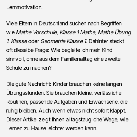
Lernmotivation.
Viele Eltern in Deutschland suchen nach Begriffen
wie
Mathe Vorschule
,
Klasse 1 Mathe
,
Mathe Übung
1. Klasse
oder
Geometrie Klasse 1
. Dahinter steckt
oft dieselbe Frage: Wie begleite ich mein Kind
sinnvoll, ohne aus dem Familienalltag eine zweite
Schule zu machen?
Die gute Nachricht: Kinder brauchen keine langen
Übungsstunden. Sie brauchen kleine, verlässliche
Routinen, passende Aufgaben und Erwachsene, die
ruhig bleiben. Auch wenn etwas nicht sofort klappt.
Dieser Artikel zeigt Ihnen alltagstaugliche Wege, wie
Lernen zu Hause leichter werden kann.