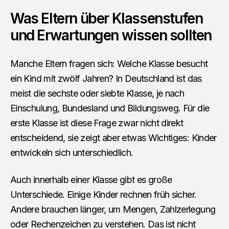
Was Eltern über Klassenstufen
und Erwartungen wissen sollten
Manche Eltern fragen sich: Welche Klasse besucht
ein Kind mit zwölf Jahren? In Deutschland ist das
meist die sechste oder siebte Klasse, je nach
Einschulung, Bundesland und Bildungsweg. Für die
erste Klasse ist diese Frage zwar nicht direkt
entscheidend, sie zeigt aber etwas Wichtiges: Kinder
entwickeln sich unterschiedlich.
Auch innerhalb einer Klasse gibt es große
Unterschiede. Einige Kinder rechnen früh sicher.
Andere brauchen länger, um Mengen, Zahlzerlegung
oder Rechenzeichen zu verstehen. Das ist nicht