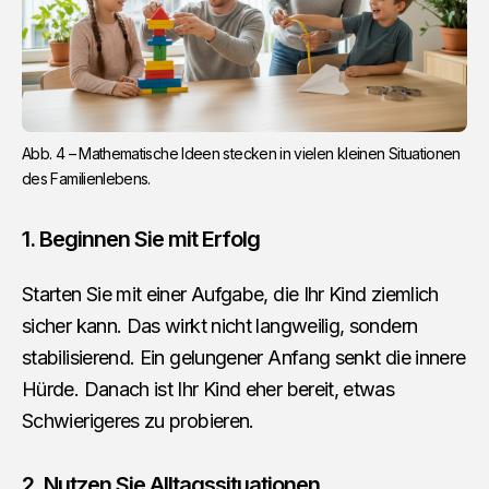
Abb. 4 – Mathematische Ideen stecken in vielen kleinen Situationen 
des Familienlebens.
1. Beginnen Sie mit Erfolg
Starten Sie mit einer Aufgabe, die Ihr Kind ziemlich
sicher kann. Das wirkt nicht langweilig, sondern
stabilisierend. Ein gelungener Anfang senkt die innere
Hürde. Danach ist Ihr Kind eher bereit, etwas
Schwierigeres zu probieren.
2. Nutzen Sie Alltagssituationen