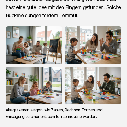
hast eine gute Idee mit den Fingern gefunden. Solche
Rückmeldungen fördern Lernmut.
Alltagsszenen zeigen, wie Zählen, Rechnen, Formen und 
Ermutigung zu einer entspannten Lernroutine werden.