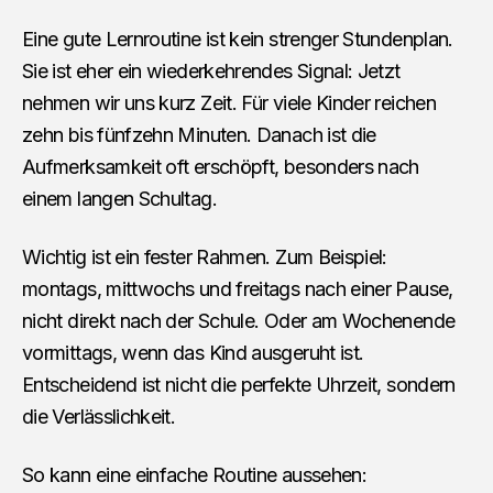
Eine gute Lernroutine ist kein strenger Stundenplan.
Sie ist eher ein wiederkehrendes Signal: Jetzt
nehmen wir uns kurz Zeit. Für viele Kinder reichen
zehn bis fünfzehn Minuten. Danach ist die
Aufmerksamkeit oft erschöpft, besonders nach
einem langen Schultag.
Wichtig ist ein fester Rahmen. Zum Beispiel:
montags, mittwochs und freitags nach einer Pause,
nicht direkt nach der Schule. Oder am Wochenende
vormittags, wenn das Kind ausgeruht ist.
Entscheidend ist nicht die perfekte Uhrzeit, sondern
die Verlässlichkeit.
So kann eine einfache Routine aussehen: