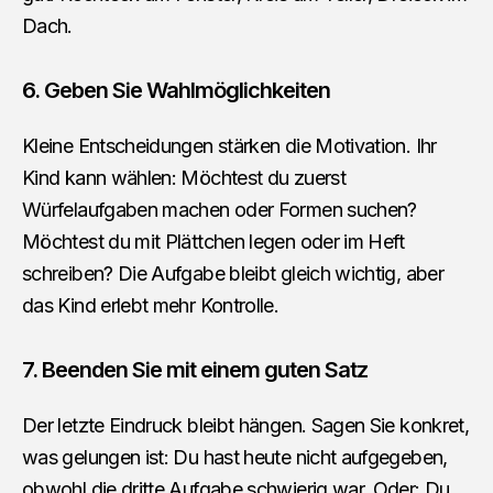
Dach.
6. Geben Sie Wahlmöglichkeiten
Kleine Entscheidungen stärken die Motivation. Ihr
Kind kann wählen: Möchtest du zuerst
Würfelaufgaben machen oder Formen suchen?
Möchtest du mit Plättchen legen oder im Heft
schreiben? Die Aufgabe bleibt gleich wichtig, aber
das Kind erlebt mehr Kontrolle.
7. Beenden Sie mit einem guten Satz
Der letzte Eindruck bleibt hängen. Sagen Sie konkret,
was gelungen ist: Du hast heute nicht aufgegeben,
obwohl die dritte Aufgabe schwierig war. Oder: Du