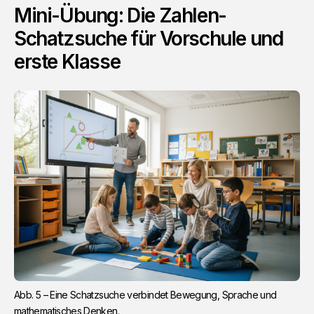
Mini-Übung: Die Zahlen-
Schatzsuche für Vorschule und
erste Klasse
Abb. 5 – Eine Schatzsuche verbindet Bewegung, Sprache und 
mathematisches Denken.