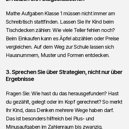
Mathe Aufgaben Klasse 1 müssen nicht immer am
Schreibtisch stattfinden. Lassen Sie Ihr Kind beim
Tischdecken zählen: Wie viele Teller fehlen noch?
Beim Einkaufen kann es Äpfel abzählen oder Preise
vergleichen. Auf dem Weg zur Schule lassen sich
Hausnummern, Muster und Formen entdecken.
3. Sprechen Sie über Strategien, nicht nur über
Ergebnisse
Fragen Sie: Wie hast du das herausgefunden? Hast
du gezählt, gelegt oder im Kopf gerechnet? So merkt
Ihr Kind, dass Denken mehrere Wege haben darf.
Das ist besonders hilfreich bei Plus- und
Minusaufgaben im Zahlenraum bis zwanzig.