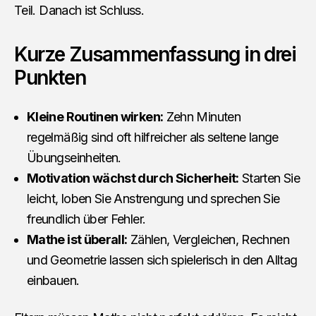
Teil. Danach ist Schluss.
Kurze Zusammenfassung in drei
Punkten
Kleine Routinen wirken:
Zehn Minuten
regelmäßig sind oft hilfreicher als seltene lange
Übungseinheiten.
Motivation wächst durch Sicherheit:
Starten Sie
leicht, loben Sie Anstrengung und sprechen Sie
freundlich über Fehler.
Mathe ist überall:
Zählen, Vergleichen, Rechnen
und Geometrie lassen sich spielerisch in den Alltag
einbauen.