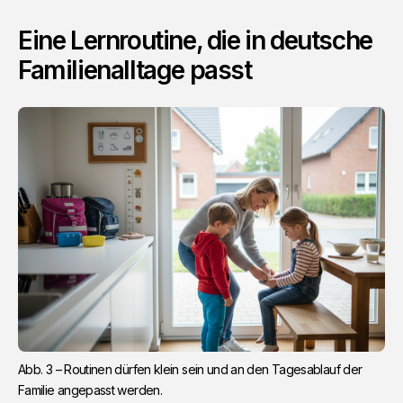
Eine Lernroutine, die in deutsche
Familienalltage passt
Abb. 3 – Routinen dürfen klein sein und an den Tagesablauf der 
Familie angepasst werden.