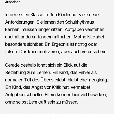
Aufgaben.
In der ersten Klasse treffen Kinder auf viele neue
Anforderungen. Sie lernen den Schulrhythmus
kennen, müssen länger sitzen, Aufgaben verstehen
und mit anderen Kindern mithalten. Mathe ist dabei
besonders sichtbar: Ein Ergebnis ist richtig oder
falsch. Das kann motivieren, aber auch verunsichern.
Gerade deshalb lohnt sich ein Blick auf die
Beziehung zum Lernen. Ein Kind, das Fehler als
normalen Teil des Übens erlebt, bleibt eher neugierig.
Ein Kind, das Angst vor Kritik hat, vermeidet
Aufgaben schneller. Eltern können hier viel bewirken,
ohne selbst Lehrkraft sein zu müssen.