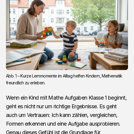
Abb. 1 – Kurze Lernmomente im Alltag helfen Kindern, Mathematik 
freundlich zu erleben.
Wenn ein Kind mit Mathe Aufgaben Klasse 1 beginnt,
geht es nicht nur um richtige Ergebnisse. Es geht
auch um Vertrauen: Ich kann zählen, vergleichen,
Formen erkennen und eine Aufgabe ausprobieren.
Genau dieses Gefühl ist die Grundlage für