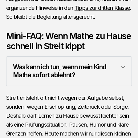
ergänzende Hinweise in den
Tipps zur dritten Klasse
.
So bleibt die Begleitung altersgerecht.
Mini-FAQ: Wenn Mathe zu Hause
schnell in Streit kippt
Was kann ich tun, wenn mein Kind 
Mathe sofort ablehnt?
Streit entsteht oft nicht wegen der Aufgabe selbst,
sondern wegen Erschöpfung, Zeitdruck oder Sorge.
Deshalb darf Lernen zu Hause bewusst leichter sein
als eine Prüfungssituation. Pausen, Humor und klare
Grenzen helfen: Heute machen wir nur diesen kleinen