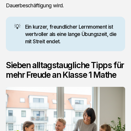
Dauerbeschäftigung wird.
💡
Ein kurzer, freundlicher Lernmoment ist
wertvoller als eine lange Übungszeit, die
mit Streit endet.
Sieben alltagstaugliche Tipps für
mehr Freude an Klasse 1 Mathe