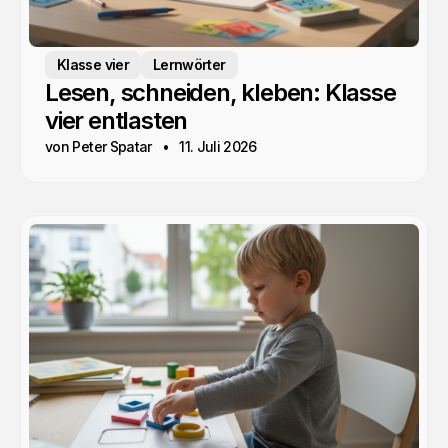
Klasse vier
Lernwörter
Lesen, schneiden, kleben: Klasse
vier entlasten
von Peter Spatar
11. Juli 2026