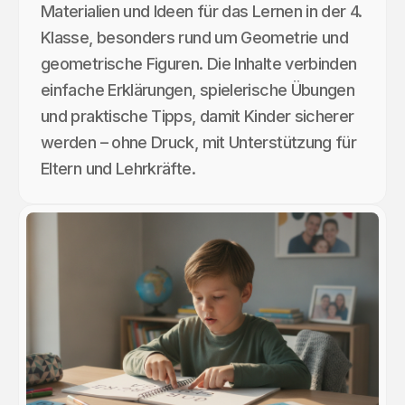
Materialien und Ideen für das Lernen in der 4.
Klasse, besonders rund um Geometrie und
geometrische Figuren. Die Inhalte verbinden
einfache Erklärungen, spielerische Übungen
und praktische Tipps, damit Kinder sicherer
werden – ohne Druck, mit Unterstützung für
Eltern und Lehrkräfte.