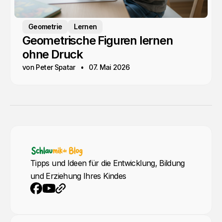
Geometrie
Lernen
Geometrische Figuren lernen
ohne Druck
von Peter Spatar
07. Mai 2026
Tipps und Ideen für die Entwicklung, Bildung
und Erziehung Ihres Kindes
YouTube
Webseite
Facebook