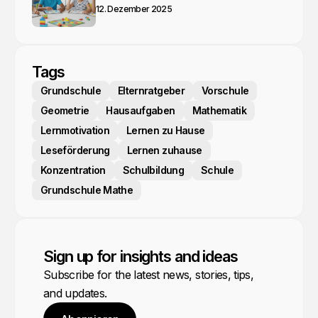
12. Dezember 2025
Tags
Grundschule
Elternratgeber
Vorschule
Geometrie
Hausaufgaben
Mathematik
Lernmotivation
Lernen zu Hause
Leseförderung
Lernen zuhause
Konzentration
Schulbildung
Schule
Grundschule Mathe
Sign up for insights and ideas
Subscribe for the latest news, stories, tips,
and updates.