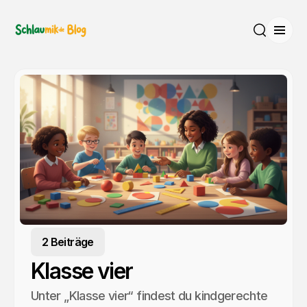
Menü
Suche
2 Beiträge
Klasse vier
Unter „Klasse vier“ findest du kindgerechte