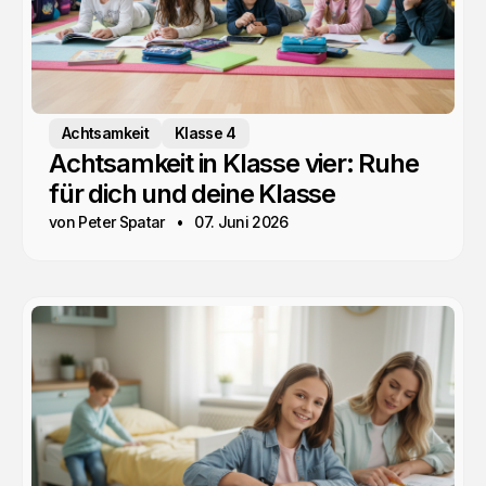
Achtsamkeit
Klasse 4
Achtsamkeit in Klasse vier: Ruhe
für dich und deine Klasse
von Peter Spatar
07. Juni 2026