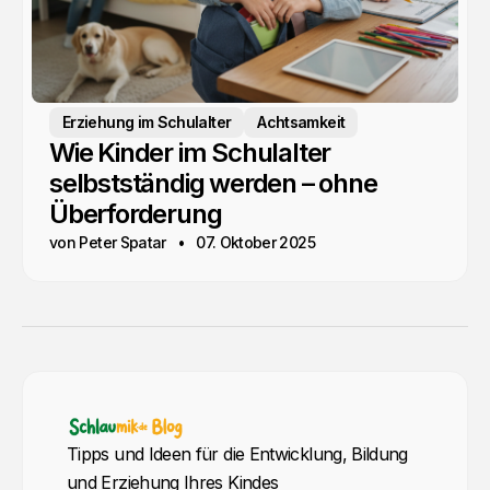
Erziehung im Schulalter
Achtsamkeit
Wie Kinder im Schulalter
selbstständig werden – ohne
Überforderung
von Peter Spatar
07. Oktober 2025
Tipps und Ideen für die Entwicklung, Bildung
und Erziehung Ihres Kindes