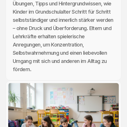
Übungen, Tipps und Hintergrundwissen, wie
Kinder im Grundschulalter Schritt für Schritt
selbstständiger und innerlich stärker werden
– ohne Druck und Überforderung. Eltern und
Lehrkräfte erhalten spielerische
Anregungen, um Konzentration,
Selbstwahrnehmung und einen liebevollen
Umgang mit sich und anderen im Alltag zu
fördern.