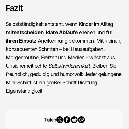
Fazit
Selbstständigkeit entsteht, wenn Kinder im Alltag
mitentscheiden
,
klare Abläufe
erleben und für
ihren Einsatz
Anerkennung bekommen. Mit kleinen,
konsequenten Schritten – bei Hausaufgaben,
Morgenroutine, Freizeit und Medien – wächst aus
Unsicherheit echte
Selbstwirksamkeit
. Bleiben Sie
freundlich, geduldig und humorvoll: Jeder gelungene
Mini-Schritt ist ein großer Schritt Richtung
Eigenständigkeit.
Teilen