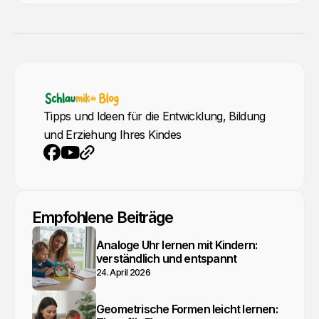
Tipps und Ideen für die Entwicklung, Bildung
und Erziehung Ihres Kindes
YouTube
Webseite
Facebook
Empfohlene Beiträge
Analoge Uhr lernen mit Kindern:
verständlich und entspannt
24. April 2026
Geometrische Formen leicht lernen: