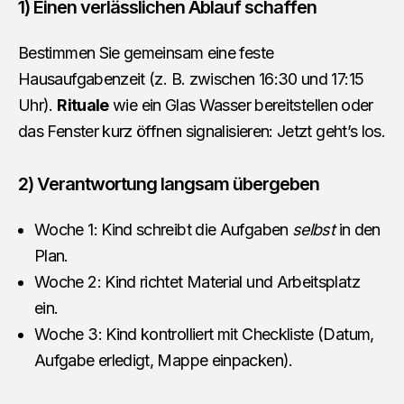
1) Einen verlässlichen Ablauf schaffen
Bestimmen Sie gemeinsam eine feste
Hausaufgabenzeit (z. B. zwischen 16:30 und 17:15
Uhr).
Rituale
wie ein Glas Wasser bereitstellen oder
das Fenster kurz öffnen signalisieren: Jetzt geht’s los.
2) Verantwortung langsam übergeben
Woche 1: Kind schreibt die Aufgaben
selbst
in den
Plan.
Woche 2: Kind richtet Material und Arbeitsplatz
ein.
Woche 3: Kind kontrolliert mit Checkliste (Datum,
Aufgabe erledigt, Mappe einpacken).