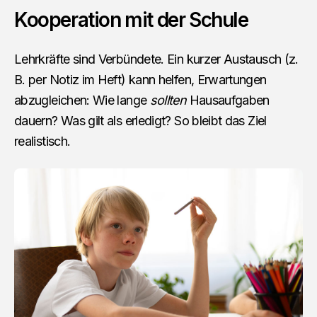
Kooperation mit der Schule
Lehrkräfte sind Verbündete. Ein kurzer Austausch (z.
B. per Notiz im Heft) kann helfen, Erwartungen
abzugleichen: Wie lange
sollten
Hausaufgaben
dauern? Was gilt als erledigt? So bleibt das Ziel
realistisch.