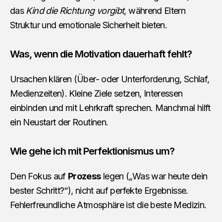
das
Kind die Richtung vorgibt
, während Eltern
Struktur und emotionale Sicherheit bieten.
Was, wenn die Motivation dauerhaft fehlt?
Ursachen klären (Über- oder Unterforderung, Schlaf,
Medienzeiten). Kleine Ziele setzen, Interessen
einbinden und mit Lehrkraft sprechen. Manchmal hilft
ein Neustart der Routinen.
Wie gehe ich mit Perfektionismus um?
Den Fokus auf
Prozess
legen („Was war heute dein
bester Schritt?“), nicht auf perfekte Ergebnisse.
Fehlerfreundliche Atmosphäre ist die beste Medizin.