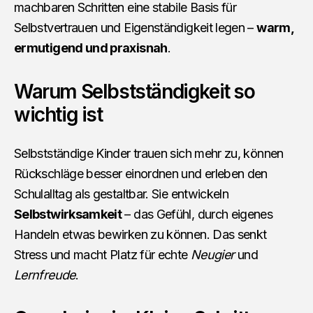
machbaren Schritten eine stabile Basis für
Selbstvertrauen und Eigenständigkeit legen –
warm,
ermutigend und praxisnah
.
Warum Selbstständigkeit so
wichtig ist
Selbstständige Kinder trauen sich mehr zu, können
Rückschläge besser einordnen und erleben den
Schulalltag als gestaltbar. Sie entwickeln
Selbstwirksamkeit
– das Gefühl, durch eigenes
Handeln etwas bewirken zu können. Das senkt
Stress und macht Platz für echte
Neugier
und
Lernfreude
.