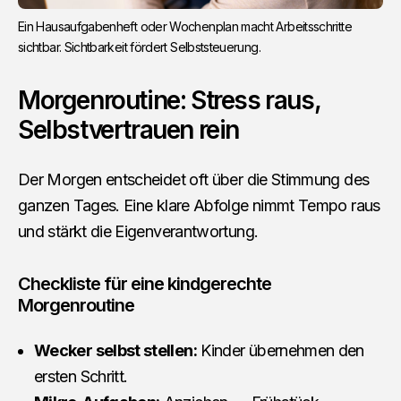
Ein Hausaufgabenheft oder Wochenplan macht Arbeitsschritte
sichtbar. Sichtbarkeit fördert Selbststeuerung.
Morgenroutine: Stress raus,
Selbstvertrauen rein
Der Morgen entscheidet oft über die Stimmung des
ganzen Tages. Eine klare Abfolge nimmt Tempo raus
und stärkt die Eigenverantwortung.
Checkliste für eine kindgerechte
Morgenroutine
Wecker selbst stellen:
Kinder übernehmen den
ersten Schritt.