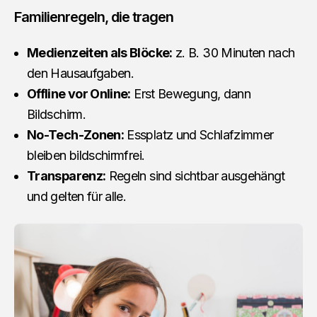
Familienregeln, die tragen
Medienzeiten als Blöcke:
z. B. 30 Minuten nach
den Hausaufgaben.
Offline vor Online:
Erst Bewegung, dann
Bildschirm.
No-Tech-Zonen:
Essplatz und Schlafzimmer
bleiben bildschirmfrei.
Transparenz:
Regeln sind sichtbar ausgehängt
und gelten für alle.