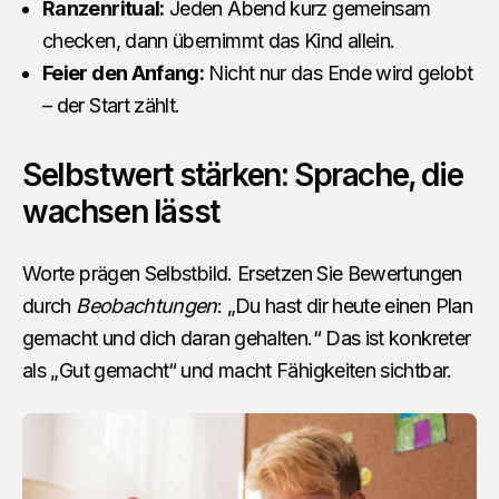
Ranzenritual:
Jeden Abend kurz gemeinsam
checken, dann übernimmt das Kind allein.
Feier den Anfang:
Nicht nur das Ende wird gelobt
– der Start zählt.
Selbstwert stärken: Sprache, die
wachsen lässt
Worte prägen Selbstbild. Ersetzen Sie Bewertungen
durch
Beobachtungen
: „Du hast dir heute einen Plan
gemacht und dich daran gehalten.“ Das ist konkreter
als „Gut gemacht“ und macht Fähigkeiten sichtbar.