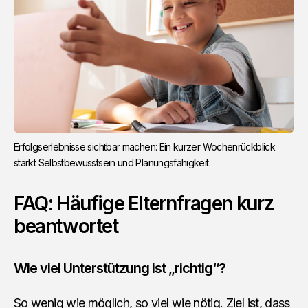
Erfolgserlebnisse sichtbar machen: Ein kurzer Wochenrückblick
stärkt Selbstbewusstsein und Planungsfähigkeit.
FAQ: Häufige Elternfragen kurz
beantwortet
Wie viel Unterstützung ist „richtig“?
So wenig wie möglich, so viel wie nötig. Ziel ist, dass