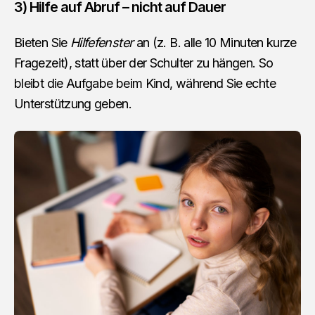
3) Hilfe auf Abruf – nicht auf Dauer
Bieten Sie
Hilfefenster
an (z. B. alle 10 Minuten kurze
Fragezeit), statt über der Schulter zu hängen. So
bleibt die Aufgabe beim Kind, während Sie echte
Unterstützung geben.