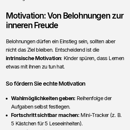
Motivation: Von Belohnungen zur
inneren Freude
Belohnungen dürfen ein Einstieg sein, sollten aber
nicht das Ziel bleiben. Entscheidend ist die
intrinsische Motivation
: Kinder spüren, dass Lernen
etwas mit ihnen zu tun hat.
So fördern Sie echte Motivation
Wahlmöglichkeiten geben:
Reihenfolge der
Aufgaben selbst festlegen.
Fortschritt sichtbar machen:
Mini-Tracker (z. B.
5 Kästchen für 5 Leseeinheiten).