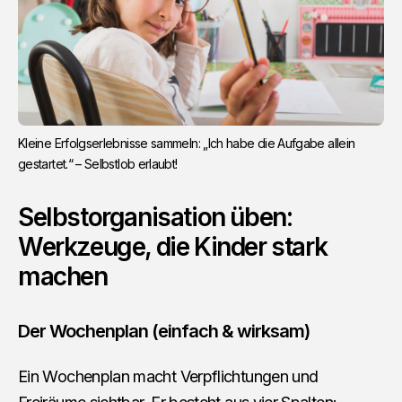
Kleine Erfolgserlebnisse sammeln: „Ich habe die Aufgabe allein
gestartet.“ – Selbstlob erlaubt!
Selbstorganisation üben:
Werkzeuge, die Kinder stark
machen
Der Wochenplan (einfach & wirksam)
Ein Wochenplan macht Verpflichtungen und