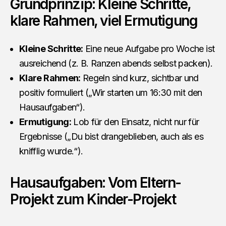
Grundprinzip: Kleine Schritte,
klare Rahmen, viel Ermutigung
Kleine Schritte:
Eine neue Aufgabe pro Woche ist
ausreichend (z. B. Ranzen abends selbst packen).
Klare Rahmen:
Regeln sind kurz, sichtbar und
positiv formuliert („Wir starten um 16:30 mit den
Hausaufgaben“).
Ermutigung:
Lob für den Einsatz, nicht nur für
Ergebnisse („Du bist drangeblieben, auch als es
knifflig wurde.“).
Hausaufgaben: Vom Eltern-
Projekt zum Kinder-Projekt