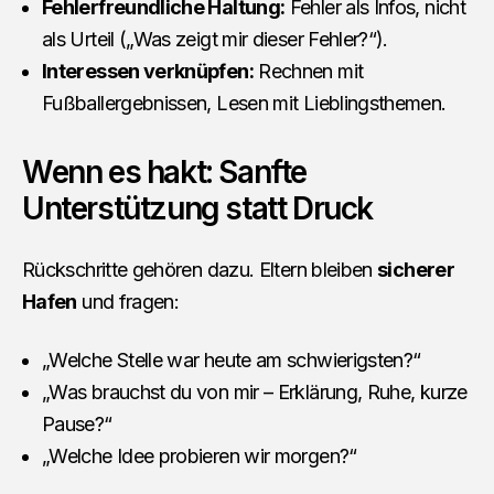
Fehlerfreundliche Haltung:
Fehler als Infos, nicht
als Urteil („Was zeigt mir dieser Fehler?“).
Interessen verknüpfen:
Rechnen mit
Fußballergebnissen, Lesen mit Lieblingsthemen.
Wenn es hakt: Sanfte
Unterstützung statt Druck
Rückschritte gehören dazu. Eltern bleiben
sicherer
Hafen
und fragen:
„Welche Stelle war heute am schwierigsten?“
„Was brauchst du von mir – Erklärung, Ruhe, kurze
Pause?“
„Welche Idee probieren wir morgen?“