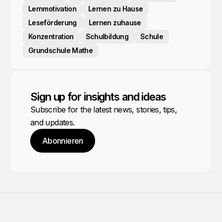
Lernmotivation
Lernen zu Hause
Leseförderung
Lernen zuhause
Konzentration
Schulbildung
Schule
Grundschule Mathe
Sign up for insights and ideas
Subscribe for the latest news, stories, tips,
and updates.
Abonnieren