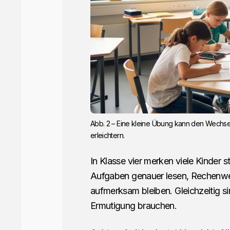
Abb. 2 – Eine kleine Übung kann den Wechse
erleichtern.
In Klasse vier merken viele Kinder s
Aufgaben genauer lesen, Rechenwege
aufmerksam bleiben. Gleichzeitig s
Ermutigung brauchen.