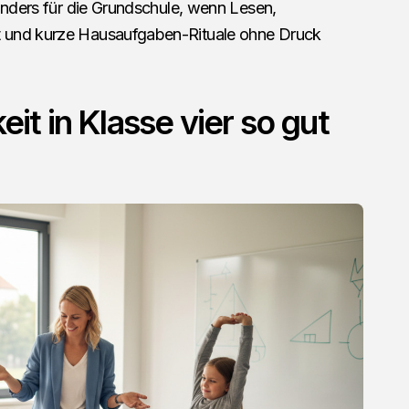
onders für die Grundschule, wenn Lesen,
 und kurze Hausaufgaben-Rituale ohne Druck
t in Klasse vier so gut