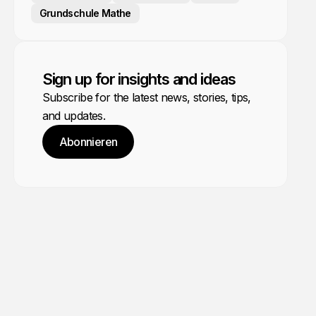
Grundschule Mathe
Sign up for insights and ideas
Subscribe for the latest news, stories, tips,
and updates.
Abonnieren