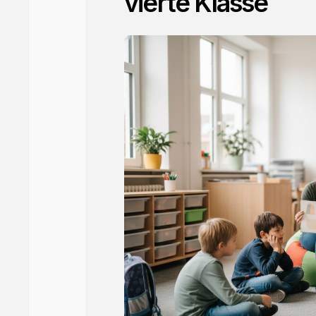
vierte Klasse