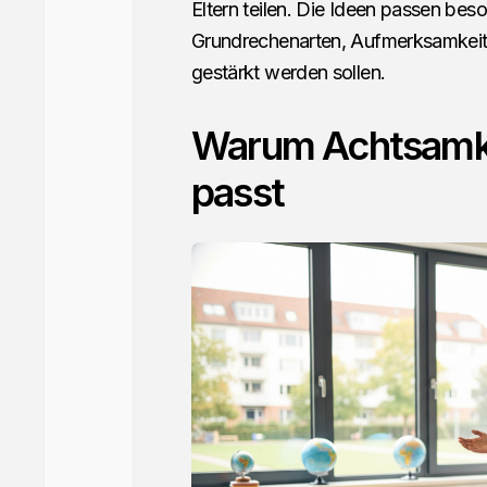
Eltern teilen. Die Ideen passen bes
Grundrechenarten, Aufmerksamkeit
gestärkt werden sollen.
Warum Achtsamkei
passt