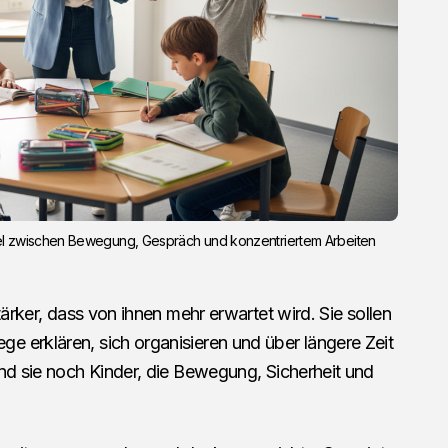
l zwischen Bewegung, Gespräch und konzentriertem Arbeiten 
tärker, dass von ihnen mehr erwartet wird. Sie sollen
 erklären, sich organisieren und über längere Zeit
ind sie noch Kinder, die Bewegung, Sicherheit und