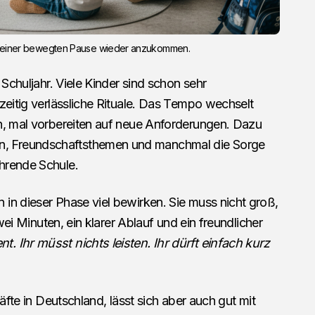
 nach einer bewegten Pause wieder anzukommen.
 Schuljahr. Viele Kinder sind schon sehr
zeitig verlässliche Rituale. Das Tempo wechselt
n, mal vorbereiten auf neue Anforderungen. Dazu
 Freundschaftsthemen und manchmal die Sorge
hrende Schule.
in dieser Phase viel bewirken. Sie muss nicht groß,
zwei Minuten, ein klarer Ablauf und ein freundlicher
 Ihr müsst nichts leisten. Ihr dürft einfach kurz
räfte in Deutschland, lässt sich aber auch gut mit