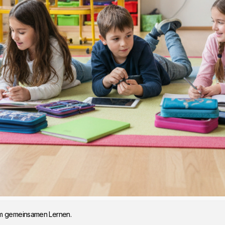
dem gemeinsamen Lernen.