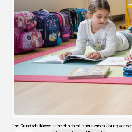
Eine Grundschulklasse sammelt sich mit einer ruhigen Übung vor 