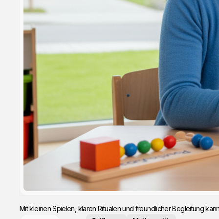
Mit kleinen Spielen, klaren Ritualen und freundlicher Begleitung kan