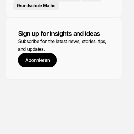
Grundschule Mathe
Sign up for insights and ideas
Subscribe for the latest news, stories, tips,
and updates.
Abonnieren