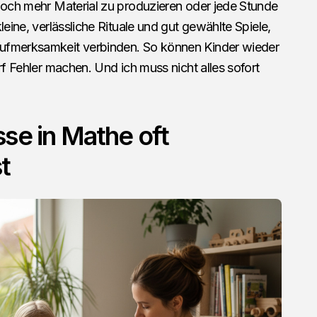
 noch mehr Material zu produzieren oder jede Stunde
leine, verlässliche Rituale und gut gewählte Spiele,
ufmerksamkeit verbinden. So können Kinder wieder
rf Fehler machen. Und ich muss nicht alles sofort
se in Mathe oft
t