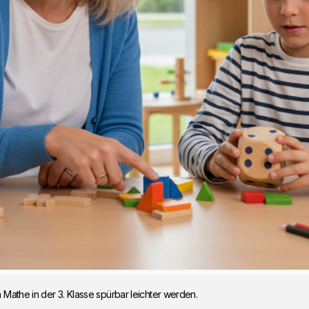
n Mathe in der 3. Klasse spürbar leichter werden.