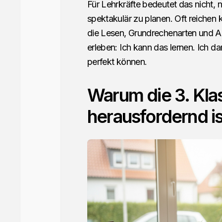
Für Lehrkräfte bedeutet das nicht,
spektakulär zu planen. Oft reichen k
die Lesen, Grundrechenarten und A
erleben: Ich kann das lernen. Ich da
perfekt können.
Warum die 3. Klas
herausfordernd is