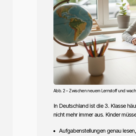
Abb. 2 – Zwischen neuem Lernstoff und wac
In Deutschland ist die 3. Klasse hä
nicht mehr immer aus. Kinder müsse
Aufgabenstellungen genau lesen