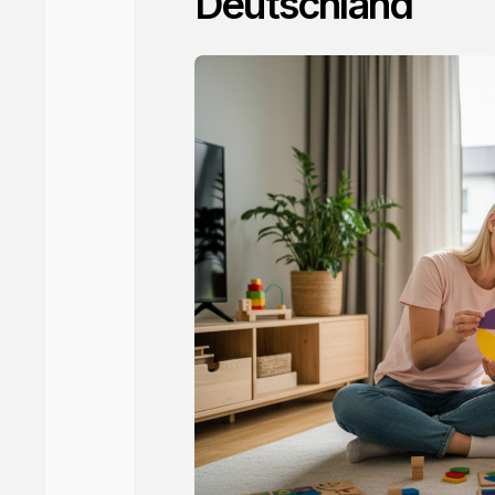
Deutschland