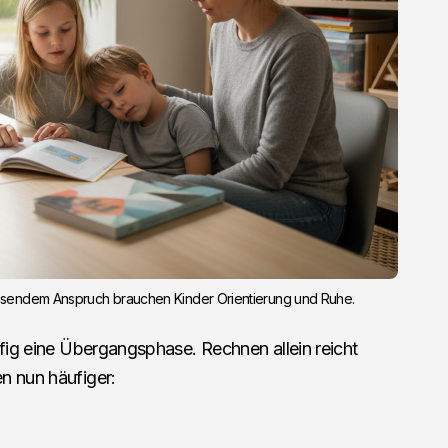
hsendem Anspruch brauchen Kinder Orientierung und Ruhe.
ufig eine Übergangsphase. Rechnen allein reicht
n nun häufiger:
,