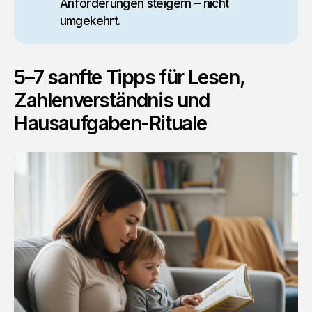
Anforderungen steigern – nicht
umgekehrt.
5–7 sanfte Tipps für Lesen,
Zahlenverständnis und
Hausaufgaben-Rituale