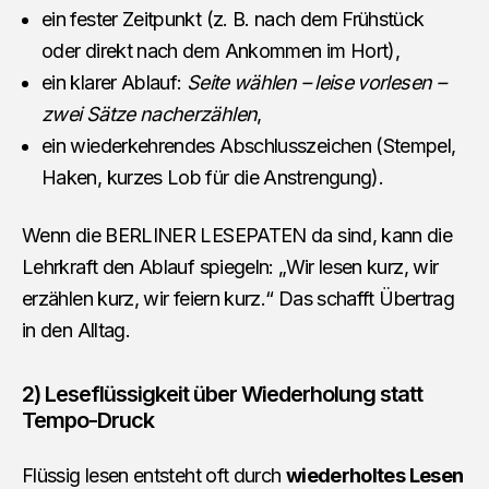
ein fester Zeitpunkt (z. B. nach dem Frühstück
oder direkt nach dem Ankommen im Hort),
ein klarer Ablauf:
Seite wählen – leise vorlesen –
zwei Sätze nacherzählen
,
ein wiederkehrendes Abschlusszeichen (Stempel,
Haken, kurzes Lob für die Anstrengung).
Wenn die BERLINER LESEPATEN da sind, kann die
Lehrkraft den Ablauf spiegeln: „Wir lesen kurz, wir
erzählen kurz, wir feiern kurz.“ Das schafft Übertrag
in den Alltag.
2) Leseflüssigkeit über Wiederholung statt
Tempo-Druck
Flüssig lesen entsteht oft durch
wiederholtes Lesen