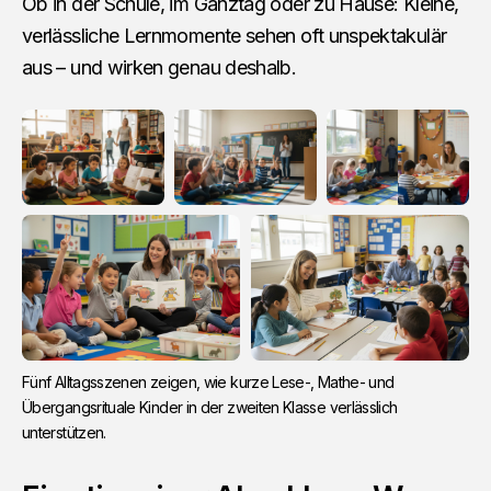
Ob in der Schule, im Ganztag oder zu Hause: Kleine,
verlässliche Lernmomente sehen oft unspektakulär
aus – und wirken genau deshalb.
Fünf Alltagsszenen zeigen, wie kurze Lese-, Mathe- und 
Übergangsrituale Kinder in der zweiten Klasse verlässlich 
unterstützen.