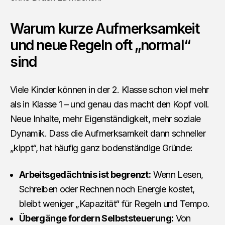
Warum kurze Aufmerksamkeit
und neue Regeln oft „normal“
sind
Viele Kinder können in der 2. Klasse schon viel mehr
als in Klasse 1 – und genau das macht den Kopf voll.
Neue Inhalte, mehr Eigenständigkeit, mehr soziale
Dynamik. Dass die Aufmerksamkeit dann schneller
„kippt“, hat häufig ganz bodenständige Gründe:
Arbeitsgedächtnis ist begrenzt:
Wenn Lesen,
Schreiben oder Rechnen noch Energie kostet,
bleibt weniger „Kapazität“ für Regeln und Tempo.
Übergänge fordern Selbststeuerung:
Von