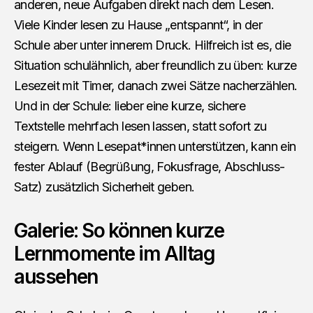
anderen, neue Aufgaben direkt nach dem Lesen.
Viele Kinder lesen zu Hause „entspannt“, in der
Schule aber unter innerem Druck. Hilfreich ist es, die
Situation schulähnlich, aber freundlich zu üben: kurze
Lesezeit mit Timer, danach zwei Sätze nacherzählen.
Und in der Schule: lieber eine kurze, sichere
Textstelle mehrfach lesen lassen, statt sofort zu
steigern. Wenn Lesepat*innen unterstützen, kann ein
fester Ablauf (Begrüßung, Fokusfrage, Abschluss-
Satz) zusätzlich Sicherheit geben.
Galerie: So können kurze
Lernmomente im Alltag
aussehen