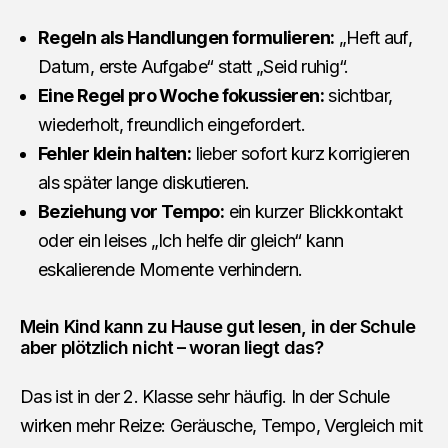
Regeln als Handlungen formulieren:
„Heft auf,
Datum, erste Aufgabe“ statt „Seid ruhig“.
Eine Regel pro Woche fokussieren:
sichtbar,
wiederholt, freundlich eingefordert.
Fehler klein halten:
lieber sofort kurz korrigieren
als später lange diskutieren.
Beziehung vor Tempo:
ein kurzer Blickkontakt
oder ein leises „Ich helfe dir gleich“ kann
eskalierende Momente verhindern.
Mein Kind kann zu Hause gut lesen, in der Schule
aber plötzlich nicht – woran liegt das?
Das ist in der 2. Klasse sehr häufig. In der Schule
wirken mehr Reize: Geräusche, Tempo, Vergleich mit