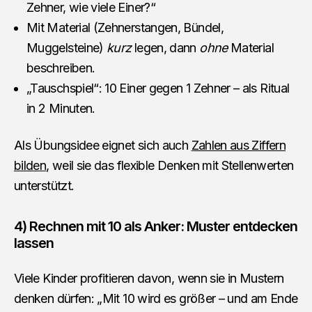
Zehner, wie viele Einer?“
Mit Material (Zehnerstangen, Bündel,
Muggelsteine)
kurz
legen, dann
ohne
Material
beschreiben.
„Tauschspiel“: 10 Einer gegen 1 Zehner – als Ritual
in 2 Minuten.
Als Übungsidee eignet sich auch
Zahlen aus Ziffern
bilden
, weil sie das flexible Denken mit Stellenwerten
unterstützt.
4) Rechnen mit 10 als Anker: Muster entdecken
lassen
Viele Kinder profitieren davon, wenn sie in Mustern
denken dürfen: „Mit 10 wird es größer – und am Ende