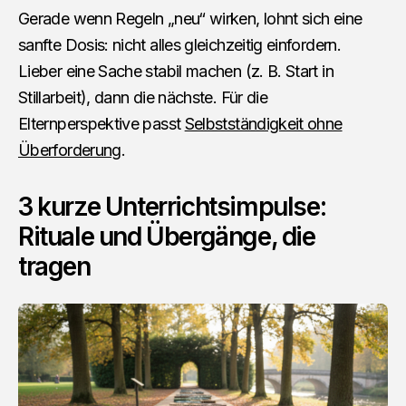
Gerade wenn Regeln „neu“ wirken, lohnt sich eine
sanfte Dosis: nicht alles gleichzeitig einfordern.
Lieber eine Sache stabil machen (z. B. Start in
Stillarbeit), dann die nächste. Für die
Elternperspektive passt
Selbstständigkeit ohne
Überforderung
.
3 kurze Unterrichtsimpulse:
Rituale und Übergänge, die
tragen