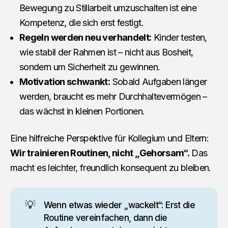
Bewegung zu Stillarbeit umzuschalten ist eine
Kompetenz, die sich erst festigt.
Regeln werden neu verhandelt:
Kinder testen,
wie stabil der Rahmen ist – nicht aus Bosheit,
sondern um Sicherheit zu gewinnen.
Motivation schwankt:
Sobald Aufgaben länger
werden, braucht es mehr Durchhaltevermögen –
das wächst in kleinen Portionen.
Eine hilfreiche Perspektive für Kollegium und Eltern:
Wir trainieren Routinen, nicht „Gehorsam“.
Das
macht es leichter, freundlich konsequent zu bleiben.
💡
Wenn etwas wieder „wackelt“: Erst die
Routine vereinfachen, dann die