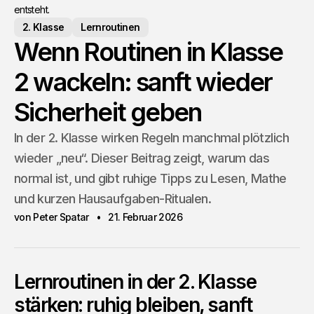
entsteht.
2. Klasse
Lernroutinen
Wenn Routinen in Klasse
2 wackeln: sanft wieder
Sicherheit geben
In der 2. Klasse wirken Regeln manchmal plötzlich
wieder „neu“. Dieser Beitrag zeigt, warum das
normal ist, und gibt ruhige Tipps zu Lesen, Mathe
und kurzen Hausaufgaben-Ritualen.
von Peter Spatar
21. Februar 2026
Lernroutinen in der 2. Klasse
stärken: ruhig bleiben, sanft