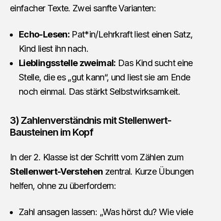
einfacher Texte. Zwei sanfte Varianten:
Echo-Lesen:
Pat*in/Lehrkraft liest einen Satz,
Kind liest ihn nach.
Lieblingsstelle zweimal:
Das Kind sucht eine
Stelle, die es „gut kann“, und liest sie am Ende
noch einmal. Das stärkt Selbstwirksamkeit.
3) Zahlenverständnis mit Stellenwert-
Bausteinen im Kopf
In der 2. Klasse ist der Schritt vom Zählen zum
Stellenwert-Verstehen
zentral. Kurze Übungen
helfen, ohne zu überfordern:
Zahl ansagen lassen: „Was hörst du? Wie viele