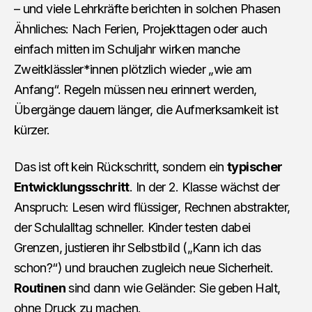
– und viele Lehrkräfte berichten in solchen Phasen
Ähnliches: Nach Ferien, Projekttagen oder auch
einfach mitten im Schuljahr wirken manche
Zweitklässler*innen plötzlich wieder „wie am
Anfang“. Regeln müssen neu erinnert werden,
Übergänge dauern länger, die Aufmerksamkeit ist
kürzer.
Das ist oft kein Rückschritt, sondern ein
typischer
Entwicklungsschritt
. In der 2. Klasse wächst der
Anspruch: Lesen wird flüssiger, Rechnen abstrakter,
der Schulalltag schneller. Kinder testen dabei
Grenzen, justieren ihr Selbstbild („Kann ich das
schon?“) und brauchen zugleich neue Sicherheit.
Routinen
sind dann wie Geländer: Sie geben Halt,
ohne Druck zu machen.