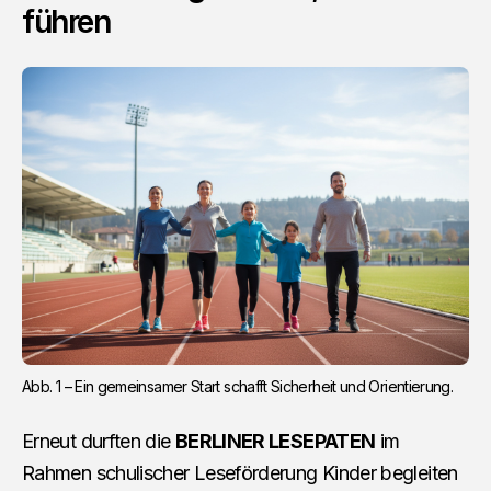
führen
Abb. 1 – Ein gemeinsamer Start schafft Sicherheit und Orientierung.
Erneut durften die
BERLINER LESEPATEN
im
Rahmen schulischer Leseförderung Kinder begleiten