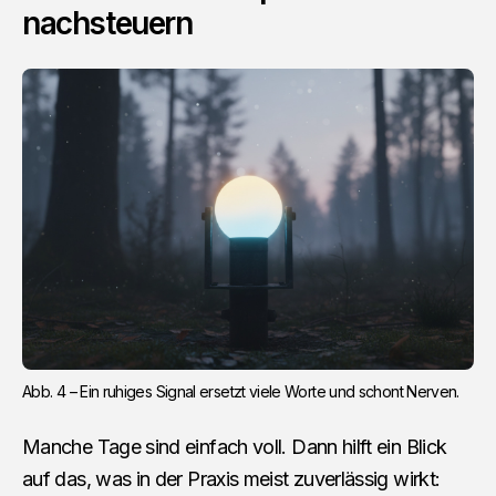
nachsteuern
Abb. 4 – Ein ruhiges Signal ersetzt viele Worte und schont Nerven.
Manche Tage sind einfach voll. Dann hilft ein Blick
auf das, was in der Praxis meist zuverlässig wirkt: