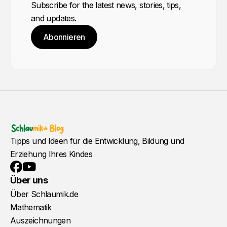
Subscribe for the latest news, stories, tips,
and updates.
Abonnieren
Tipps und Ideen für die Entwicklung, Bildung und
Erziehung Ihres Kindes
YouTube
Facebook
Über uns
Über Schlaumik.de
Mathematik
Auszeichnungen