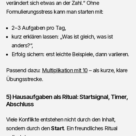
verändert sich etwas an der Zahl.“ Ohne
Formulierungsstress kann man starten mit:
2–3 Aufgaben pro Tag,
kurz erklären lassen: „Was ist gleich, was ist
anders?“,
Erfolg sichern: erst leichte Beispiele, dann variieren.
Passend dazu:
Multiplikation mit 10
– als kurze, klare
Übungsstrecke.
5) Hausaufgaben als Ritual: Startsignal, Timer,
Abschluss
Viele Konflikte entstehen nicht durch den Inhalt,
sondern durch den
Start
. Ein freundliches Ritual