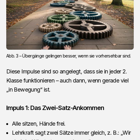
Abb. 3 – Übergänge gelingen besser, wenn sie vorhersehbar sind.
Diese Impulse sind so angelegt, dass sie in jeder 2.
Klasse funktionieren – auch dann, wenn gerade viel
„in Bewegung“ ist.
Impuls 1: Das Zwei-Satz-Ankommen
Alle sitzen, Hände frei.
Lehrkraft sagt zwei Sätze immer gleich, z. B.: „Wir