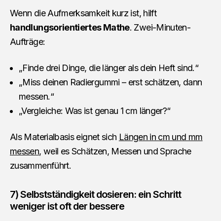
Wenn die Aufmerksamkeit kurz ist, hilft
handlungsorientiertes Mathe
. Zwei-Minuten-
Aufträge:
„Finde drei Dinge, die länger als dein Heft sind.“
„Miss deinen Radiergummi – erst schätzen, dann
messen.“
„Vergleiche: Was ist genau 1 cm länger?“
Als Materialbasis eignet sich
Längen in cm und mm
messen
, weil es Schätzen, Messen und Sprache
zusammenführt.
7) Selbstständigkeit dosieren: ein Schritt
weniger ist oft der bessere