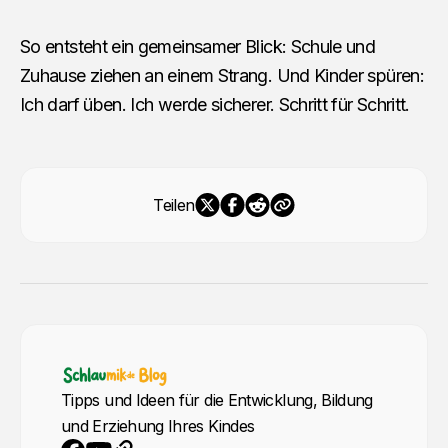
So entsteht ein gemeinsamer Blick: Schule und
Zuhause ziehen an einem Strang. Und Kinder spüren:
Ich darf üben. Ich werde sicherer. Schritt für Schritt.
Teilen
Tipps und Ideen für die Entwicklung, Bildung
und Erziehung Ihres Kindes