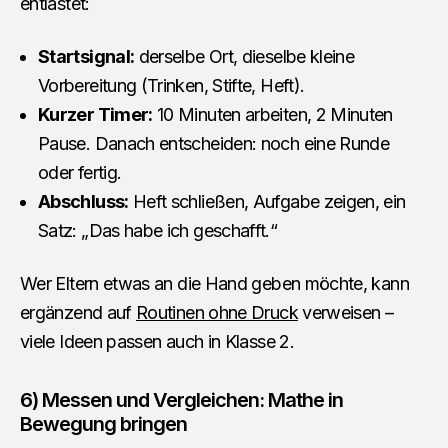
entlastet:
Startsignal:
derselbe Ort, dieselbe kleine
Vorbereitung (Trinken, Stifte, Heft).
Kurzer Timer:
10 Minuten arbeiten, 2 Minuten
Pause. Danach entscheiden: noch eine Runde
oder fertig.
Abschluss:
Heft schließen, Aufgabe zeigen, ein
Satz: „Das habe ich geschafft.“
Wer Eltern etwas an die Hand geben möchte, kann
ergänzend auf
Routinen ohne Druck
verweisen –
viele Ideen passen auch in Klasse 2.
6) Messen und Vergleichen: Mathe in
Bewegung bringen