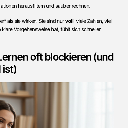
mationen herausfiltern und sauber rechnen.
“ als sie wirken. Sie sind nur
voll
: viele Zahlen, viel
e klare Vorgehensweise hat, fühlt sich schneller
ernen oft blockieren (und
ist)