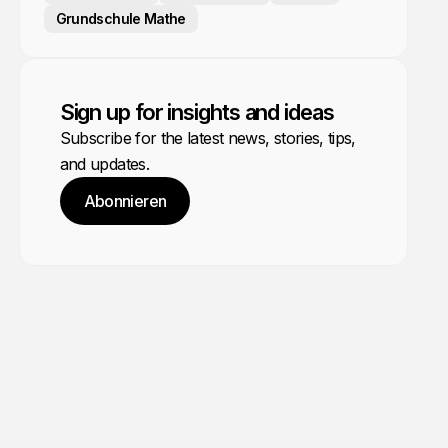
Grundschule Mathe
Sign up for insights and ideas
Subscribe for the latest news, stories, tips,
and updates.
Abonnieren