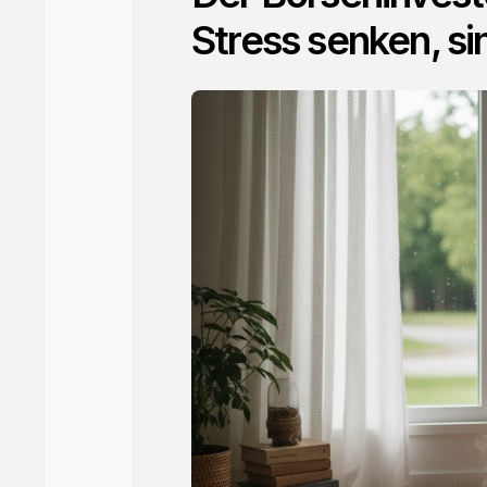
Stress senken, si