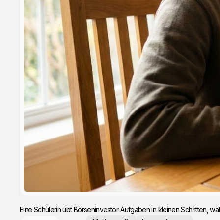
Eine Schülerin übt Börseninvestor-Aufgaben in kleinen Schritten, währ