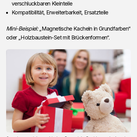
verschluckbaren Kleinteile
Kompatibilität, Erweiterbarkeit, Ersatzteile
Mini-Beispiel:
„Magnetische Kacheln in Grundfarben“
oder „Holzbaustein-Set mit Brückenformen“.