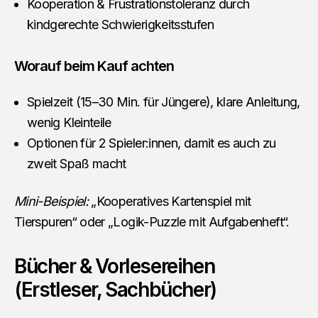
Kooperation & Frustrationstoleranz durch
kindgerechte Schwierigkeitsstufen
Worauf beim Kauf achten
Spielzeit (15–30 Min. für Jüngere), klare Anleitung,
wenig Kleinteile
Optionen für 2 Spieler:innen, damit es auch zu
zweit Spaß macht
Mini-Beispiel:
„Kooperatives Kartenspiel mit
Tierspuren“ oder „Logik-Puzzle mit Aufgabenheft“.
Bücher & Vorlesereihen
(Erstleser, Sachbücher)