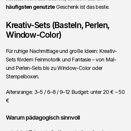
häufigsten genutzte
Geschenk ist das beste.
Kreativ-Sets (Basteln, Perlen,
Window-Color)
Für ruhige Nachmittage und große Ideen: Kreativ-
Sets fördern Feinmotorik und Fantasie – von Mal-
und Perlen-Sets bis zu Window-Color oder
Stempelboxen.
Altersrange: 3–5 / 6–8 / 9–12 Budget: unter 20 € – 50
€
Warum pädagogisch sinnvoll