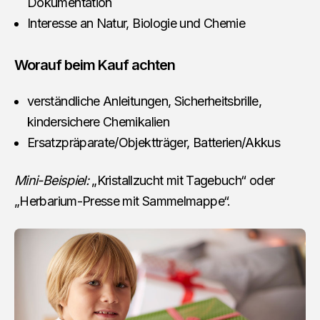
Dokumentation
Interesse an Natur, Biologie und Chemie
Worauf beim Kauf achten
verständliche Anleitungen, Sicherheitsbrille,
kindersichere Chemikalien
Ersatzpräparate/Objektträger, Batterien/Akkus
Mini-Beispiel:
„Kristallzucht mit Tagebuch“ oder
„Herbarium-Presse mit Sammelmappe“.