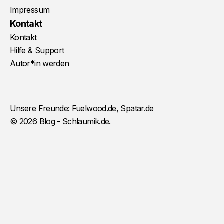
Impressum
Kontakt
Kontakt
Hilfe & Support
Autor*in werden
Unsere Freunde:
Fuelwood.de
,
Spatar.de
© 2026 Blog - Schlaumik.de.