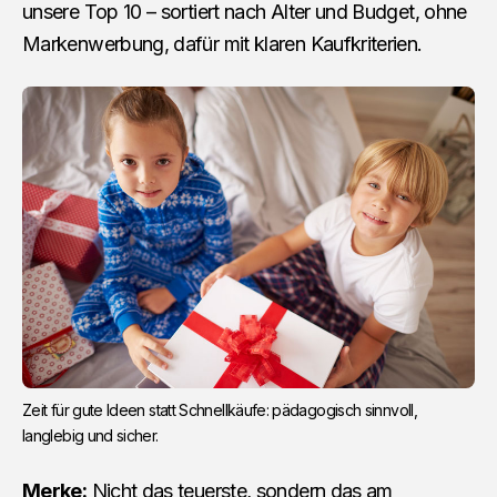
unsere Top 10 – sortiert nach Alter und Budget, ohne
Markenwerbung, dafür mit klaren Kaufkriterien.
Zeit für gute Ideen statt Schnellkäufe: pädagogisch sinnvoll, 
langlebig und sicher.
Merke:
Nicht das teuerste, sondern das am