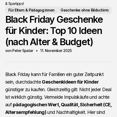
& Spartipps!
Für Eltern & Pädagog:innen
Geschenke ohne Bildschirm
Black Friday Geschenke
für Kinder: Top 10 Ideen
(nach Alter & Budget)
von Peter Spatar
11. November 2025
Black Friday kann für Familien ein guter Zeitpunkt
sein, durchdachte
Geschenkideen für Kinder
günstiger zu kaufen. Gleichzeitig gilt: Nicht jeder Deal
ist wirklich günstig. Vermeide Impulskäufe und achte
auf
pädagogischen Wert, Qualität, Sicherheit (CE,
Altersempfehlung)
und Nachhaltigkeit. Hier sind