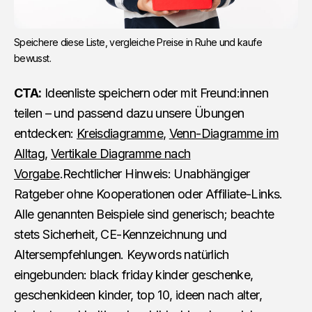
Speichere diese Liste, vergleiche Preise in Ruhe und kaufe 
bewusst.
CTA:
Ideenliste speichern oder mit Freund:innen
teilen – und passend dazu unsere Übungen
entdecken:
Kreisdiagramme
,
Venn-Diagramme im
Alltag
,
Vertikale Diagramme nach
Vorgabe
.Rechtlicher Hinweis: Unabhängiger
Ratgeber ohne Kooperationen oder Affiliate-Links.
Alle genannten Beispiele sind generisch; beachte
stets Sicherheit, CE-Kennzeichnung und
Altersempfehlungen. Keywords natürlich
eingebunden: black friday kinder geschenke,
geschenkideen kinder, top 10, ideen nach alter,