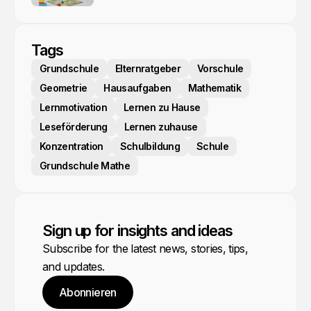
Tags
Grundschule
Elternratgeber
Vorschule
Geometrie
Hausaufgaben
Mathematik
Lernmotivation
Lernen zu Hause
Leseförderung
Lernen zuhause
Konzentration
Schulbildung
Schule
Grundschule Mathe
Sign up for insights and ideas
Subscribe for the latest news, stories, tips,
and updates.
Abonnieren