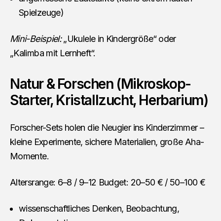
Spielzeuge)
Mini-Beispiel:
„Ukulele in Kindergröße“ oder
„Kalimba mit Lernheft“.
Natur & Forschen (Mikroskop-
Starter, Kristallzucht, Herbarium)
Forscher-Sets holen die Neugier ins Kinderzimmer –
kleine Experimente, sichere Materialien, große Aha-
Momente.
Altersrange: 6–8 / 9–12 Budget: 20–50 € / 50–100 €
wissenschaftliches Denken, Beobachtung,