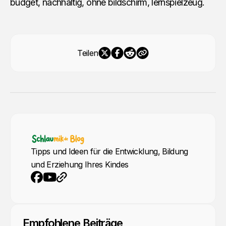
budget, nachhaltig, ohne bildschirm, lernspielzeug.
Teilen
Tipps und Ideen für die Entwicklung, Bildung
und Erziehung Ihres Kindes
YouTube
Webseite
Facebook
Empfohlene Beiträge