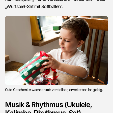
„Wurfspiel-Set mit Softbällen“.
Gute Geschenke wachsen mit: verstellbar, erweiterbar, langlebig.
Musik & Rhythmus (Ukulele,