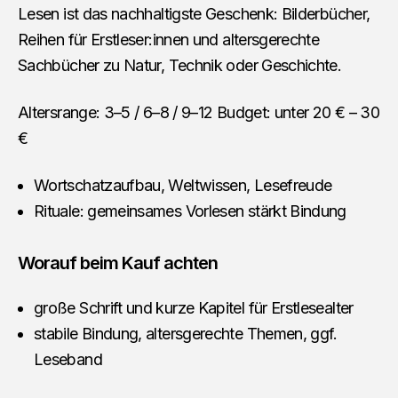
Lesen ist das nachhaltigste Geschenk: Bilderbücher,
Reihen für Erstleser:innen und altersgerechte
Sachbücher zu Natur, Technik oder Geschichte.
Altersrange: 3–5 / 6–8 / 9–12 Budget: unter 20 € – 30
€
Wortschatzaufbau, Weltwissen, Lesefreude
Rituale: gemeinsames Vorlesen stärkt Bindung
Worauf beim Kauf achten
große Schrift und kurze Kapitel für Erstlesealter
stabile Bindung, altersgerechte Themen, ggf.
Leseband