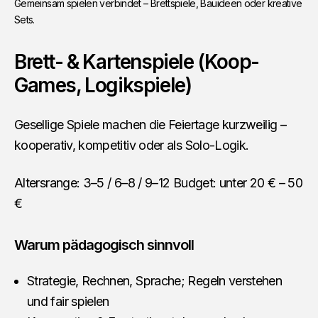
Gemeinsam spielen verbindet – Brettspiele, Bauideen oder kreative 
Sets.
Brett- & Kartenspiele (Koop-
Games, Logikspiele)
Gesellige Spiele machen die Feiertage kurzweilig –
kooperativ, kompetitiv oder als Solo-Logik.
Altersrange: 3–5 / 6–8 / 9–12 Budget: unter 20 € – 50
€
Warum pädagogisch sinnvoll
Strategie, Rechnen, Sprache; Regeln verstehen
und fair spielen