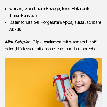
weiche, waschbare Bezüge; leise Elektronik;
Timer-Funktion
Datenschutz bei Hörgeräten/Apps, austauschbare
Akkus
Mini-Beispiel:
„Clip-Leselampe mit warmem Licht“
oder „Hörkissen mit austauschbarem Lautsprecher“.