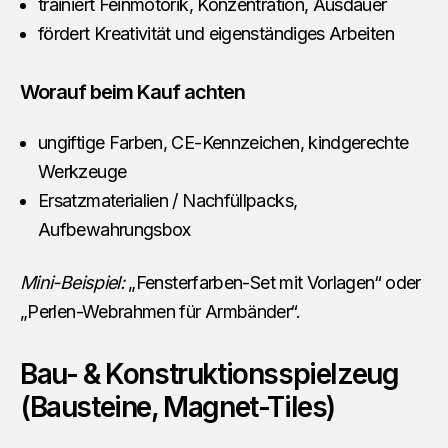
trainiert Feinmotorik, Konzentration, Ausdauer
fördert Kreativität und eigenständiges Arbeiten
Worauf beim Kauf achten
ungiftige Farben, CE-Kennzeichen, kindgerechte
Werkzeuge
Ersatzmaterialien / Nachfüllpacks,
Aufbewahrungsbox
Mini-Beispiel:
„Fensterfarben-Set mit Vorlagen“ oder
„Perlen-Webrahmen für Armbänder“.
Bau- & Konstruktionsspielzeug
(Bausteine, Magnet-Tiles)