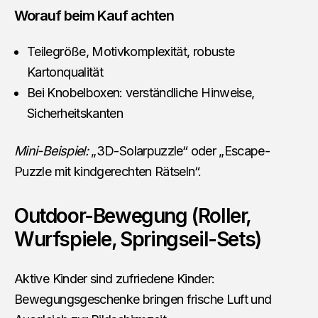
Worauf beim Kauf achten
Teilegröße, Motivkomplexität, robuste
Kartonqualität
Bei Knobelboxen: verständliche Hinweise,
Sicherheitskanten
Mini-Beispiel:
„3D-Solarpuzzle“ oder „Escape-
Puzzle mit kindgerechten Rätseln“.
Outdoor-Bewegung (Roller,
Wurfspiele, Springseil-Sets)
Aktive Kinder sind zufriedene Kinder:
Bewegungsgeschenke bringen frische Luft und