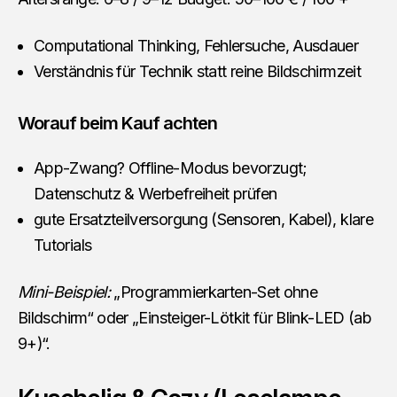
Computational Thinking, Fehlersuche, Ausdauer
Verständnis für Technik statt reine Bildschirmzeit
Worauf beim Kauf achten
App-Zwang? Offline-Modus bevorzugt;
Datenschutz & Werbefreiheit prüfen
gute Ersatzteilversorgung (Sensoren, Kabel), klare
Tutorials
Mini-Beispiel:
„Programmierkarten-Set ohne
Bildschirm“ oder „Einsteiger-Lötkit für Blink-LED (ab
9+)“.