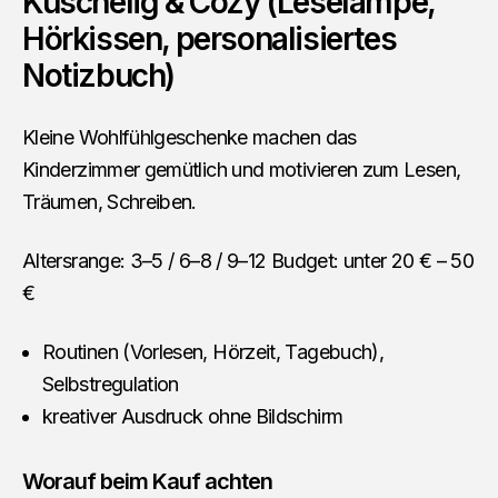
Kuschelig & Cozy (Leselampe,
Hörkissen, personalisiertes
Notizbuch)
Kleine Wohlfühlgeschenke machen das
Kinderzimmer gemütlich und motivieren zum Lesen,
Träumen, Schreiben.
Altersrange: 3–5 / 6–8 / 9–12 Budget: unter 20 € – 50
€
Routinen (Vorlesen, Hörzeit, Tagebuch),
Selbstregulation
kreativer Ausdruck ohne Bildschirm
Worauf beim Kauf achten