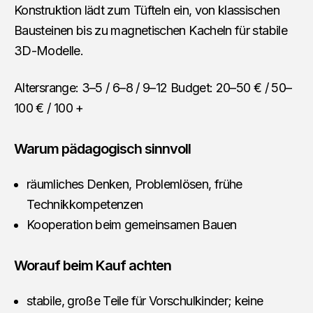
Konstruktion lädt zum Tüfteln ein, von klassischen
Bausteinen bis zu magnetischen Kacheln für stabile
3D-Modelle.
Altersrange: 3–5 / 6–8 / 9–12 Budget: 20–50 € / 50–
100 € / 100 +
Warum pädagogisch sinnvoll
räumliches Denken, Problemlösen, frühe
Technikkompetenzen
Kooperation beim gemeinsamen Bauen
Worauf beim Kauf achten
stabile, große Teile für Vorschulkinder; keine