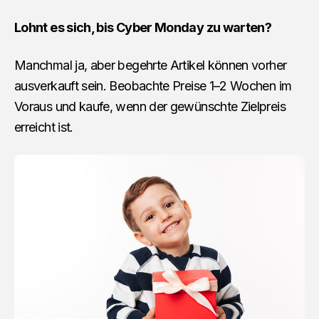
Lohnt es sich, bis Cyber Monday zu warten?
Manchmal ja, aber begehrte Artikel können vorher
ausverkauft sein. Beobachte Preise 1–2 Wochen im
Voraus und kaufe, wenn der gewünschte Zielpreis
erreicht ist.