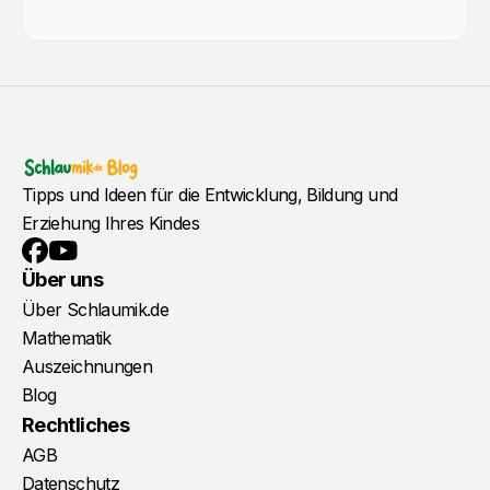
Tipps und Ideen für die Entwicklung, Bildung und
Erziehung Ihres Kindes
YouTube
Facebook
Über uns
Über Schlaumik.de
Mathematik
Auszeichnungen
Blog
Rechtliches
AGB
Datenschutz