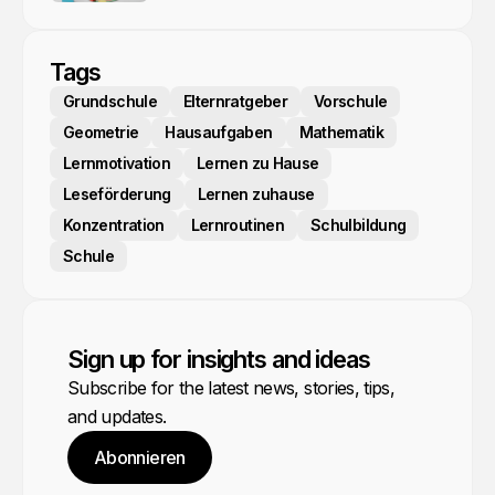
Tags
Grundschule
Elternratgeber
Vorschule
Geometrie
Hausaufgaben
Mathematik
Lernmotivation
Lernen zu Hause
Leseförderung
Lernen zuhause
Konzentration
Lernroutinen
Schulbildung
Schule
Sign up for insights and ideas
Subscribe for the latest news, stories, tips,
and updates.
Abonnieren