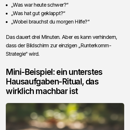
„Was war heute schwer?“
„Was hat gut geklappt?“
„Wobei brauchst du morgen Hilfe?“
Das dauert drei Minuten. Aber es kann verhindern,
dass der Bildschirm zur einzigen „Runterkomm-
Strategie“ wird.
Mini-Beispiel: ein unterstes
Hausaufgaben-Ritual, das
wirklich machbar ist