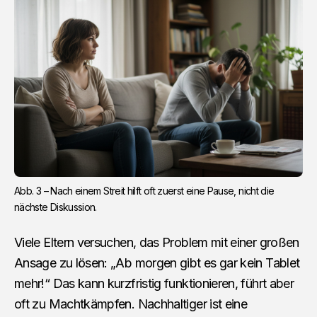
Abb. 3 – Nach einem Streit hilft oft zuerst eine Pause, nicht die 
nächste Diskussion.
Viele Eltern versuchen, das Problem mit einer großen
Ansage zu lösen: „Ab morgen gibt es gar kein Tablet
mehr!“ Das kann kurzfristig funktionieren, führt aber
oft zu Machtkämpfen. Nachhaltiger ist eine