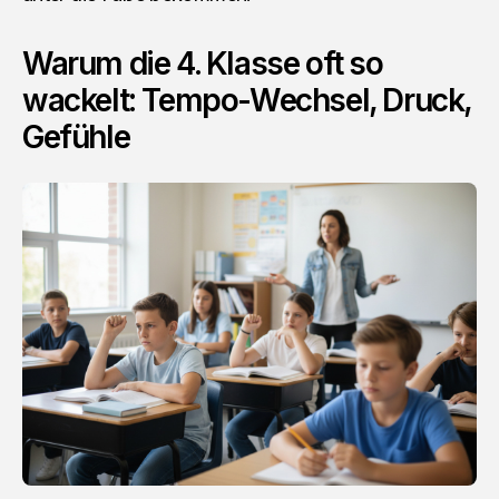
Warum die 4. Klasse oft so
wackelt: Tempo-Wechsel, Druck,
Gefühle