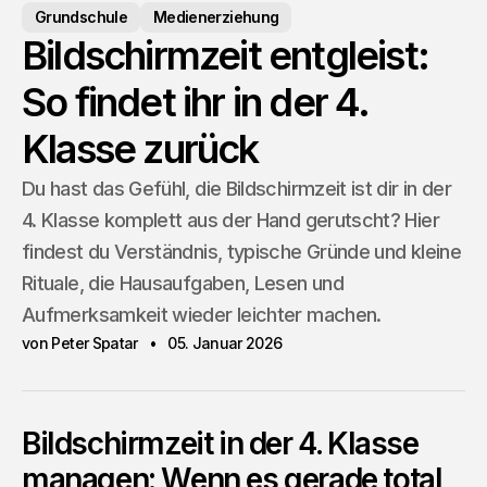
Grundschule
Medienerziehung
Bildschirmzeit entgleist:
So findet ihr in der 4.
Klasse zurück
Du hast das Gefühl, die Bildschirmzeit ist dir in der
4. Klasse komplett aus der Hand gerutscht? Hier
findest du Verständnis, typische Gründe und kleine
Rituale, die Hausaufgaben, Lesen und
Aufmerksamkeit wieder leichter machen.
von Peter Spatar
05. Januar 2026
Bildschirmzeit in der 4. Klasse
managen: Wenn es gerade total