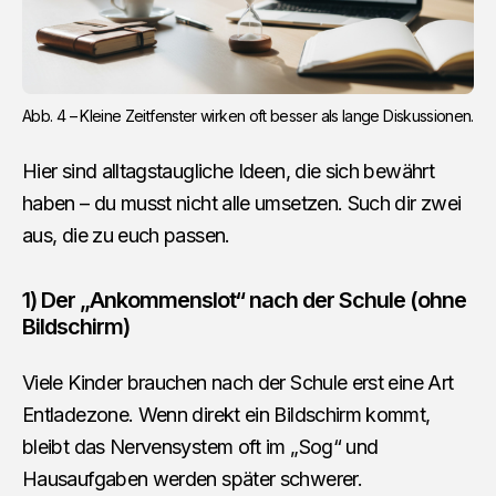
Abb. 4 – Kleine Zeitfenster wirken oft besser als lange Diskussionen.
Hier sind alltagstaugliche Ideen, die sich bewährt
haben – du musst nicht alle umsetzen. Such dir zwei
aus, die zu euch passen.
1) Der „Ankommenslot“ nach der Schule (ohne
Bildschirm)
Viele Kinder brauchen nach der Schule erst eine Art
Entladezone. Wenn direkt ein Bildschirm kommt,
bleibt das Nervensystem oft im „Sog“ und
Hausaufgaben werden später schwerer.