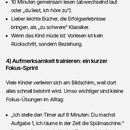
10 Minuten gemeinsam lesen (abwechselnd laut
oder „du liest, ich höre zu“).
Lieber leichte Bücher, die Erfolgserlebnisse
bringen, als „zu schwere“ Klassiker.
Wenn das Kind müde ist: Vorlesen ist kein
Rückschritt, sondern Beziehung.
4) Aufmerksamkeit trainieren: ein kurzer
Fokus-Sprint
Viele Kinder verlieren sich am Bildschirm, weil dort
alles schnell belohnt wird. Umso wichtiger sind kleine
Fokus-Übungen im Alltag:
„Ich stelle den Timer auf 8 Minuten: Du machst
Aufgabe 1, ich räume in der Zeit die Spülmaschine.“