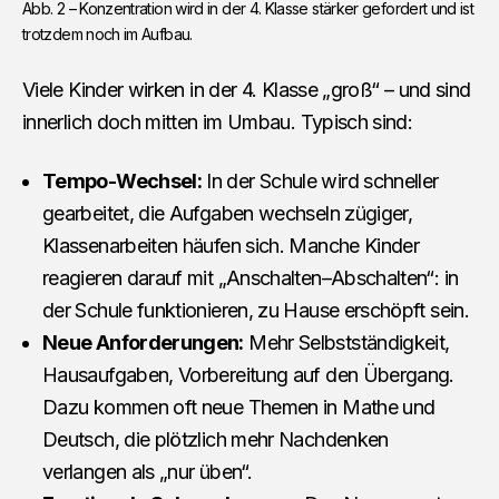
Abb. 2 – Konzentration wird in der 4. Klasse stärker gefordert und ist 
trotzdem noch im Aufbau.
Viele Kinder wirken in der 4. Klasse „groß“ – und sind
innerlich doch mitten im Umbau. Typisch sind:
Tempo-Wechsel:
In der Schule wird schneller
gearbeitet, die Aufgaben wechseln zügiger,
Klassenarbeiten häufen sich. Manche Kinder
reagieren darauf mit „Anschalten–Abschalten“: in
der Schule funktionieren, zu Hause erschöpft sein.
Neue Anforderungen:
Mehr Selbstständigkeit,
Hausaufgaben, Vorbereitung auf den Übergang.
Dazu kommen oft neue Themen in Mathe und
Deutsch, die plötzlich mehr Nachdenken
verlangen als „nur üben“.