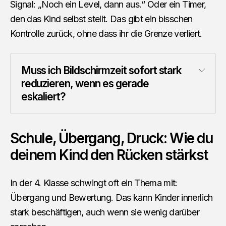
Signal: „Noch ein Level, dann aus.“ Oder ein Timer,
den das Kind selbst stellt. Das gibt ein bisschen
Kontrolle zurück, ohne dass ihr die Grenze verliert.
Muss ich Bildschirmzeit sofort stark 
reduzieren, wenn es gerade 
eskaliert?
Schule, Übergang, Druck: Wie du
deinem Kind den Rücken stärkst
In der 4. Klasse schwingt oft ein Thema mit:
Übergang und Bewertung. Das kann Kinder innerlich
stark beschäftigen, auch wenn sie wenig darüber