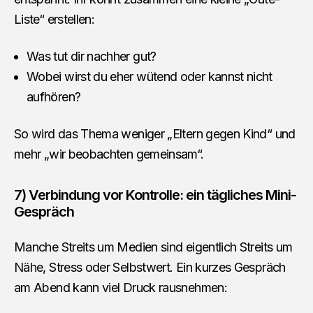
Liste“ erstellen:
Was tut dir nachher gut?
Wobei wirst du eher wütend oder kannst nicht
aufhören?
So wird das Thema weniger „Eltern gegen Kind“ und
mehr „wir beobachten gemeinsam“.
7) Verbindung vor Kontrolle: ein tägliches Mini-
Gespräch
Manche Streits um Medien sind eigentlich Streits um
Nähe, Stress oder Selbstwert. Ein kurzes Gespräch
am Abend kann viel Druck rausnehmen: