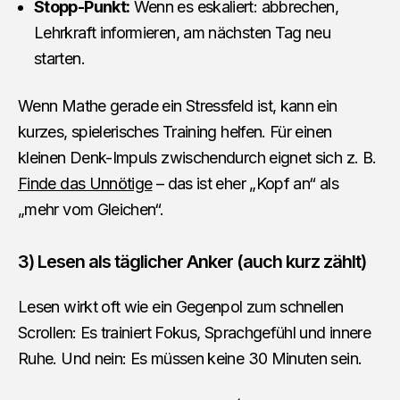
Stopp-Punkt:
Wenn es eskaliert: abbrechen,
Lehrkraft informieren, am nächsten Tag neu
starten.
Wenn Mathe gerade ein Stressfeld ist, kann ein
kurzes, spielerisches Training helfen. Für einen
kleinen Denk-Impuls zwischendurch eignet sich z. B.
Finde das Unnötige
– das ist eher „Kopf an“ als
„mehr vom Gleichen“.
3) Lesen als täglicher Anker (auch kurz zählt)
Lesen wirkt oft wie ein Gegenpol zum schnellen
Scrollen: Es trainiert Fokus, Sprachgefühl und innere
Ruhe. Und nein: Es müssen keine 30 Minuten sein.