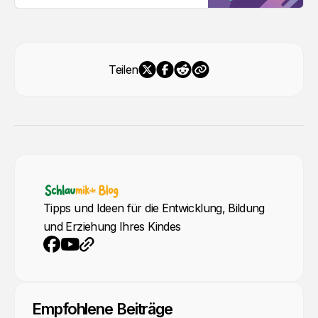
Teilen
Tipps und Ideen für die Entwicklung, Bildung
und Erziehung Ihres Kindes
YouTube
Webseite
Facebook
Empfohlene Beiträge