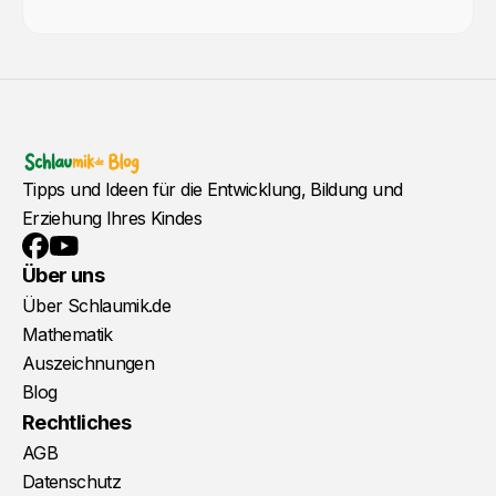
Tipps und Ideen für die Entwicklung, Bildung und
Erziehung Ihres Kindes
YouTube
Facebook
Über uns
Über Schlaumik.de
Mathematik
Auszeichnungen
Blog
Rechtliches
AGB
Datenschutz