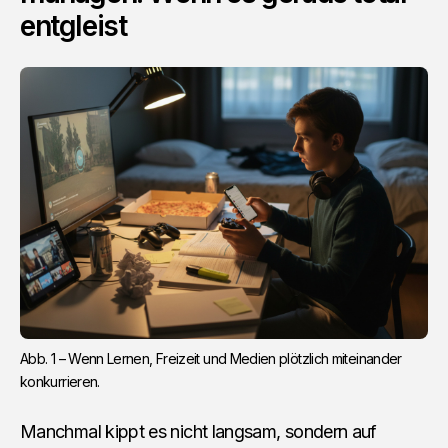
entgleist
Abb. 1 – Wenn Lernen, Freizeit und Medien plötzlich miteinander 
konkurrieren.
Manchmal kippt es nicht langsam, sondern auf