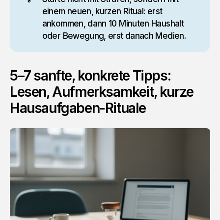
einem neuen, kurzen Ritual: erst
ankommen, dann 10 Minuten Haushalt
oder Bewegung, erst danach Medien.
5–7 sanfte, konkrete Tipps:
Lesen, Aufmerksamkeit, kurze
Hausaufgaben-Rituale