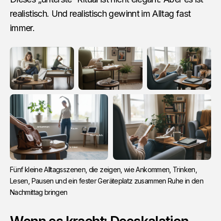
realistisch. Und realistisch gewinnt im Alltag fast
immer.
Fünf kleine Alltagsszenen, die zeigen, wie Ankommen, Trinken, 
Lesen, Pausen und ein fester Geräteplatz zusammen Ruhe in den 
Nachmittag bringen