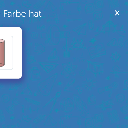
e Farbe hat