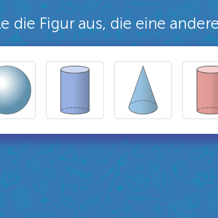
e die Figur aus, die eine ander