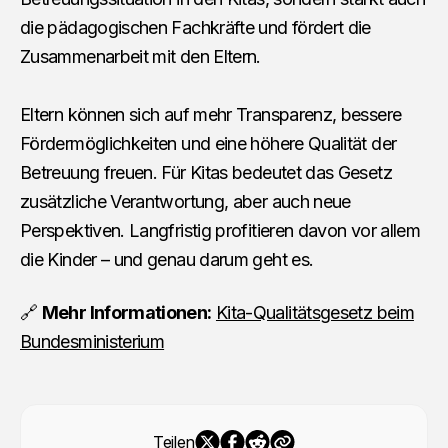
die pädagogischen Fachkräfte und fördert die
Zusammenarbeit mit den Eltern.
Eltern können sich auf mehr Transparenz, bessere
Fördermöglichkeiten und eine höhere Qualität der
Betreuung freuen. Für Kitas bedeutet das Gesetz
zusätzliche Verantwortung, aber auch neue
Perspektiven. Langfristig profitieren davon vor allem
die Kinder – und genau darum geht es.
🔗
Mehr Informationen:
Kita-Qualitätsgesetz beim
Bundesministerium
Teilen