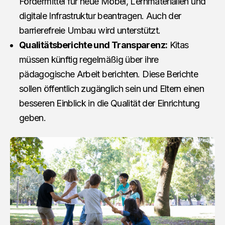
Fördermittel für neue Möbel, Lernmaterialien und
digitale Infrastruktur beantragen. Auch der
barrierefreie Umbau wird unterstützt.
Qualitätsberichte und Transparenz:
Kitas
müssen künftig regelmäßig über ihre
pädagogische Arbeit berichten. Diese Berichte
sollen öffentlich zugänglich sein und Eltern einen
besseren Einblick in die Qualität der Einrichtung
geben.