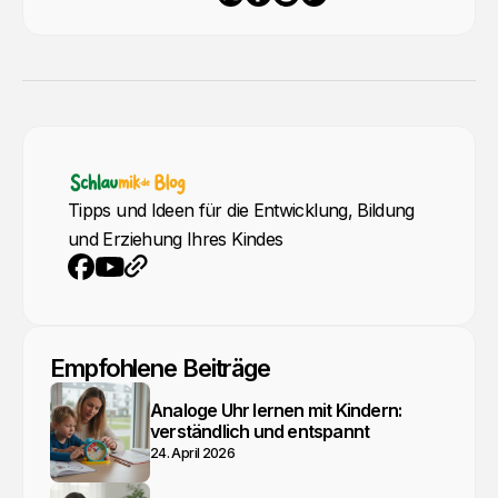
Tipps und Ideen für die Entwicklung, Bildung
und Erziehung Ihres Kindes
YouTube
Webseite
Facebook
Empfohlene Beiträge
Analoge Uhr lernen mit Kindern:
verständlich und entspannt
24. April 2026