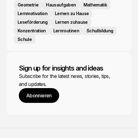
Geometrie
Hausaufgaben
Mathematik
Lernmotivation
Lernen zu Hause
Leseförderung
Lernen zuhause
Konzentration
Lernroutinen
Schulbildung
Schule
Sign up for insights and ideas
Subscribe for the latest news, stories, tips,
and updates.
Abonnieren