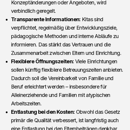
Konzeptänderungen oder Angeboten, wird
verbindlich geregelt.
Transparente Informationen:
Kitas sind
verpflichtet, regelmäßig über Entwicklungsziele,
pädagogische Methoden und interne Abläufe zu
informieren. Das stärkt das Vertrauen und die
Zusammenarbeit zwischen Eltern und Einrichtung.
Flexiblere Öffnungszeiten:
Viele Einrichtungen
sollen künftig flexiblere Betreuungszeiten anbieten.
Dadurch soll die Vereinbarkeit von Familie und
Beruf erleichtert werden – insbesondere für
Alleinerziehende und Familien mit atypischen
Arbeitszeiten.
Entlastung bei den Kosten:
Obwohl das Gesetz
primär die Qualität verbessert, ist langfristig auch
eine Entlastung bei den Elternbeiträgen denkbar.