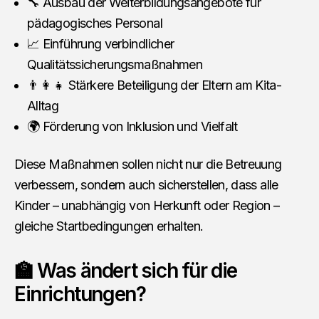
🔧 Ausbau der Weiterbildungsangebote für
pädagogisches Personal
📈 Einführung verbindlicher
Qualitätssicherungsmaßnahmen
👨‍👩‍👧 Stärkere Beteiligung der Eltern am Kita-
Alltag
🌍 Förderung von Inklusion und Vielfalt
Diese Maßnahmen sollen nicht nur die Betreuung
verbessern, sondern auch sicherstellen, dass alle
Kinder – unabhängig von Herkunft oder Region –
gleiche Startbedingungen erhalten.
🏫 Was ändert sich für die
Einrichtungen?