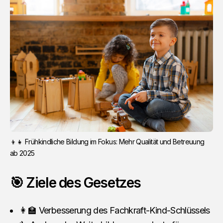
👦👧 Frühkindliche Bildung im Fokus: Mehr Qualität und Betreuung
ab 2025
🎯 Ziele des Gesetzes
👩‍🏫 Verbesserung des Fachkraft-Kind-Schlüssels