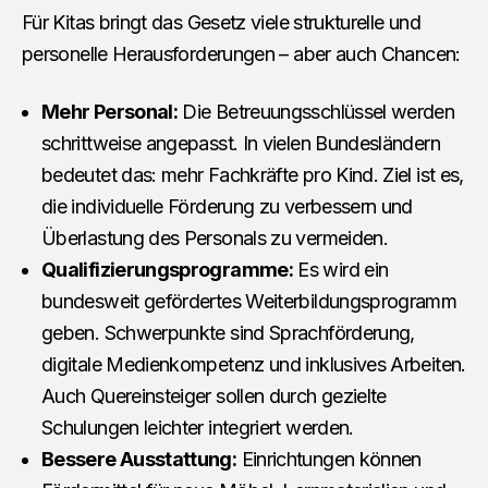
Für Kitas bringt das Gesetz viele strukturelle und
personelle Herausforderungen – aber auch Chancen:
Mehr Personal:
Die Betreuungsschlüssel werden
schrittweise angepasst. In vielen Bundesländern
bedeutet das: mehr Fachkräfte pro Kind. Ziel ist es,
die individuelle Förderung zu verbessern und
Überlastung des Personals zu vermeiden.
Qualifizierungsprogramme:
Es wird ein
bundesweit gefördertes Weiterbildungsprogramm
geben. Schwerpunkte sind Sprachförderung,
digitale Medienkompetenz und inklusives Arbeiten.
Auch Quereinsteiger sollen durch gezielte
Schulungen leichter integriert werden.
Bessere Ausstattung:
Einrichtungen können