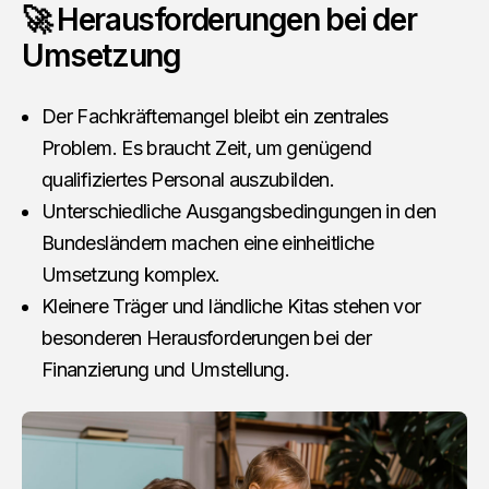
🚀 Herausforderungen bei der
Umsetzung
Der Fachkräftemangel bleibt ein zentrales
Problem. Es braucht Zeit, um genügend
qualifiziertes Personal auszubilden.
Unterschiedliche Ausgangsbedingungen in den
Bundesländern machen eine einheitliche
Umsetzung komplex.
Kleinere Träger und ländliche Kitas stehen vor
besonderen Herausforderungen bei der
Finanzierung und Umstellung.