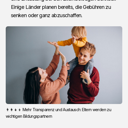
Einige Länder planen bereits, die Gebühren zu
senken oder ganz abzuschaffen.
👨‍👩‍👧‍👦 Mehr Transparenz und Austausch: Eltern werden zu
wichtigen Bildungspartnern