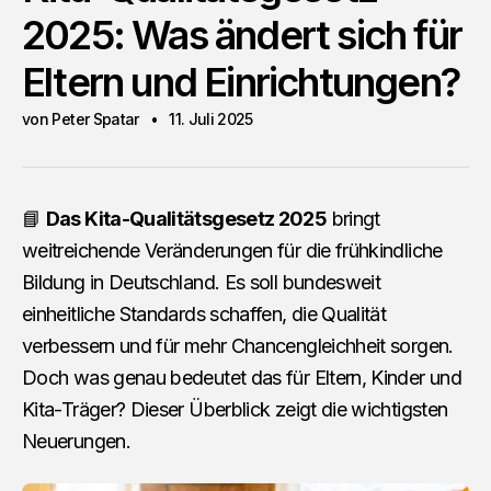
2025: Was ändert sich für
Eltern und Einrichtungen?
von Peter Spatar
11. Juli 2025
📘
Das Kita-Qualitätsgesetz 2025
bringt
weitreichende Veränderungen für die frühkindliche
Bildung in Deutschland. Es soll bundesweit
einheitliche Standards schaffen, die Qualität
verbessern und für mehr Chancengleichheit sorgen.
Doch was genau bedeutet das für Eltern, Kinder und
Kita-Träger? Dieser Überblick zeigt die wichtigsten
Neuerungen.