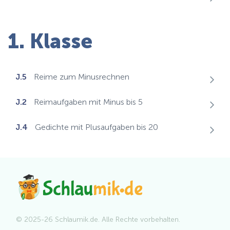
1. Klasse
J.5
Reime zum Minusrechnen
J.2
Reimaufgaben mit Minus bis 5
J.4
Gedichte mit Plusaufgaben bis 20
© 2025-26 Schlaumik.de. Alle Rechte vorbehalten.