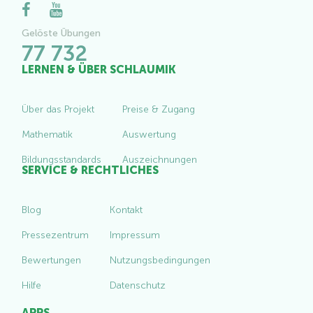
Gelöste Übungen
77 732
LERNEN & ÜBER SCHLAUMIK
Über das Projekt
Preise & Zugang
Mathematik
Auswertung
Bildungsstandards
Auszeichnungen
SERVICE & RECHTLICHES
Blog
Kontakt
Pressezentrum
Impressum
Bewertungen
Nutzungsbedingungen
Hilfe
Datenschutz
APPS