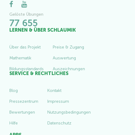
Gelöste Übungen
77 655
LERNEN & ÜBER SCHLAUMIK
Über das Projekt
Preise & Zugang
Mathematik
Auswertung
Bildungsstandards
Auszeichnungen
SERVICE & RECHTLICHES
Blog
Kontakt
Pressezentrum
Impressum
Bewertungen
Nutzungsbedingungen
Hilfe
Datenschutz
APPS