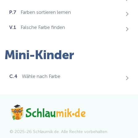
P.7
Farben sortieren lernen
V.1
Falsche Farbe finden
Mini-Kinder
C.4
Wähle nach Farbe
© 2025-26 Schlaumik.de. Alle Rechte vorbehalten.