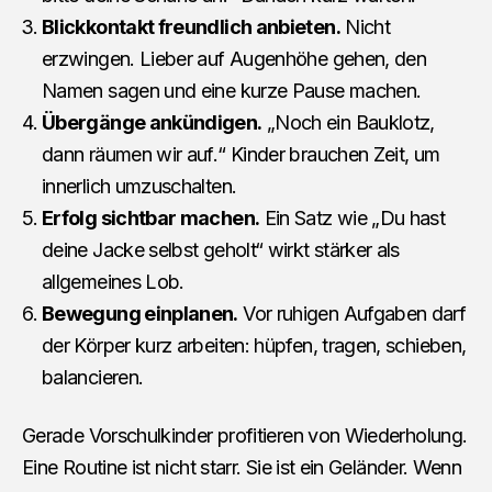
Blickkontakt freundlich anbieten.
Nicht
erzwingen. Lieber auf Augenhöhe gehen, den
Namen sagen und eine kurze Pause machen.
Übergänge ankündigen.
„Noch ein Bauklotz,
dann räumen wir auf.“ Kinder brauchen Zeit, um
innerlich umzuschalten.
Erfolg sichtbar machen.
Ein Satz wie „Du hast
deine Jacke selbst geholt“ wirkt stärker als
allgemeines Lob.
Bewegung einplanen.
Vor ruhigen Aufgaben darf
der Körper kurz arbeiten: hüpfen, tragen, schieben,
balancieren.
Gerade Vorschulkinder profitieren von Wiederholung.
Eine Routine ist nicht starr. Sie ist ein Geländer. Wenn