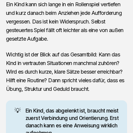
Ein Kind kann sich lange in ein Rollenspiel vertiefen
und kurz danach beim Anziehen jede Aufforderung
vergessen. Das ist kein Widerspruch. Selbst
gesteuertes Spiel fällt oft leichter als eine von außen
gesetzte Aufgabe.
Wichtig ist der Blick auf das Gesamtbild: Kann das
Kind in vertrauten Situationen manchmal zuhören?
Wird es durch kurze, klare Sätze besser erreichbar?
Hilft eine Routine? Dann spricht vieles dafür, dass es
Übung, Struktur und Geduld braucht.
💡
Ein Kind, das abgelenkt ist, braucht meist
zuerst Verbindung und Orientierung. Erst
danach kann es eine Anweisung wirklich
aufnehmen.