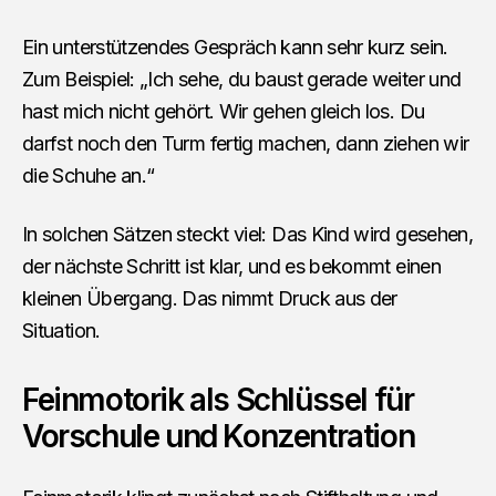
Ein unterstützendes Gespräch kann sehr kurz sein.
Zum Beispiel: „Ich sehe, du baust gerade weiter und
hast mich nicht gehört. Wir gehen gleich los. Du
darfst noch den Turm fertig machen, dann ziehen wir
die Schuhe an.“
In solchen Sätzen steckt viel: Das Kind wird gesehen,
der nächste Schritt ist klar, und es bekommt einen
kleinen Übergang. Das nimmt Druck aus der
Situation.
Feinmotorik als Schlüssel für
Vorschule und Konzentration