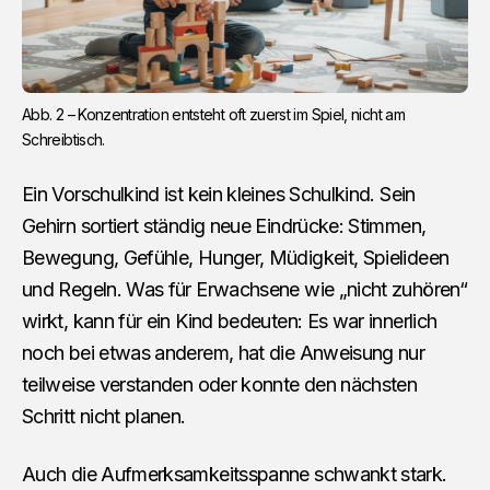
Abb. 2 – Konzentration entsteht oft zuerst im Spiel, nicht am 
Schreibtisch.
Ein Vorschulkind ist kein kleines Schulkind. Sein
Gehirn sortiert ständig neue Eindrücke: Stimmen,
Bewegung, Gefühle, Hunger, Müdigkeit, Spielideen
und Regeln. Was für Erwachsene wie „nicht zuhören“
wirkt, kann für ein Kind bedeuten: Es war innerlich
noch bei etwas anderem, hat die Anweisung nur
teilweise verstanden oder konnte den nächsten
Schritt nicht planen.
Auch die Aufmerksamkeitsspanne schwankt stark.