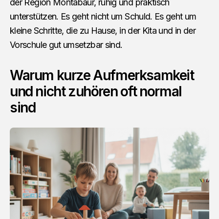
der Region Montabaur, ruhig und praktisch
unterstützen. Es geht nicht um Schuld. Es geht um
kleine Schritte, die zu Hause, in der Kita und in der
Vorschule gut umsetzbar sind.
Warum kurze Aufmerksamkeit
und nicht zuhören oft normal
sind