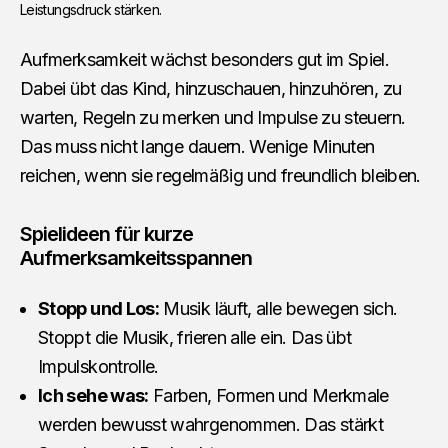
Leistungsdruck stärken.
Aufmerksamkeit wächst besonders gut im Spiel.
Dabei übt das Kind, hinzuschauen, hinzuhören, zu
warten, Regeln zu merken und Impulse zu steuern.
Das muss nicht lange dauern. Wenige Minuten
reichen, wenn sie regelmäßig und freundlich bleiben.
Spielideen für kurze
Aufmerksamkeitsspannen
Stopp und Los:
Musik läuft, alle bewegen sich.
Stoppt die Musik, frieren alle ein. Das übt
Impulskontrolle.
Ich sehe was:
Farben, Formen und Merkmale
werden bewusst wahrgenommen. Das stärkt