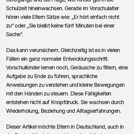
Schulzeit hineinwachsen. Gerade im Vorschulalter
hören viele Eltern Sätze wie: „Er hört einfach nicht
zu“ oder „Sie bleibt keine fünf Minuten bei einer
Sache“.
Das kann verunsichern. Gleichzeitig ist es in vielen
Fällen ein ganz normaler Entwicklungsschritt.
Vorschulkinder lernen noch, Geräusche zu filtern, eine
Aufgabe zu Ende zu führen, sprachliche
Anweisungen zu verstehen und kleine Bewegungen
mit den Händen zu steuern. Diese Fähigkeiten
entstehen nicht auf Knopfdruck. Sie wachsen durch
Wiederholung, Beziehung und Alltagserfahrungen.
Dieser Artikel möchte Eltern in Deutschland, auch in