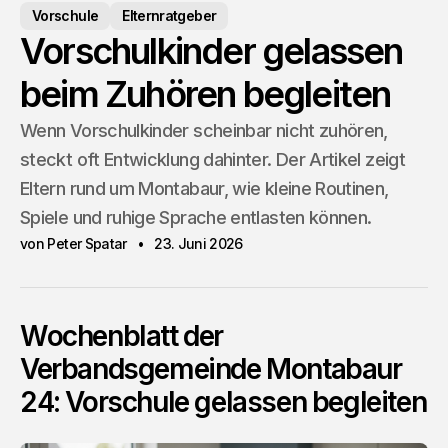
Vorschule
Elternratgeber
Vorschulkinder gelassen
beim Zuhören begleiten
Wenn Vorschulkinder scheinbar nicht zuhören,
steckt oft Entwicklung dahinter. Der Artikel zeigt
Eltern rund um Montabaur, wie kleine Routinen,
Spiele und ruhige Sprache entlasten können.
von Peter Spatar
23. Juni 2026
Wochenblatt der
Verbandsgemeinde Montabaur
24: Vorschule gelassen begleiten