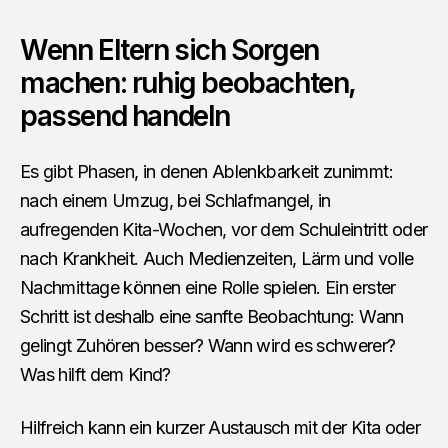
Wenn Eltern sich Sorgen
machen: ruhig beobachten,
passend handeln
Es gibt Phasen, in denen Ablenkbarkeit zunimmt:
nach einem Umzug, bei Schlafmangel, in
aufregenden Kita-Wochen, vor dem Schuleintritt oder
nach Krankheit. Auch Medienzeiten, Lärm und volle
Nachmittage können eine Rolle spielen. Ein erster
Schritt ist deshalb eine sanfte Beobachtung: Wann
gelingt Zuhören besser? Wann wird es schwerer?
Was hilft dem Kind?
Hilfreich kann ein kurzer Austausch mit der Kita oder