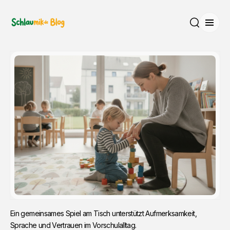
Menü
Suche
Ein gemeinsames Spiel am Tisch unterstützt Aufmerksamkeit, 
Sprache und Vertrauen im Vorschulalltag.