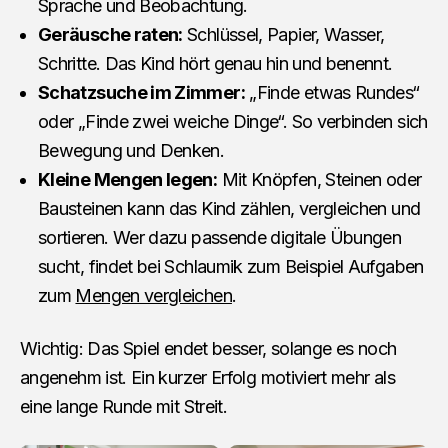
Sprache und Beobachtung.
Geräusche raten:
Schlüssel, Papier, Wasser,
Schritte. Das Kind hört genau hin und benennt.
Schatzsuche im Zimmer:
„Finde etwas Rundes“
oder „Finde zwei weiche Dinge“. So verbinden sich
Bewegung und Denken.
Kleine Mengen legen:
Mit Knöpfen, Steinen oder
Bausteinen kann das Kind zählen, vergleichen und
sortieren. Wer dazu passende digitale Übungen
sucht, findet bei Schlaumik zum Beispiel Aufgaben
zum
Mengen vergleichen
.
Wichtig: Das Spiel endet besser, solange es noch
angenehm ist. Ein kurzer Erfolg motiviert mehr als
eine lange Runde mit Streit.