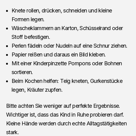
Knete rollen, drücken, schneiden und kleine
Formen legen.
Wäscheklammern an Karton, Schüsselrand oder
Stoff befestigen.
Perlen fädeln oder Nudeln auf eine Schnur ziehen.
Papier reißen und daraus ein Bild kleben.
Mit einer Kinderpinzette Pompons oder Bohnen
sortieren.
Beim Kochen helfen: Teig kneten, Gurkenstücke
legen, Kräuter zupfen.
Bitte achten Sie weniger auf perfekte Ergebnisse.
Wichtiger ist, dass das Kind in Ruhe probieren darf.
Kleine Hände werden durch echte Alltagstätigkeiten
stark.