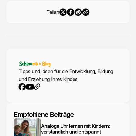
Teilen
Tipps und Ideen für die Entwicklung, Bildung
und Erziehung Ihres Kindes
YouTube
Webseite
Facebook
Empfohlene Beiträge
Analoge Uhr lernen mit Kindern:
verständlich und entspannt