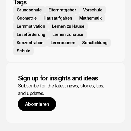
Tags
Grundschule
Elternratgeber
Vorschule
Geometrie
Hausaufgaben
Mathematik
Lernmotivation
Lernen zu Hause
Leseförderung
Lernen zuhause
Konzentration
Lernroutinen
Schulbildung
Schule
Sign up for insights and ideas
Subscribe for the latest news, stories, tips,
and updates.
Abonnieren