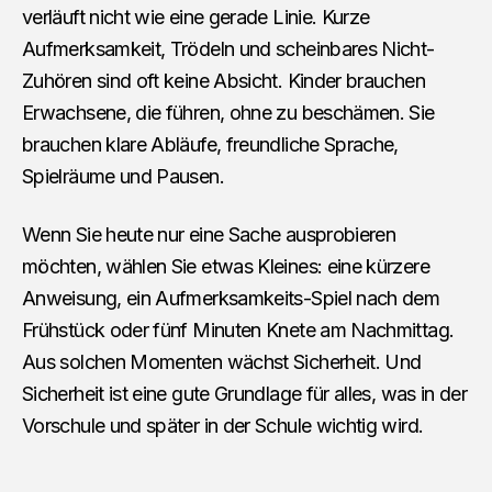
verläuft nicht wie eine gerade Linie. Kurze
Aufmerksamkeit, Trödeln und scheinbares Nicht-
Zuhören sind oft keine Absicht. Kinder brauchen
Erwachsene, die führen, ohne zu beschämen. Sie
brauchen klare Abläufe, freundliche Sprache,
Spielräume und Pausen.
Wenn Sie heute nur eine Sache ausprobieren
möchten, wählen Sie etwas Kleines: eine kürzere
Anweisung, ein Aufmerksamkeits-Spiel nach dem
Frühstück oder fünf Minuten Knete am Nachmittag.
Aus solchen Momenten wächst Sicherheit. Und
Sicherheit ist eine gute Grundlage für alles, was in der
Vorschule und später in der Schule wichtig wird.