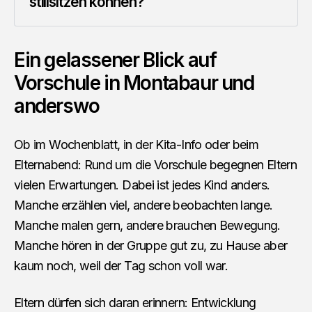
stillsitzen können?
Ein gelassener Blick auf
Vorschule in Montabaur und
anderswo
Ob im Wochenblatt, in der Kita-Info oder beim
Elternabend: Rund um die Vorschule begegnen Eltern
vielen Erwartungen. Dabei ist jedes Kind anders.
Manche erzählen viel, andere beobachten lange.
Manche malen gern, andere brauchen Bewegung.
Manche hören in der Gruppe gut zu, zu Hause aber
kaum noch, weil der Tag schon voll war.
Eltern dürfen sich daran erinnern: Entwicklung