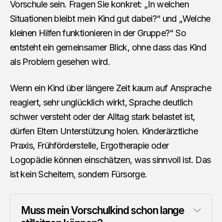
Vorschule sein. Fragen Sie konkret: „In welchen
Situationen bleibt mein Kind gut dabei?“ und „Welche
kleinen Hilfen funktionieren in der Gruppe?“ So
entsteht ein gemeinsamer Blick, ohne dass das Kind
als Problem gesehen wird.
Wenn ein Kind über längere Zeit kaum auf Ansprache
reagiert, sehr unglücklich wirkt, Sprache deutlich
schwer versteht oder der Alltag stark belastet ist,
dürfen Eltern Unterstützung holen. Kinderärztliche
Praxis, Frühförderstelle, Ergotherapie oder
Logopädie können einschätzen, was sinnvoll ist. Das
ist kein Scheitern, sondern Fürsorge.
Muss mein Vorschulkind schon lange 