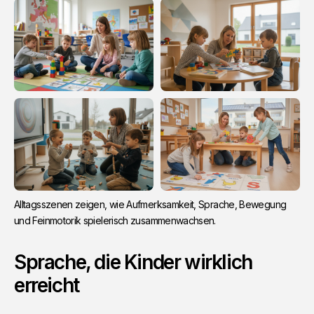
Alltagsszenen zeigen, wie Aufmerksamkeit, Sprache, Bewegung 
und Feinmotorik spielerisch zusammenwachsen.
Sprache, die Kinder wirklich
erreicht