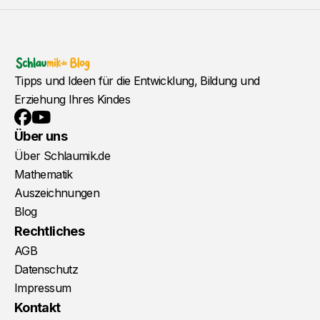
Tipps und Ideen für die Entwicklung, Bildung und
Erziehung Ihres Kindes
YouTube
Facebook
Über uns
Über Schlaumik.de
Mathematik
Auszeichnungen
Blog
Rechtliches
AGB
Datenschutz
Impressum
Kontakt