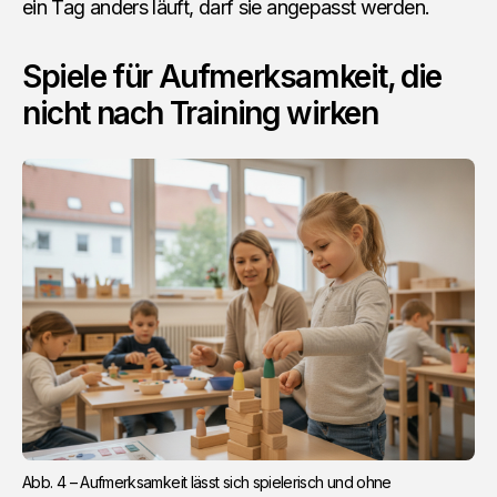
ein Tag anders läuft, darf sie angepasst werden.
Spiele für Aufmerksamkeit, die
nicht nach Training wirken
Abb. 4 – Aufmerksamkeit lässt sich spielerisch und ohne 