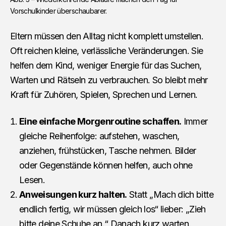
Vorschulkinder überschaubarer.
Eltern müssen den Alltag nicht komplett umstellen.
Oft reichen kleine, verlässliche Veränderungen. Sie
helfen dem Kind, weniger Energie für das Suchen,
Warten und Rätseln zu verbrauchen. So bleibt mehr
Kraft für Zuhören, Spielen, Sprechen und Lernen.
Eine einfache Morgenroutine schaffen.
Immer
gleiche Reihenfolge: aufstehen, waschen,
anziehen, frühstücken, Tasche nehmen. Bilder
oder Gegenstände können helfen, auch ohne
Lesen.
Anweisungen kurz halten.
Statt „Mach dich bitte
endlich fertig, wir müssen gleich los“ lieber: „Zieh
bitte deine Schuhe an.“ Danach kurz warten.