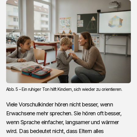
Abb. 5 – Ein ruhiger Ton hilft Kindern, sich wieder zu orientieren.
Viele Vorschulkinder hören nicht besser, wenn
Erwachsene mehr sprechen. Sie hören oft besser,
wenn Sprache einfacher, langsamer und wärmer
wird. Das bedeutet nicht, dass Eltern alles