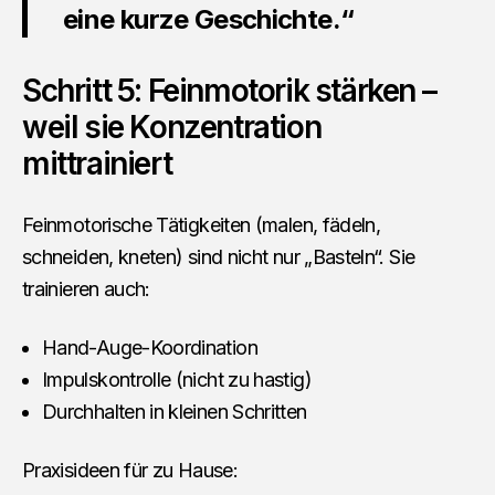
eine kurze Geschichte.“
Schritt 5: Feinmotorik stärken –
weil sie Konzentration
mittrainiert
Feinmotorische Tätigkeiten (malen, fädeln,
schneiden, kneten) sind nicht nur „Basteln“. Sie
trainieren auch:
Hand-Auge-Koordination
Impulskontrolle (nicht zu hastig)
Durchhalten in kleinen Schritten
Praxisideen für zu Hause: