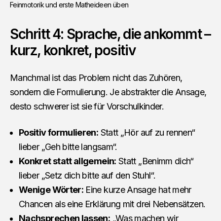
Feinmotorik und erste Matheideen üben
Schritt 4: Sprache, die ankommt –
kurz, konkret, positiv
Manchmal ist das Problem nicht das Zuhören,
sondern die Formulierung. Je abstrakter die Ansage,
desto schwerer ist sie für Vorschulkinder.
Positiv formulieren:
Statt „Hör auf zu rennen“
lieber „Geh bitte langsam“.
Konkret statt allgemein:
Statt „Benimm dich“
lieber „Setz dich bitte auf den Stuhl“.
Wenige Wörter:
Eine kurze Ansage hat mehr
Chancen als eine Erklärung mit drei Nebensätzen.
Nachsprechen lassen:
„Was machen wir