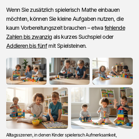
Wenn Sie zusätzlich spielerisch Mathe einbauen
möchten, können Sie kleine Aufgaben nutzen, die
kaum Vorbereitungszeit brauchen – etwa
fehlende
Zahlen bis zwanzig
als kurzes Suchspiel oder
Addieren bis fünf
mit Spielsteinen.
Alltagsszenen, in denen Kinder spielerisch Aufmerksamkeit, 