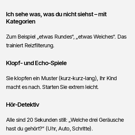
Ich sehe was, was du nicht siehst – mit
Kategorien
Zum Beispiel „etwas Rundes“, „etwas Weiches“. Das
trainiert Reizfilterung.
Klopf- und Echo-Spiele
Sie klopfen ein Muster (kurz-kurz-lang), Ihr Kind
macht es nach. Starten Sie extrem leicht.
Hör-Detektiv
Alle sind 20 Sekunden still: „Welche drei Geräusche
hast du gehört?“ (Uhr, Auto, Schritte).