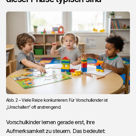
Abb. 2 – Viele Reize konkurrieren: Für Vorschulkinder ist 
„Umschalten“ oft anstrengend.
Vorschulkinder lernen gerade erst, ihre
Aufmerksamkeit zu steuern. Das bedeutet: