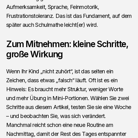
Aufmerksamkeit, Sprache, Feinmotorik,
Frustrationstoleranz. Das ist das Fundament, auf dem
später auch Schulmathe leicht(er) wird.
Zum Mitnehmen: kleine Schritte,
große Wirkung
Wenn Ihr Kind „nicht zuhört“, ist das selten ein
Zeichen, dass etwas „falsch“ läuft. Oft ist es ein
Hinweis: Es braucht mehr Struktur, weniger Worte
und mehr Übung in Mini-Portionen. Wählen Sie zwei
Schritte aus diesem Artikel, testen Sie sie eine Woche
– und beobachten Sie, was sich verändert.
Manchmal reicht schon eine neue Routine am
Nachmittag, damit der Rest des Tages entspannter