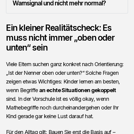
Warnsignal und nicht mehr normal?
Ein kleiner Realitätscheck: Es
muss nicht immer „oben oder
unten“ sein
Viele Eltern suchen ganz konkret nach Orientierung:
„Ist der Nenner oben oder unten?“ Solche Fragen
zeigen etwas Wichtiges: Kinder lernen am besten,
wenn Begriffe
an echte Situationen gekoppelt
sind. In der Vorschule ist es völlig okay, wenn
Mathebegriffe noch durcheinandergehen oder Ihr
Kind gerade gar keine Lust darauf hat.
Für den Alltag gilt: Bauen Sie erst die Basis auf –