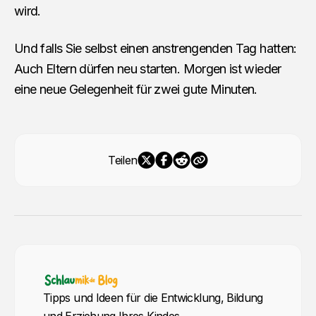
wird.
Und falls Sie selbst einen anstrengenden Tag hatten:
Auch Eltern dürfen neu starten. Morgen ist wieder
eine neue Gelegenheit für zwei gute Minuten.
Teilen
Tipps und Ideen für die Entwicklung, Bildung