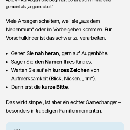
gemeint als „angemeckert“.
Viele Ansagen scheitern, weil sie „aus dem
Nebenraum“ oder im Vorbeigehen kommen. Für
Vorschulkinder ist das schwer zu verarbeiten.
Gehen Sie
nah heran
, gern auf Augenhöhe.
Sagen Sie
den Namen
Ihres Kindes.
Warten Sie auf ein
kurzes Zeichen
von
Aufmerksamkeit (Blick, Nicken, „hm“).
Dann erst die
kurze Bitte
.
Das wirkt simpel, ist aber ein echter Gamechanger –
besonders in trubeligen Familienmomenten.