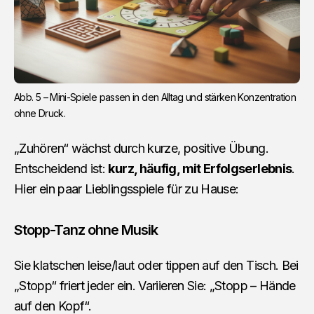
Abb. 5 – Mini-Spiele passen in den Alltag und stärken Konzentration 
ohne Druck.
„Zuhören“ wächst durch kurze, positive Übung.
Entscheidend ist:
kurz, häufig, mit Erfolgserlebnis
.
Hier ein paar Lieblingsspiele für zu Hause:
Stopp-Tanz ohne Musik
Sie klatschen leise/laut oder tippen auf den Tisch. Bei
„Stopp“ friert jeder ein. Variieren Sie: „Stopp – Hände
auf den Kopf“.