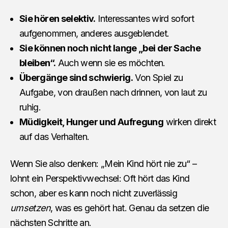
Sie hören selektiv.
Interessantes wird sofort
aufgenommen, anderes ausgeblendet.
Sie können noch nicht lange „bei der Sache
bleiben“.
Auch wenn sie es möchten.
Übergänge sind schwierig.
Von Spiel zu
Aufgabe, von draußen nach drinnen, von laut zu
ruhig.
Müdigkeit, Hunger und Aufregung
wirken direkt
auf das Verhalten.
Wenn Sie also denken: „Mein Kind hört nie zu“ –
lohnt ein Perspektivwechsel: Oft hört das Kind
schon, aber es kann noch nicht zuverlässig
umsetzen
, was es gehört hat. Genau da setzen die
nächsten Schritte an.