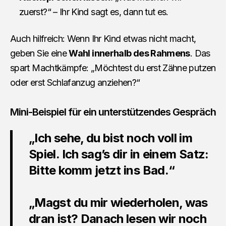
zuerst?“ – Ihr Kind sagt es, dann tut es.
Auch hilfreich: Wenn Ihr Kind etwas nicht macht,
geben Sie eine
Wahl innerhalb des Rahmens
. Das
spart Machtkämpfe: „Möchtest du erst Zähne putzen
oder erst Schlafanzug anziehen?“
Mini-Beispiel für ein unterstützendes Gespräch
„Ich sehe, du bist noch voll im
Spiel. Ich sag’s dir in einem Satz:
Bitte komm jetzt ins Bad.“
„Magst du mir wiederholen, was
dran ist? Danach lesen wir noch