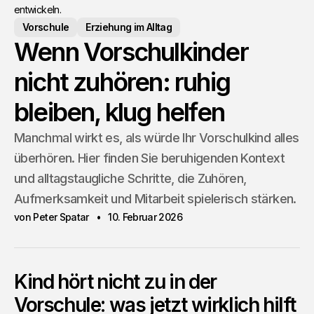
entwickeln.
Vorschule
Erziehung im Alltag
Wenn Vorschulkinder
nicht zuhören: ruhig
bleiben, klug helfen
Manchmal wirkt es, als würde Ihr Vorschulkind alles
überhören. Hier finden Sie beruhigenden Kontext
und alltagstaugliche Schritte, die Zuhören,
Aufmerksamkeit und Mitarbeit spielerisch stärken.
von Peter Spatar
10. Februar 2026
Kind hört nicht zu in der
Vorschule: was jetzt wirklich hilft