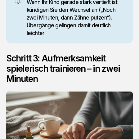
💡
Wenn Ihr Kind gerade stark vertieft ist:
kündigen Sie den Wechsel an („Noch
zwei Minuten, dann Zähne putzen“).
Übergänge gelingen damit deutlich
leichter.
Schritt 3: Aufmerksamkeit
spielerisch trainieren – in zwei
Minuten