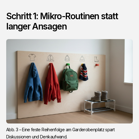
Schritt 1: Mikro-Routinen statt
langer Ansagen
Abb. 3 – Eine feste Reihenfolge am Garderobenplatz spart 
Diskussionen und Denkaufwand.