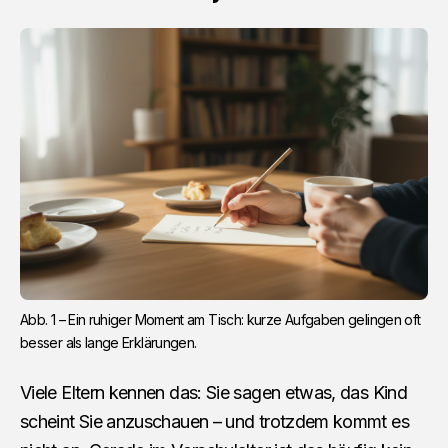
Abb. 1 – Ein ruhiger Moment am Tisch: kurze Aufgaben gelingen oft 
besser als lange Erklärungen.
Viele Eltern kennen das: Sie sagen etwas, das Kind
scheint Sie anzuschauen – und trotzdem kommt es