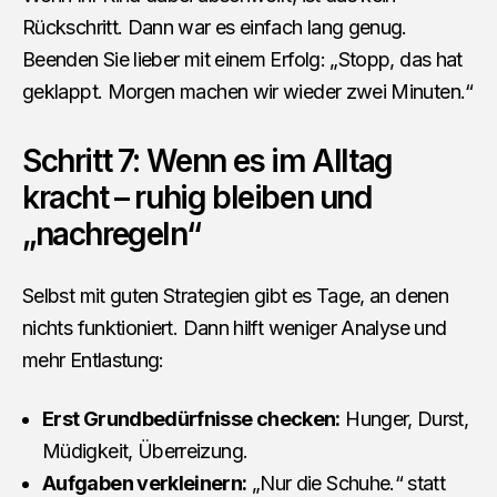
Rückschritt. Dann war es einfach lang genug.
Beenden Sie lieber mit einem Erfolg: „Stopp, das hat
geklappt. Morgen machen wir wieder zwei Minuten.“
Schritt 7: Wenn es im Alltag
kracht – ruhig bleiben und
„nachregeln“
Selbst mit guten Strategien gibt es Tage, an denen
nichts funktioniert. Dann hilft weniger Analyse und
mehr Entlastung:
Erst Grundbedürfnisse checken:
Hunger, Durst,
Müdigkeit, Überreizung.
Aufgaben verkleinern:
„Nur die Schuhe.“ statt