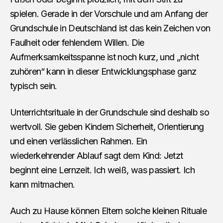
spielen. Gerade in der Vorschule und am Anfang der
Grundschule in Deutschland ist das kein Zeichen von
Faulheit oder fehlendem Willen. Die
Aufmerksamkeitsspanne ist noch kurz, und „nicht
zuhören“ kann in dieser Entwicklungsphase ganz
typisch sein.
Unterrichtsrituale in der Grundschule sind deshalb so
wertvoll. Sie geben Kindern Sicherheit, Orientierung
und einen verlässlichen Rahmen. Ein
wiederkehrender Ablauf sagt dem Kind: Jetzt
beginnt eine Lernzeit. Ich weiß, was passiert. Ich
kann mitmachen.
Auch zu Hause können Eltern solche kleinen Rituale