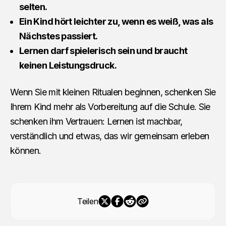
selten.
Ein Kind hört leichter zu, wenn es weiß, was als
Nächstes passiert.
Lernen darf spielerisch sein und braucht
keinen Leistungsdruck.
Wenn Sie mit kleinen Ritualen beginnen, schenken Sie
Ihrem Kind mehr als Vorbereitung auf die Schule. Sie
schenken ihm Vertrauen: Lernen ist machbar,
verständlich und etwas, das wir gemeinsam erleben
können.
Teilen