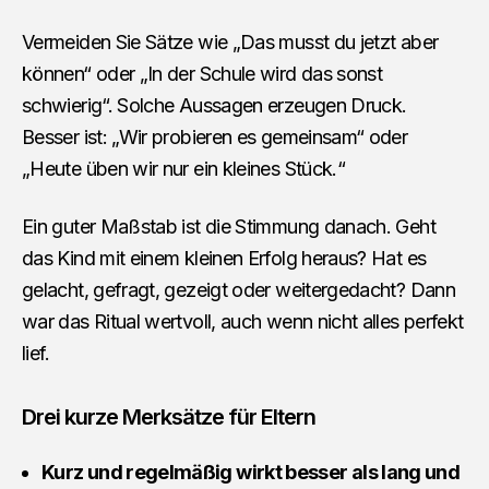
Vermeiden Sie Sätze wie „Das musst du jetzt aber
können“ oder „In der Schule wird das sonst
schwierig“. Solche Aussagen erzeugen Druck.
Besser ist: „Wir probieren es gemeinsam“ oder
„Heute üben wir nur ein kleines Stück.“
Ein guter Maßstab ist die Stimmung danach. Geht
das Kind mit einem kleinen Erfolg heraus? Hat es
gelacht, gefragt, gezeigt oder weitergedacht? Dann
war das Ritual wertvoll, auch wenn nicht alles perfekt
lief.
Drei kurze Merksätze für Eltern
Kurz und regelmäßig wirkt besser als lang und