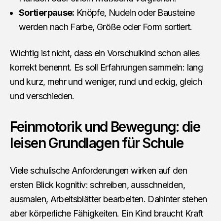
Sortierpause:
Knöpfe, Nudeln oder Bausteine
werden nach Farbe, Größe oder Form sortiert.
Wichtig ist nicht, dass ein Vorschulkind schon alles
korrekt benennt. Es soll Erfahrungen sammeln: lang
und kurz, mehr und weniger, rund und eckig, gleich
und verschieden.
Feinmotorik und Bewegung: die
leisen Grundlagen für Schule
Viele schulische Anforderungen wirken auf den
ersten Blick kognitiv: schreiben, ausschneiden,
ausmalen, Arbeitsblätter bearbeiten. Dahinter stehen
aber körperliche Fähigkeiten. Ein Kind braucht Kraft