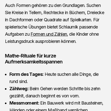
Auch Formen gehören zu den Grundlagen. Suchen
Sie Kreise in Tellern, Rechtecke in Büchern, Dreiecke
in Dachformen oder Quadrate auf Spielkarten. Für
spielerische Übungen bietet Schlaumik passende
Aufgaben zu
Formen und Zählen
, die Kinder ohne
Leistungsdruck ausprobieren können.
Mathe-Rituale für kurze
Aufmerksamkeitsspannen
Form des Tages:
Heute suchen alle Dinge, die
rund sind.
Zählweg:
Beim Gehen werden Schritte bis zehn
gezählt, danach beginnt es von vorn.
Messmoment:
Ein Bauwerk wird mit Bausteinen,
Händen oder einem Maßband verglichen.