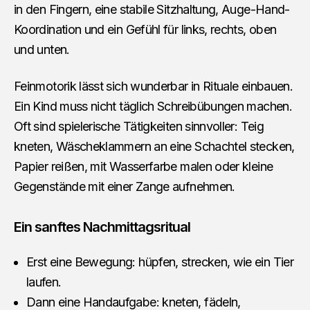
in den Fingern, eine stabile Sitzhaltung, Auge-Hand-
Koordination und ein Gefühl für links, rechts, oben
und unten.
Feinmotorik lässt sich wunderbar in Rituale einbauen.
Ein Kind muss nicht täglich Schreibübungen machen.
Oft sind spielerische Tätigkeiten sinnvoller: Teig
kneten, Wäscheklammern an eine Schachtel stecken,
Papier reißen, mit Wasserfarbe malen oder kleine
Gegenstände mit einer Zange aufnehmen.
Ein sanftes Nachmittagsritual
Erst eine Bewegung: hüpfen, strecken, wie ein Tier
laufen.
Dann eine Handaufgabe: kneten, fädeln,