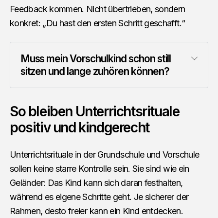
Feedback kommen. Nicht übertrieben, sondern
konkret: „Du hast den ersten Schritt geschafft.“
Muss mein Vorschulkind schon still 
sitzen und lange zuhören können?
So bleiben Unterrichtsrituale
positiv und kindgerecht
Unterrichtsrituale in der Grundschule und Vorschule
sollen keine starre Kontrolle sein. Sie sind wie ein
Geländer: Das Kind kann sich daran festhalten,
während es eigene Schritte geht. Je sicherer der
Rahmen, desto freier kann ein Kind entdecken.