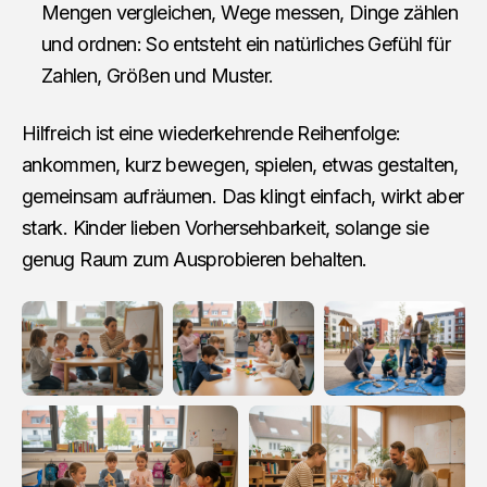
Mengen vergleichen, Wege messen, Dinge zählen
und ordnen: So entsteht ein natürliches Gefühl für
Zahlen, Größen und Muster.
Hilfreich ist eine wiederkehrende Reihenfolge:
ankommen, kurz bewegen, spielen, etwas gestalten,
gemeinsam aufräumen. Das klingt einfach, wirkt aber
stark. Kinder lieben Vorhersehbarkeit, solange sie
genug Raum zum Ausprobieren behalten.