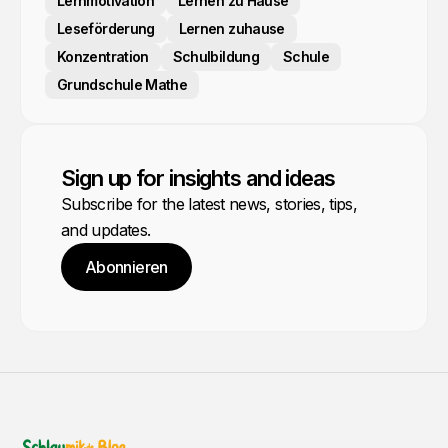
Lernmotivation
Lernen zu Hause
Leseförderung
Lernen zuhause
Konzentration
Schulbildung
Schule
Grundschule Mathe
Sign up for insights and ideas
Subscribe for the latest news, stories, tips,
and updates.
Abonnieren