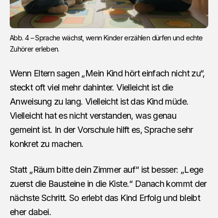
Abb. 4 – Sprache wächst, wenn Kinder erzählen dürfen und echte 
Zuhörer erleben.
Wenn Eltern sagen „Mein Kind hört einfach nicht zu“,
steckt oft viel mehr dahinter. Vielleicht ist die
Anweisung zu lang. Vielleicht ist das Kind müde.
Vielleicht hat es nicht verstanden, was genau
gemeint ist. In der Vorschule hilft es, Sprache sehr
konkret zu machen.
Statt „Räum bitte dein Zimmer auf“ ist besser: „Lege
zuerst die Bausteine in die Kiste.“ Danach kommt der
nächste Schritt. So erlebt das Kind Erfolg und bleibt
eher dabei.