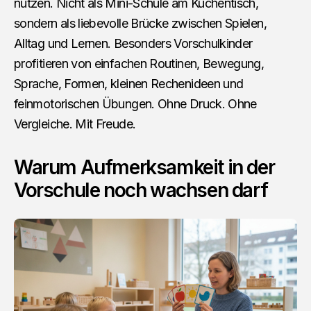
nutzen. Nicht als Mini-Schule am Küchentisch,
sondern als liebevolle Brücke zwischen Spielen,
Alltag und Lernen. Besonders Vorschulkinder
profitieren von einfachen Routinen, Bewegung,
Sprache, Formen, kleinen Rechenideen und
feinmotorischen Übungen. Ohne Druck. Ohne
Vergleiche. Mit Freude.
Warum Aufmerksamkeit in der
Vorschule noch wachsen darf