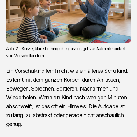
Abb. 2 – Kurze, klare Lernimpulse passen gut zur Aufmerksamkeit 
von Vorschulkindern.
Ein Vorschulkind lernt nicht wie ein älteres Schulkind.
Es lernt mit dem ganzen Körper: durch Anfassen,
Bewegen, Sprechen, Sortieren, Nachahmen und
Wiederholen. Wenn ein Kind nach wenigen Minuten
abschweift, ist das oft ein Hinweis: Die Aufgabe ist
zu lang, zu abstrakt oder gerade nicht anschaulich
genug.