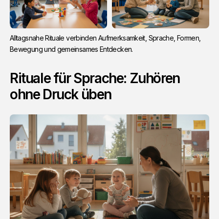
Alltagsnahe Rituale verbinden Aufmerksamkeit, Sprache, Formen, 
Bewegung und gemeinsames Entdecken.
Rituale für Sprache: Zuhören
ohne Druck üben