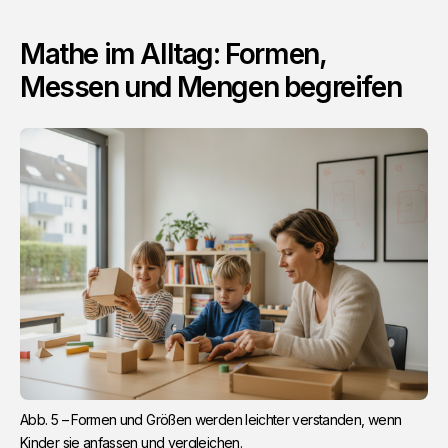
Mathe im Alltag: Formen,
Messen und Mengen begreifen
Abb. 5 – Formen und Größen werden leichter verstanden, wenn 
Kinder sie anfassen und vergleichen.