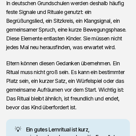
In deutschen Grundschulen werden deshalb häufig
feste Signale und Rituale genutzt: ein
Begrüßungslied, ein Sitzkreis, ein Klangsignal, ein
gemeinsamer Spruch, eine kurze Bewegungsphase.
Diese Elemente entlasten Kinder. Sie müssen nicht
jedes Mal neu herausfinden, was erwartet wird.
Eltern können diesen Gedanken übernehmen. Ein
Ritual muss nicht groß sein. Es kann ein bestimmter
Platz sein, ein kurzer Satz, ein Würfelspiel oder das
gemeinsame Aufräumen vor dem Start. Wichtig ist:
Das Ritual bleibt ähnlich, ist freundlich und endet,
bevor das Kind überfordert ist.
💡
Ein gutes Lernritual ist kurz,