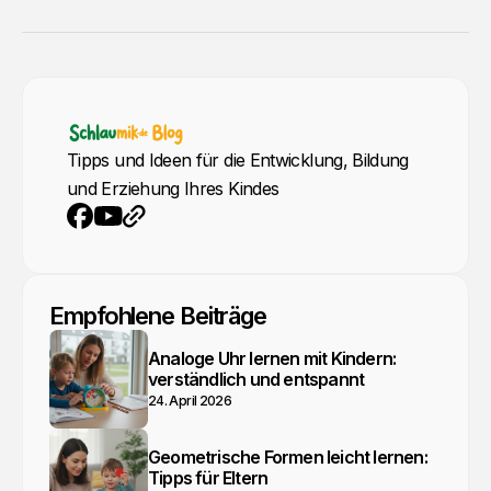
Tipps und Ideen für die Entwicklung, Bildung
und Erziehung Ihres Kindes
YouTube
Webseite
Facebook
Empfohlene Beiträge
Analoge Uhr lernen mit Kindern:
verständlich und entspannt
24. April 2026
Geometrische Formen leicht lernen:
Tipps für Eltern