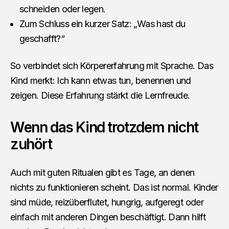
schneiden oder legen.
Zum Schluss ein kurzer Satz: „Was hast du
geschafft?“
So verbindet sich Körpererfahrung mit Sprache. Das
Kind merkt: Ich kann etwas tun, benennen und
zeigen. Diese Erfahrung stärkt die Lernfreude.
Wenn das Kind trotzdem nicht
zuhört
Auch mit guten Ritualen gibt es Tage, an denen
nichts zu funktionieren scheint. Das ist normal. Kinder
sind müde, reizüberflutet, hungrig, aufgeregt oder
einfach mit anderen Dingen beschäftigt. Dann hilft