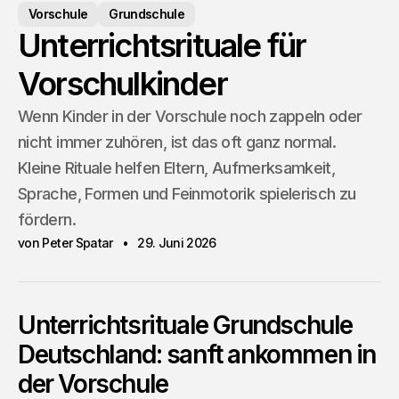
Vorschule
Grundschule
Unterrichtsrituale für
Vorschulkinder
Wenn Kinder in der Vorschule noch zappeln oder
nicht immer zuhören, ist das oft ganz normal.
Kleine Rituale helfen Eltern, Aufmerksamkeit,
Sprache, Formen und Feinmotorik spielerisch zu
fördern.
von Peter Spatar
29. Juni 2026
Unterrichtsrituale Grundschule
Deutschland: sanft ankommen in
der Vorschule