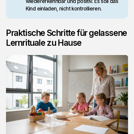
wiedererkennbar und positiv. Es soll das
Kind einladen, nicht kontrollieren.
Praktische Schritte für gelassene
Lernrituale zu Hause