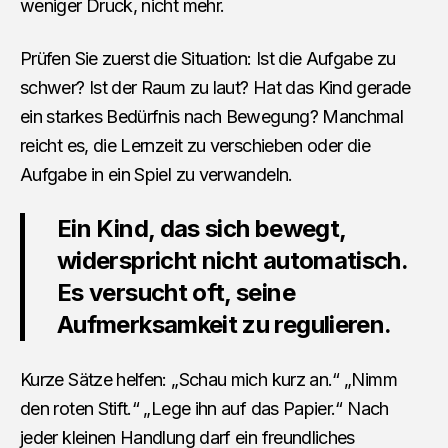
weniger Druck, nicht mehr.
Prüfen Sie zuerst die Situation: Ist die Aufgabe zu
schwer? Ist der Raum zu laut? Hat das Kind gerade
ein starkes Bedürfnis nach Bewegung? Manchmal
reicht es, die Lernzeit zu verschieben oder die
Aufgabe in ein Spiel zu verwandeln.
Ein Kind, das sich bewegt,
widerspricht nicht automatisch.
Es versucht oft, seine
Aufmerksamkeit zu regulieren.
Kurze Sätze helfen: „Schau mich kurz an.“ „Nimm
den roten Stift.“ „Lege ihn auf das Papier.“ Nach
jeder kleinen Handlung darf ein freundliches