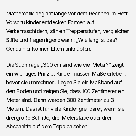
Mathematik beginnt lange vor dem Rechnen im Heft.
Vorschulkinder entdecken Formen auf
Verkehrsschildern, zählen Treppenstufen, vergleichen
Stifte und fragen irgendwann: „Wie lang ist das?“
Genau hier können Eltern anknüpfen.
Die Suchfrage „300 cm sind wie viel Meter?“ zeigt
ein wichtiges Prinzip: Kinder müssen Maße erleben,
bevor sie umrechnen. Legen Sie ein Maßband auf
den Boden und zeigen Sie, dass 100 Zentimeter ein
Meter sind. Dann werden 300 Zentimeter zu 3
Metern. Das ist für viele Kinder greifbarer, wenn sie
drei große Schritte, drei Meterstäbe oder drei
Abschnitte auf dem Teppich sehen.