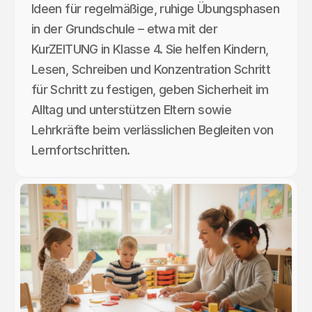
Ideen für regelmäßige, ruhige Übungsphasen
in der Grundschule – etwa mit der
KurZEITUNG in Klasse 4. Sie helfen Kindern,
Lesen, Schreiben und Konzentration Schritt
für Schritt zu festigen, geben Sicherheit im
Alltag und unterstützen Eltern sowie
Lehrkräfte beim verlässlichen Begleiten von
Lernfortschritten.