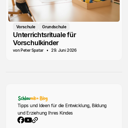
Vorschule
Grundschule
Unterrichtsrituale für
Vorschulkinder
von Peter Spatar
29. Juni 2026
Tipps und Ideen für die Entwicklung, Bildung
und Erziehung Ihres Kindes
YouTube
Webseite
Facebook