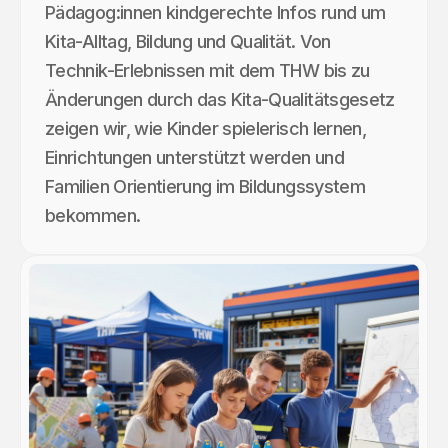
Pädagog:innen kindgerechte Infos rund um
Kita-Alltag, Bildung und Qualität. Von
Technik-Erlebnissen mit dem THW bis zu
Änderungen durch das Kita-Qualitätsgesetz
zeigen wir, wie Kinder spielerisch lernen,
Einrichtungen unterstützt werden und
Familien Orientierung im Bildungssystem
bekommen.