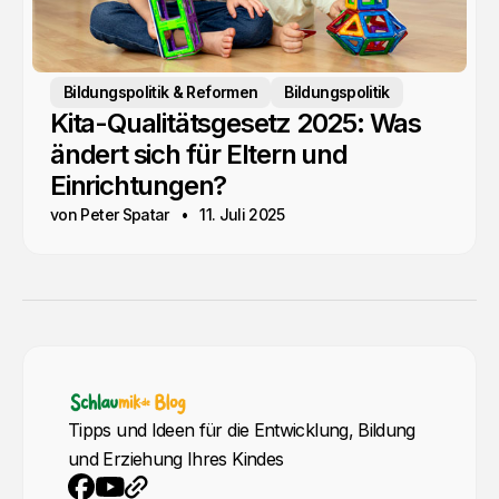
Bildungspolitik & Reformen
Bildungspolitik
Kita-Qualitätsgesetz 2025: Was
ändert sich für Eltern und
Einrichtungen?
von Peter Spatar
11. Juli 2025
Tipps und Ideen für die Entwicklung, Bildung
und Erziehung Ihres Kindes