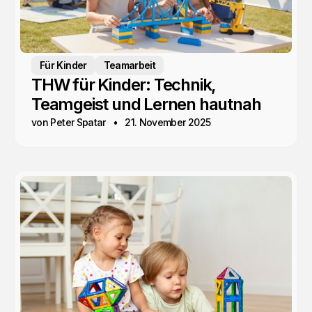
Für Kinder
Teamarbeit
THW für Kinder: Technik,
Teamgeist und Lernen hautnah
von Peter Spatar
21. November 2025