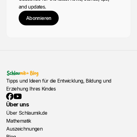
and updates.
Abonnieren
Tipps und Ideen für die Entwicklung, Bildung und
Erziehung Ihres Kindes
YouTube
Facebook
Über uns
Über Schlaumik.de
Mathematik
Auszeichnungen
Blog