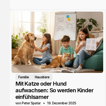
Familie
Haustiere
Mit Katze oder Hund
aufwachsen: So werden Kinder
einfühlsamer
von Peter Spatar
19. Dezember 2025