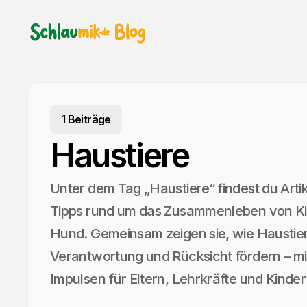
1 Beiträge
Haustiere
Unter dem Tag „Haustiere“ findest du Art
Tipps rund um das Zusammenleben von Ki
Hund. Gemeinsam zeigen sie, wie Haustie
Verantwortung und Rücksicht fördern – mi
Impulsen für Eltern, Lehrkräfte und Kinder