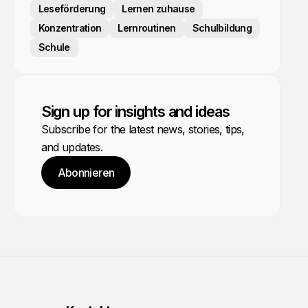
Leseförderung
Lernen zuhause
Konzentration
Lernroutinen
Schulbildung
Schule
Sign up for insights and ideas
Subscribe for the latest news, stories, tips,
and updates.
Abonnieren