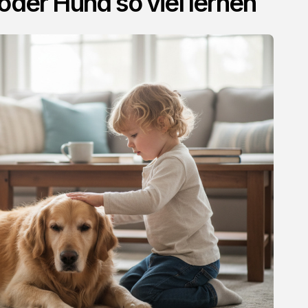
oder Hund so viel lernen