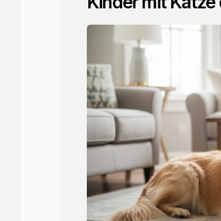
Kinder mit Katze 