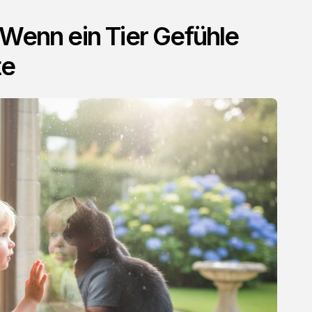
 Wenn ein Tier Gefühle
te