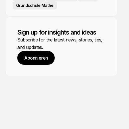
Grundschule Mathe
Sign up for insights and ideas
Subscribe for the latest news, stories, tips,
and updates.
Abonnieren