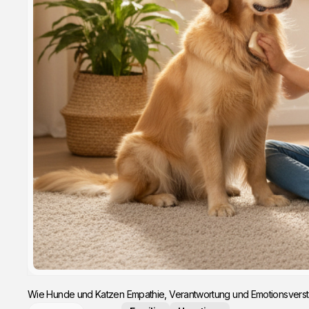
Wie Hunde und Katzen Empathie, Verantwortung und Emotionsverständ