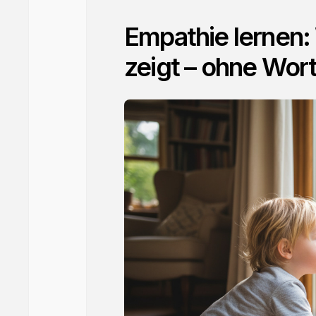
Empathie lernen:
zeigt – ohne Wor