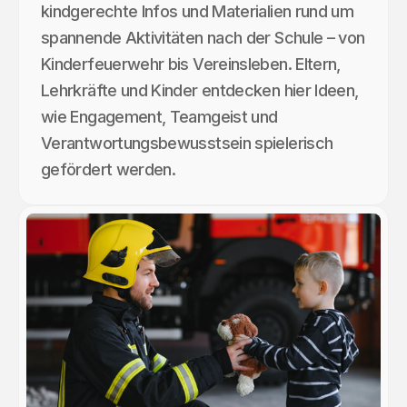
kindgerechte Infos und Materialien rund um
spannende Aktivitäten nach der Schule – von
Kinderfeuerwehr bis Vereinsleben. Eltern,
Lehrkräfte und Kinder entdecken hier Ideen,
wie Engagement, Teamgeist und
Verantwortungsbewusstsein spielerisch
gefördert werden.