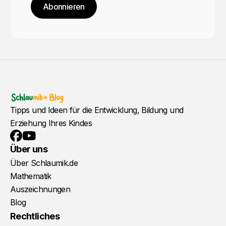
Abonnieren
Tipps und Ideen für die Entwicklung, Bildung und
Erziehung Ihres Kindes
YouTube
Facebook
Über uns
Über Schlaumik.de
Mathematik
Auszeichnungen
Blog
Rechtliches