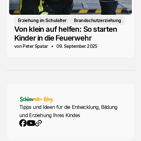
Erziehung im Schulalter
Brandschutzerziehung
Von klein auf helfen: So starten
Kinder in die Feuerwehr
von Peter Spatar
09. September 2025
Tipps und Ideen für die Entwicklung, Bildung
und Erziehung Ihres Kindes
YouTube
Webseite
Facebook