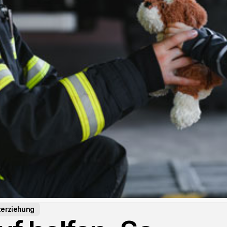
zerziehung