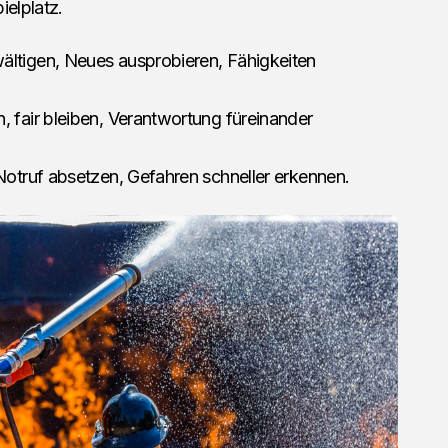
ielplatz.
ltigen, Neues ausprobieren, Fähigkeiten
, fair bleiben, Verantwortung füreinander
 Notruf absetzen, Gefahren schneller erkennen.