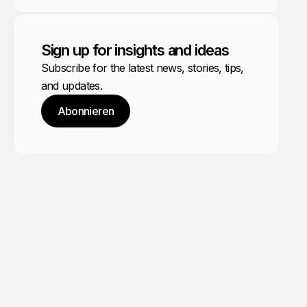
Sign up for insights and ideas
Subscribe for the latest news, stories, tips,
and updates.
Abonnieren