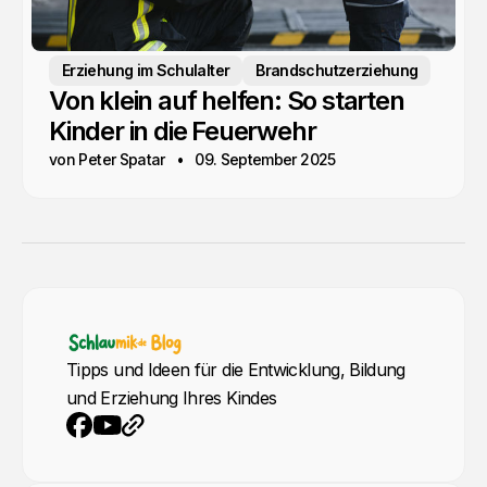
Erziehung im Schulalter
Brandschutzerziehung
Von klein auf helfen: So starten
Kinder in die Feuerwehr
von Peter Spatar
09. September 2025
Tipps und Ideen für die Entwicklung, Bildung
und Erziehung Ihres Kindes
YouTube
Webseite
Facebook