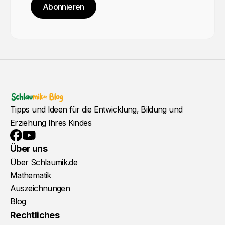
Abonnieren
Tipps und Ideen für die Entwicklung, Bildung und
Erziehung Ihres Kindes
YouTube
Facebook
Über uns
Über Schlaumik.de
Mathematik
Auszeichnungen
Blog
Rechtliches