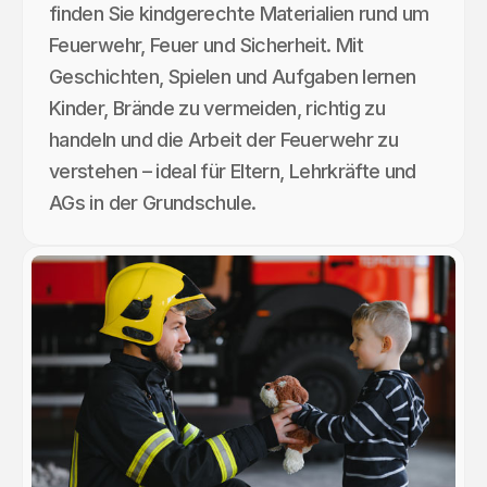
finden Sie kindgerechte Materialien rund um
Feuerwehr, Feuer und Sicherheit. Mit
Geschichten, Spielen und Aufgaben lernen
Kinder, Brände zu vermeiden, richtig zu
handeln und die Arbeit der Feuerwehr zu
verstehen – ideal für Eltern, Lehrkräfte und
AGs in der Grundschule.