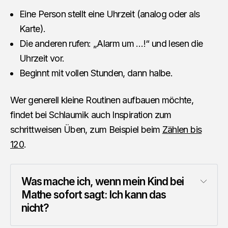
Eine Person stellt eine Uhrzeit (analog oder als
Karte).
Die anderen rufen: „Alarm um …!“ und lesen die
Uhrzeit vor.
Beginnt mit vollen Stunden, dann halbe.
Wer generell kleine Routinen aufbauen möchte,
findet bei Schlaumik auch Inspiration zum
schrittweisen Üben, zum Beispiel beim
Zählen bis
120
.
Was mache ich, wenn mein Kind bei 
Mathe sofort sagt: Ich kann das 
nicht?