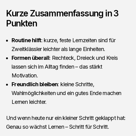
Kurze Zusammenfassung in 3
Punkten
Routine hilft
: kurze, feste Lernzeiten sind für
Zweitklässler leichter als lange Einheiten.
Formen überall
: Rechteck, Dreieck und Kreis
lassen sich im Alltag finden – das stärkt
Motivation.
Freundlich bleiben
: kleine Schritte,
Wahlmöglichkeiten und ein gutes Ende machen
Lernen leichter.
Und wenn heute nur ein kleiner Schritt geklappt hat:
Genau so wächst Lernen – Schritt für Schritt.