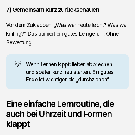
7) Gemeinsam kurz zurückschauen
Vor dem Zuklappen: „Was war heute leicht? Was war
knifflig?“ Das trainiert ein gutes Lerngefühl. Ohne
Bewertung.
💡
Wenn Lernen kippt: lieber abbrechen
und später kurz neu starten. Ein gutes
Ende ist wichtiger als „durchziehen“.
Eine einfache Lernroutine, die
auch bei Uhrzeit und Formen
klappt