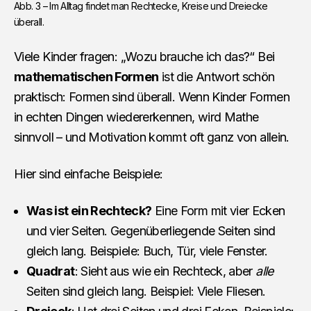
Abb. 3 – Im Alltag findet man Rechtecke, Kreise und Dreiecke 
überall.
Viele Kinder fragen: „Wozu brauche ich das?“ Bei
mathematischen Formen
ist die Antwort schön
praktisch: Formen sind überall. Wenn Kinder Formen
in echten Dingen wiedererkennen, wird Mathe
sinnvoll – und Motivation kommt oft ganz von allein.
Hier sind einfache Beispiele:
Was ist ein Rechteck?
Eine Form mit vier Ecken
und vier Seiten. Gegenüberliegende Seiten sind
gleich lang. Beispiele: Buch, Tür, viele Fenster.
Quadrat
: Sieht aus wie ein Rechteck, aber
alle
Seiten sind gleich lang. Beispiel: Viele Fliesen.