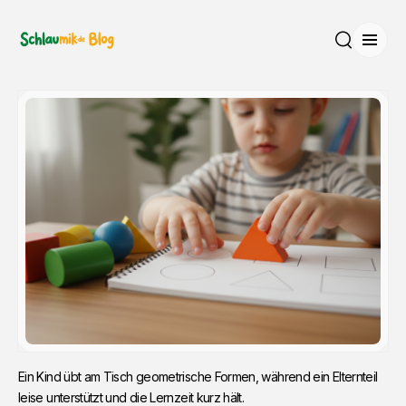
Menü
Suche
Ein Kind übt am Tisch geometrische Formen, während ein Elternteil 
leise unterstützt und die Lernzeit kurz hält.