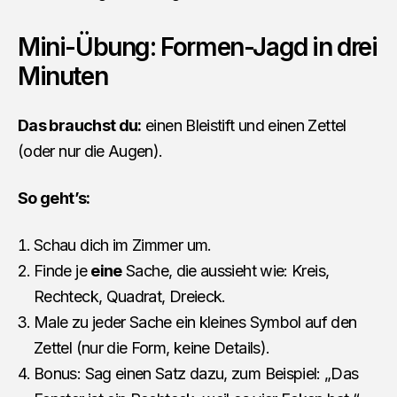
Mini-Übung: Formen-Jagd in drei
Minuten
Das brauchst du:
einen Bleistift und einen Zettel
(oder nur die Augen).
So geht’s:
Schau dich im Zimmer um.
Finde je
eine
Sache, die aussieht wie: Kreis,
Rechteck, Quadrat, Dreieck.
Male zu jeder Sache ein kleines Symbol auf den
Zettel (nur die Form, keine Details).
Bonus: Sag einen Satz dazu, zum Beispiel: „Das