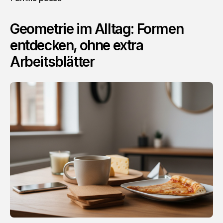
Geometrie im Alltag: Formen
entdecken, ohne extra
Arbeitsblätter