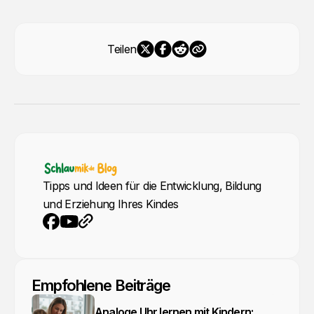
Teilen
Tipps und Ideen für die Entwicklung, Bildung
und Erziehung Ihres Kindes
YouTube
Webseite
Facebook
Empfohlene Beiträge
Analoge Uhr lernen mit Kindern: