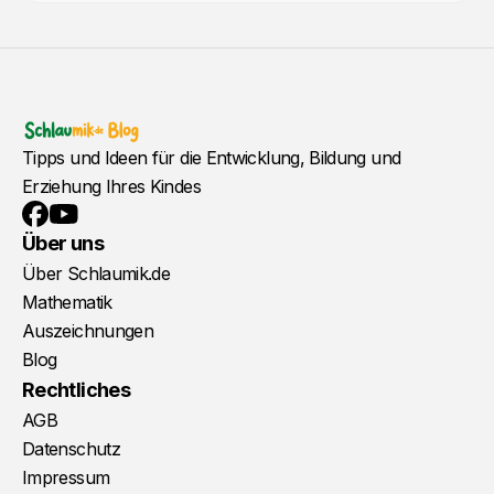
Tipps und Ideen für die Entwicklung, Bildung und
Erziehung Ihres Kindes
YouTube
Facebook
Über uns
Über Schlaumik.de
Mathematik
Auszeichnungen
Blog
Rechtliches
AGB
Datenschutz
Impressum