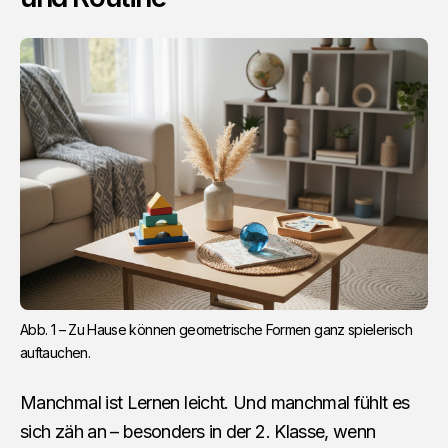
Abb. 1 – Zu Hause können geometrische Formen ganz spielerisch 
auftauchen.
Manchmal ist Lernen leicht. Und manchmal fühlt es
sich zäh an – besonders in der 2. Klasse, wenn