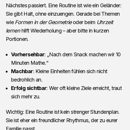
Nächstes passiert. Eine Routine ist wie ein Geländer:
Sie gibt Halt, ohne einzuengen. Gerade bei Themen
wie
Formen in der Geometrie
oder beim
Uhrzeit
lernen
hilft Wiederholung – aber bitte in kurzen
Portionen.
Vorhersehbar
: „Nach dem Snack machen wir 10
Minuten Mathe.“
Machbar
: Kleine Einheiten fühlen sich nicht
bedrohlich an.
Erfolg sichtbar
: Wer oft kleine Ziele erreicht, traut
sich mehr zu.
Wichtig: Eine Routine ist kein strenger Stundenplan.
Sie ist eher ein freundlicher Rhythmus, der zu eurer
Familie passt.