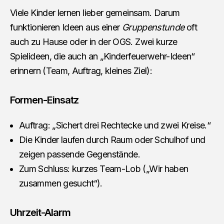
Viele Kinder lernen lieber gemeinsam. Darum
funktionieren Ideen aus einer
Gruppenstunde
oft
auch zu Hause oder in der OGS. Zwei kurze
Spielideen, die auch an „Kinderfeuerwehr-Ideen“
erinnern (Team, Auftrag, kleines Ziel):
Formen-Einsatz
Auftrag: „Sichert drei Rechtecke und zwei Kreise.“
Die Kinder laufen durch Raum oder Schulhof und
zeigen passende Gegenstände.
Zum Schluss: kurzes Team-Lob („Wir haben
zusammen gesucht“).
Uhrzeit-Alarm