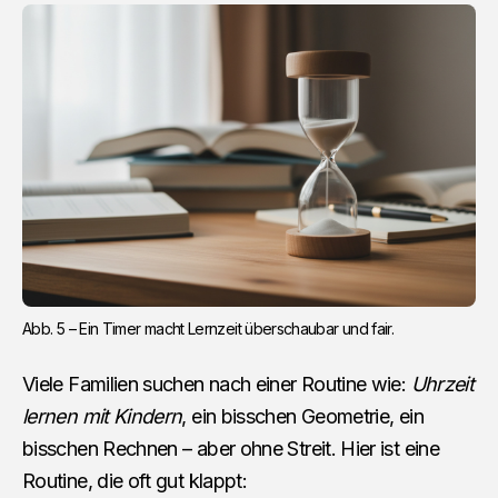
Abb. 5 – Ein Timer macht Lernzeit überschaubar und fair.
Viele Familien suchen nach einer Routine wie:
Uhrzeit
lernen mit Kindern
, ein bisschen Geometrie, ein
bisschen Rechnen – aber ohne Streit. Hier ist eine
Routine, die oft gut klappt: