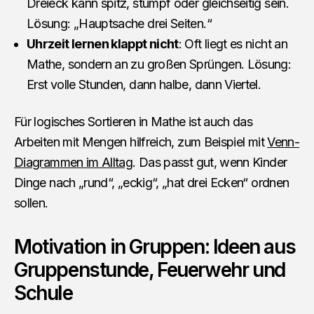
Dreieck kann spitz, stumpf oder gleichseitig sein.
Lösung: „Hauptsache drei Seiten.“
Uhrzeit lernen klappt nicht
: Oft liegt es nicht an
Mathe, sondern an zu großen Sprüngen. Lösung:
Erst volle Stunden, dann halbe, dann Viertel.
Für logisches Sortieren in Mathe ist auch das
Arbeiten mit Mengen hilfreich, zum Beispiel mit
Venn-
Diagrammen im Alltag
. Das passt gut, wenn Kinder
Dinge nach „rund“, „eckig“, „hat drei Ecken“ ordnen
sollen.
Motivation in Gruppen: Ideen aus
Gruppenstunde, Feuerwehr und
Schule