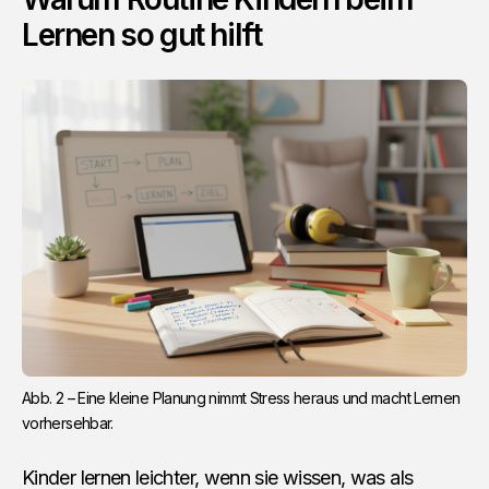
Lernen so gut hilft
Abb. 2 – Eine kleine Planung nimmt Stress heraus und macht Lernen 
vorhersehbar.
Kinder lernen leichter, wenn sie wissen, was als