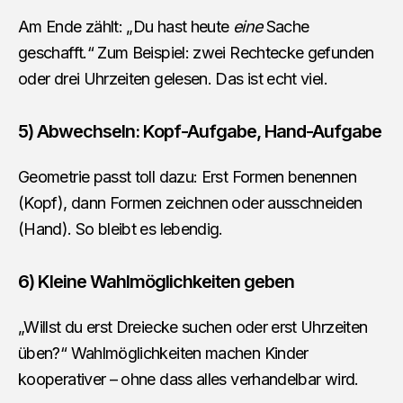
Am Ende zählt: „Du hast heute
eine
Sache
geschafft.“ Zum Beispiel: zwei Rechtecke gefunden
oder drei Uhrzeiten gelesen. Das ist echt viel.
5) Abwechseln: Kopf-Aufgabe, Hand-Aufgabe
Geometrie passt toll dazu: Erst Formen benennen
(Kopf), dann Formen zeichnen oder ausschneiden
(Hand). So bleibt es lebendig.
6) Kleine Wahlmöglichkeiten geben
„Willst du erst Dreiecke suchen oder erst Uhrzeiten
üben?“ Wahlmöglichkeiten machen Kinder
kooperativer – ohne dass alles verhandelbar wird.