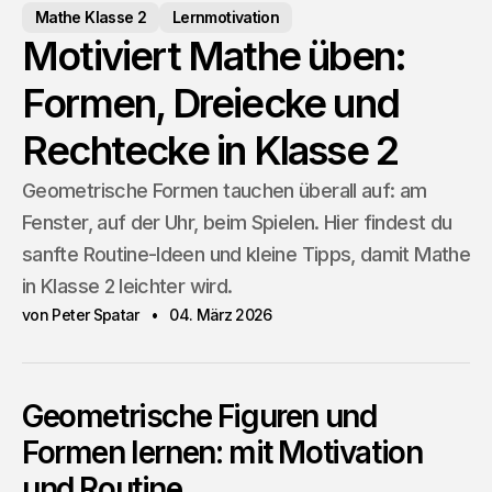
Mathe Klasse 2
Lernmotivation
Motiviert Mathe üben:
Formen, Dreiecke und
Rechtecke in Klasse 2
Geometrische Formen tauchen überall auf: am
Fenster, auf der Uhr, beim Spielen. Hier findest du
sanfte Routine-Ideen und kleine Tipps, damit Mathe
in Klasse 2 leichter wird.
von Peter Spatar
04. März 2026
Geometrische Figuren und
Formen lernen: mit Motivation
und Routine