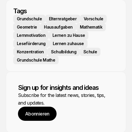
Tags
Grundschule
Elternratgeber
Vorschule
Geometrie
Hausaufgaben
Mathematik
Lernmotivation
Lernen zu Hause
Leseförderung
Lernen zuhause
Konzentration
Schulbildung
Schule
Grundschule Mathe
Sign up for insights and ideas
Subscribe for the latest news, stories, tips,
and updates.
Abonnieren