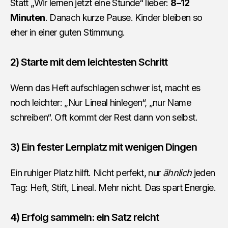
Statt „Wir lernen jetzt eine Stunde“ lieber:
8–12
Minuten
. Danach kurze Pause. Kinder bleiben so
eher in einer guten Stimmung.
2) Starte mit dem leichtesten Schritt
Wenn das Heft aufschlagen schwer ist, macht es
noch leichter: „Nur Lineal hinlegen“, „nur Name
schreiben“. Oft kommt der Rest dann von selbst.
3) Ein fester Lernplatz mit wenigen Dingen
Ein ruhiger Platz hilft. Nicht perfekt, nur
ähnlich
jeden
Tag: Heft, Stift, Lineal. Mehr nicht. Das spart Energie.
4) Erfolg sammeln: ein Satz reicht