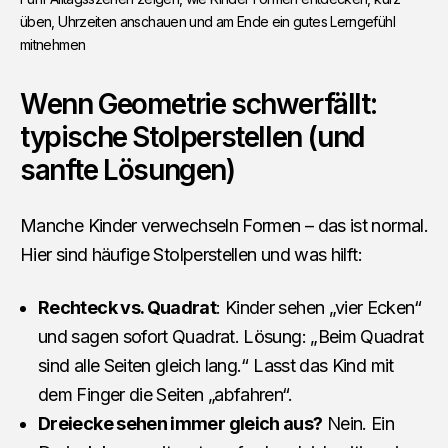
üben, Uhrzeiten anschauen und am Ende ein gutes Lerngefühl 
mitnehmen
Wenn Geometrie schwerfällt:
typische Stolperstellen (und
sanfte Lösungen)
Manche Kinder verwechseln Formen – das ist normal.
Hier sind häufige Stolperstellen und was hilft:
Rechteck vs. Quadrat
: Kinder sehen „vier Ecken“
und sagen sofort Quadrat. Lösung: „Beim Quadrat
sind alle Seiten gleich lang.“ Lasst das Kind mit
dem Finger die Seiten „abfahren“.
Dreiecke sehen immer gleich aus?
Nein. Ein