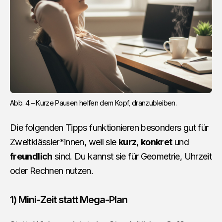
Abb. 4 – Kurze Pausen helfen dem Kopf, dranzubleiben.
Die folgenden Tipps funktionieren besonders gut für
Zweitklässler*innen, weil sie
kurz
,
konkret
und
freundlich
sind. Du kannst sie für Geometrie, Uhrzeit
oder Rechnen nutzen.
1) Mini-Zeit statt Mega-Plan