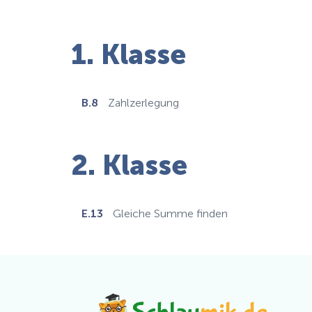
1. Klasse
B.8
Zahlzerlegung
2. Klasse
E.13
Gleiche Summe finden