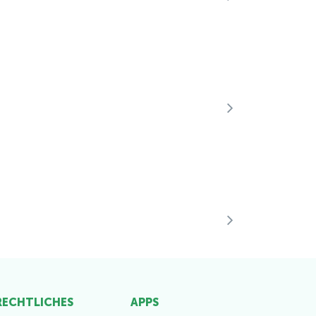
 RECHTLICHES
APPS