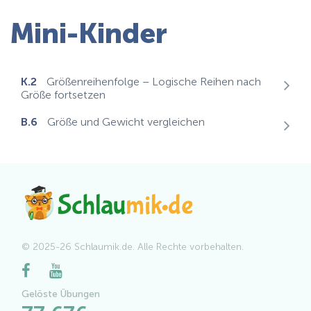
Mini-Kinder
K.2
Größenreihenfolge – Logische Reihen nach
Größe fortsetzen
B.6
Größe und Gewicht vergleichen
© 2025-26 Schlaumik.de. Alle Rechte vorbehalten.
Gelöste Übungen