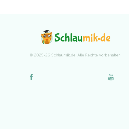
© 2025-26 Schlaumik.de. Alle Rechte vorbehalten.