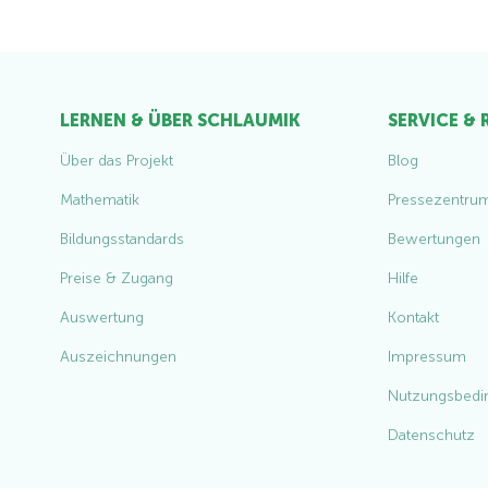
LERNEN & ÜBER SCHLAUMIK
SERVICE &
Über das Projekt
Blog
Mathematik
Pressezentru
Bildungsstandards
Bewertungen
Preise & Zugang
Hilfe
Auswertung
Kontakt
Auszeichnungen
Impressum
Nutzungsbedi
Datenschutz