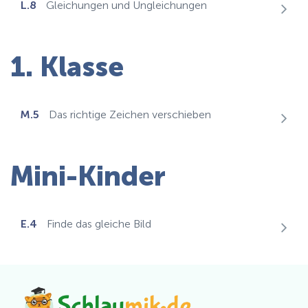
L.8
Gleichungen und Ungleichungen
1. Klasse
M.5
Das richtige Zeichen verschieben
Mini-Kinder
E.4
Finde das gleiche Bild