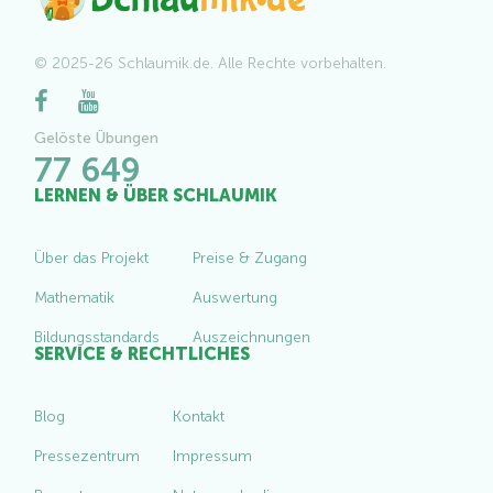
© 2025-26 Schlaumik.de. Alle Rechte vorbehalten.
Gelöste Übungen
77 649
LERNEN & ÜBER SCHLAUMIK
Über das Projekt
Preise & Zugang
Mathematik
Auswertung
Bildungsstandards
Auszeichnungen
SERVICE & RECHTLICHES
Blog
Kontakt
Pressezentrum
Impressum