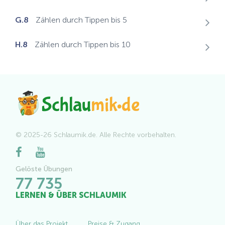
G.8
Zählen durch Tippen bis 5
H.8
Zählen durch Tippen bis 10
© 2025-26 Schlaumik.de. Alle Rechte vorbehalten.
Gelöste Übungen
77 735
LERNEN & ÜBER SCHLAUMIK
Über das Projekt
Preise & Zugang