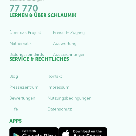
77 770
LERNEN & ÜBER SCHLAUMIK
Über das Projekt
Preise & Zugang
Mathematik
Auswertung
Bildungsstandards
Auszeichnungen
SERVICE & RECHTLICHES
Blog
Kontakt
Pressezentrum
Impressum
Bewertungen
Nutzungsbedingungen
Hilfe
Datenschutz
APPS