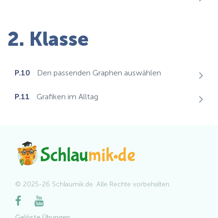
2. Klasse
P.10
Den passenden Graphen auswählen
P.11
Grafiken im Alltag
© 2025-26 Schlaumik.de. Alle Rechte vorbehalten.
Gelöste Übungen