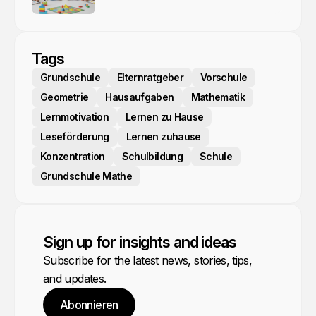
Tags
Grundschule
Elternratgeber
Vorschule
Geometrie
Hausaufgaben
Mathematik
Lernmotivation
Lernen zu Hause
Leseförderung
Lernen zuhause
Konzentration
Schulbildung
Schule
Grundschule Mathe
Sign up for insights and ideas
Subscribe for the latest news, stories, tips,
and updates.
Abonnieren