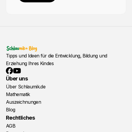
Tipps und Ideen für die Entwicklung, Bildung und
Erziehung Ihres Kindes
YouTube
Facebook
Über uns
Über Schlaumik.de
Mathematik
Auszeichnungen
Blog
Rechtliches
AGB