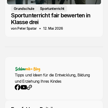
Grundschule
Sportunterricht
Sportunterricht fair bewerten in
Klasse drei
von Peter Spatar
12. Mai 2026
Tipps und Ideen für die Entwicklung, Bildung
und Erziehung Ihres Kindes
YouTube
Webseite
Facebook