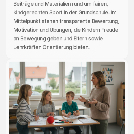
Beiträge und Materialien rund um fairen,
kindgerechten Sport in der Grundschule. Im
Mittelpunkt stehen transparente Bewertung,
Motivation und Übungen, die Kindern Freude
an Bewegung geben und Eltern sowie
Lehrkräften Orientierung bieten.