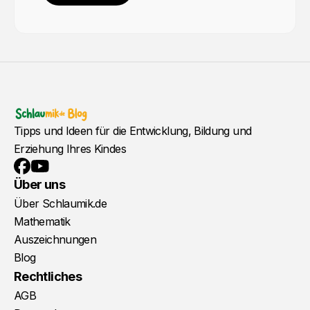
Tipps und Ideen für die Entwicklung, Bildung und
Erziehung Ihres Kindes
YouTube
Facebook
Über uns
Über Schlaumik.de
Mathematik
Auszeichnungen
Blog
Rechtliches
AGB