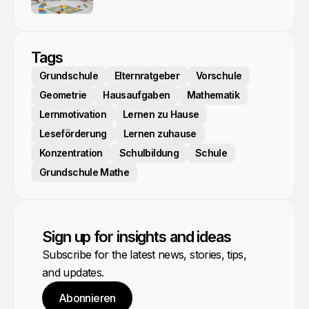
Tags
Grundschule
Elternratgeber
Vorschule
Geometrie
Hausaufgaben
Mathematik
Lernmotivation
Lernen zu Hause
Leseförderung
Lernen zuhause
Konzentration
Schulbildung
Schule
Grundschule Mathe
Sign up for insights and ideas
Subscribe for the latest news, stories, tips,
and updates.
Abonnieren