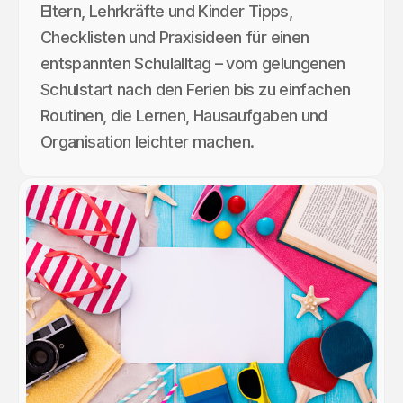
Eltern, Lehrkräfte und Kinder Tipps,
Checklisten und Praxisideen für einen
entspannten Schulalltag – vom gelungenen
Schulstart nach den Ferien bis zu einfachen
Routinen, die Lernen, Hausaufgaben und
Organisation leichter machen.