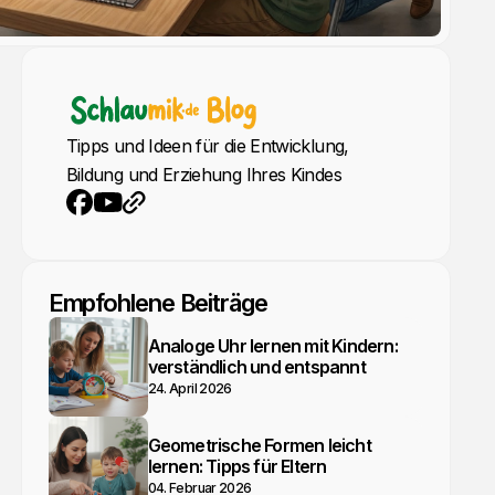
Tipps und Ideen für die Entwicklung,
Bildung und Erziehung Ihres Kindes
YouTube
Webseite
Facebook
Empfohlene Beiträge
Analoge Uhr lernen mit Kindern:
verständlich und entspannt
24. April 2026
Geometrische Formen leicht
lernen: Tipps für Eltern
04. Februar 2026