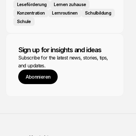
Leseförderung
Lernen zuhause
Konzentration
Lernroutinen
Schulbildung
Schule
Sign up for insights and ideas
Subscribe for the latest news, stories, tips,
and updates.
Abonnieren