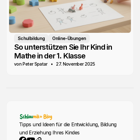
Schulbildung
Online-Übungen
So unterstützen Sie Ihr Kind in
Mathe in der 1. Klasse
von Peter Spatar
27. November 2025
Tipps und Ideen für die Entwicklung, Bildung
und Erziehung Ihres Kindes