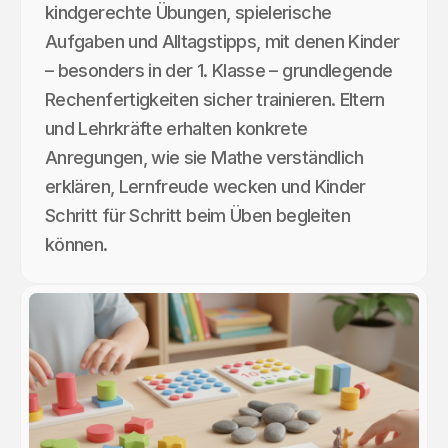
kindgerechte Übungen, spielerische
Aufgaben und Alltagstipps, mit denen Kinder
– besonders in der 1. Klasse – grundlegende
Rechenfertigkeiten sicher trainieren. Eltern
und Lehrkräfte erhalten konkrete
Anregungen, wie sie Mathe verständlich
erklären, Lernfreude wecken und Kinder
Schritt für Schritt beim Üben begleiten
können.