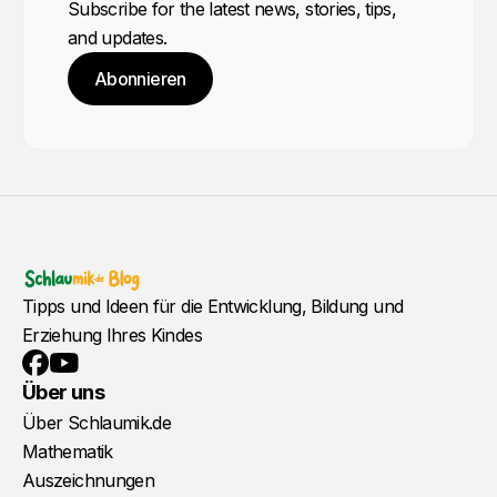
Subscribe for the latest news, stories, tips,
and updates.
Abonnieren
Tipps und Ideen für die Entwicklung, Bildung und
Erziehung Ihres Kindes
YouTube
Facebook
Über uns
Über Schlaumik.de
Mathematik
Auszeichnungen