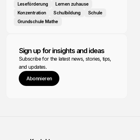
Leseförderung
Lernen zuhause
Konzentration
Schulbildung
Schule
Grundschule Mathe
Sign up for insights and ideas
Subscribe for the latest news, stories, tips,
and updates.
Abonnieren