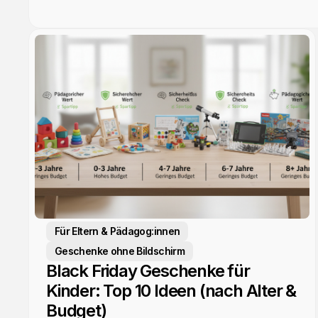
Für Eltern & Pädagog:innen
Geschenke ohne Bildschirm
Black Friday Geschenke für
Kinder: Top 10 Ideen (nach Alter &
Budget)