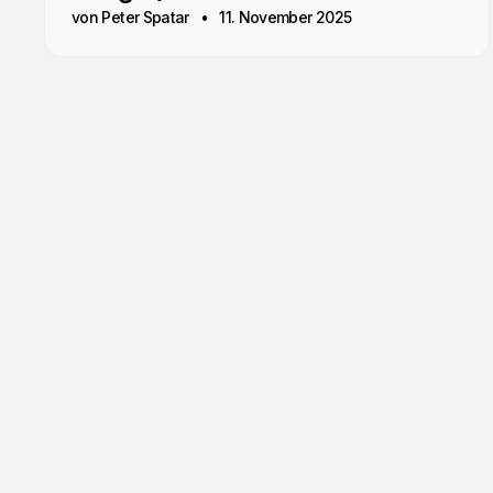
von Peter Spatar
11. November 2025