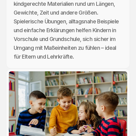
kindgerechte Materialien rund um Längen,
Gewichte, Zeit und andere Größen.
Spielerische Übungen, alltagsnahe Beispiele
und einfache Erklärungen helfen Kindern in
Vorschule und Grundschule, sich sicher im
Umgang mit Maßeinheiten zu fühlen – ideal
für Eltern und Lehrkräfte.