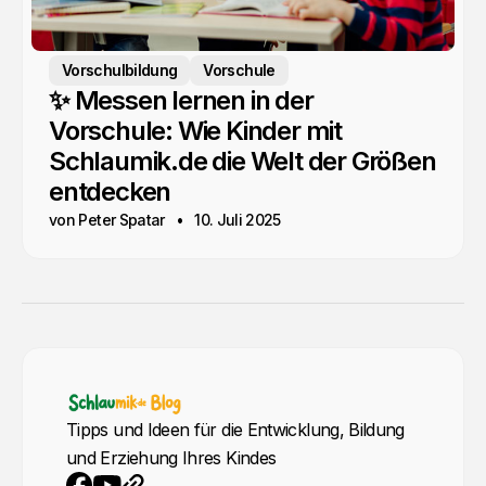
Vorschulbildung
Vorschule
✨ Messen lernen in der
Vorschule: Wie Kinder mit
Schlaumik.de die Welt der Größen
entdecken
von Peter Spatar
10. Juli 2025
Tipps und Ideen für die Entwicklung, Bildung
und Erziehung Ihres Kindes