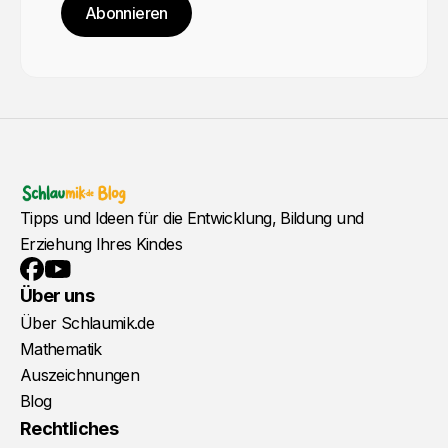
Abonnieren
Tipps und Ideen für die Entwicklung, Bildung und
Erziehung Ihres Kindes
YouTube
Facebook
Über uns
Über Schlaumik.de
Mathematik
Auszeichnungen
Blog
Rechtliches