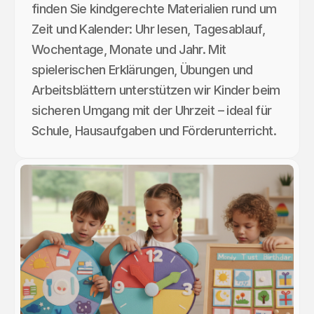
finden Sie kindgerechte Materialien rund um
Zeit und Kalender: Uhr lesen, Tagesablauf,
Wochentage, Monate und Jahr. Mit
spielerischen Erklärungen, Übungen und
Arbeitsblättern unterstützen wir Kinder beim
sicheren Umgang mit der Uhrzeit – ideal für
Schule, Hausaufgaben und Förderunterricht.