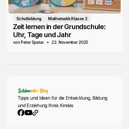
Schulbildung
Mathematik Klasse 2
Zeit lernen in der Grundschule:
Uhr, Tage und Jahr
von Peter Spatar
22. November 2025
Tipps und Ideen für die Entwicklung, Bildung
und Erziehung Ihres Kindes
YouTube
Webseite
Facebook