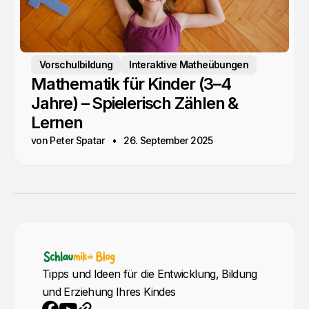
Vorschulbildung
Interaktive Matheübungen
Mathematik für Kinder (3–4
Jahre) – Spielerisch Zählen &
Lernen
von Peter Spatar
26. September 2025
Tipps und Ideen für die Entwicklung, Bildung
und Erziehung Ihres Kindes