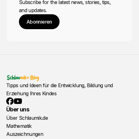
Subscribe for the latest news, stories, tips,
and updates.
Abonnieren
Tipps und Ideen für die Entwicklung, Bildung und
Erziehung Ihres Kindes
YouTube
Facebook
Über uns
Über Schlaumik.de
Mathematik
Auszeichnungen