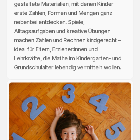
gestaltete Materialien, mit denen Kinder
erste Zahlen, Formen und Mengen ganz
nebenbei entdecken. Spiele,
Alltagsaufgaben und kreative Übungen
machen Zählen und Rechnen kindgerecht –
ideal für Eltern, Erzieher:innen und
Lehrkräfte, die Mathe im Kindergarten- und
Grundschulalter lebendig vermitteln wollen.