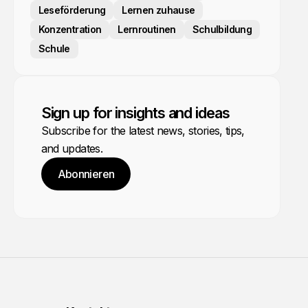
Leseförderung
Lernen zuhause
Konzentration
Lernroutinen
Schulbildung
Schule
Sign up for insights and ideas
Subscribe for the latest news, stories, tips,
and updates.
Abonnieren