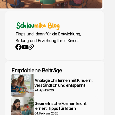
Tipps und Ideen für die Entwicklung,
Bildung und Erziehung Ihres Kindes
YouTube
Webseite
Facebook
Empfohlene Beiträge
Analoge Uhr lernen mit Kindern:
verständlich und entspannt
24. April 2026
Geometrische Formen leicht
lernen: Tipps für Eltern
04. Februar 2026