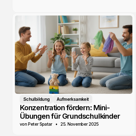
Schulbildung
Aufmerksamkeit
Konzentration fördern: Mini-
Übungen für Grundschulkinder
von Peter Spatar
25. November 2025